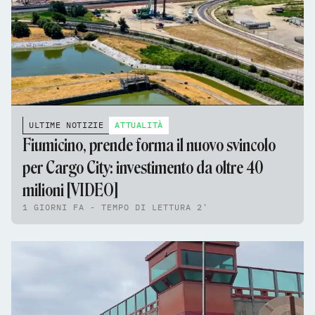
ULTIME NOTIZIE
ATTUALITÀ
Fiumicino, prende forma il nuovo svincolo
per Cargo City: investimento da oltre 40
milioni [VIDEO]
1 GIORNI FA - TEMPO DI LETTURA 2'