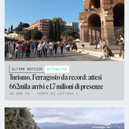
ULTIME NOTIZIE
ATTUALITÀ
Turismo, Ferragosto da record: attesi
662mila arrivi e 1,7 milioni di presenze
20 ORE FA - TEMPO DI LETTURA 2'