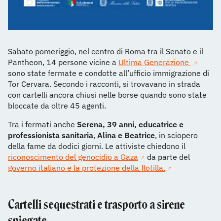
Sabato pomeriggio, nel centro di Roma tra il Senato e il
Pantheon, 14 persone vicine a
Ultima Generazione
sono state fermate e condotte all’ufficio immigrazione di
Tor Cervara. Secondo i racconti, si trovavano in strada
con cartelli ancora chiusi nelle borse quando sono state
bloccate da oltre 45 agenti.
Tra i fermati anche
Serena, 39 anni, educatrice e
professionista sanitaria
,
Alina e Beatrice
, in sciopero
della fame da dodici giorni. Le attiviste chiedono il
riconoscimento del genocidio a Gaza
da parte del
governo italiano e la protezione della flotilla.
Cartelli sequestrati e trasporto a sirene
spiegate