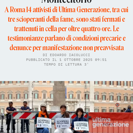
A Roma 14 attivisti di Ultima Generazione, tra cui
tre scioperanti della fame, sono stati fermati e
trattenuti in cella per oltre quattro ore. Le
testimonianze parlano di condizioni precarie e
denunce per manifestazione non preavvisata
DI
EDOARDO IACOLUCCI
PUBBLICATO IL 1 OTTOBRE 2025 09:51
TEMPO DI LETTURA 3'