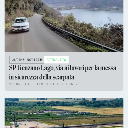
ULTIME NOTIZIE
ATTUALITÀ
SP Genzano Lago, via ai lavori per la messa
in sicurezza della scarpata
20 ORE FA - TEMPO DI LETTURA 2'