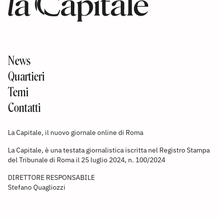
News
Quartieri
Temi
Contatti
La Capitale, il nuovo giornale online di Roma
La Capitale, è una testata giornalistica iscritta nel Registro Stampa
del Tribunale di Roma il 25 luglio 2024, n. 100/2024
DIRETTORE RESPONSABILE
Stefano Quagliozzi