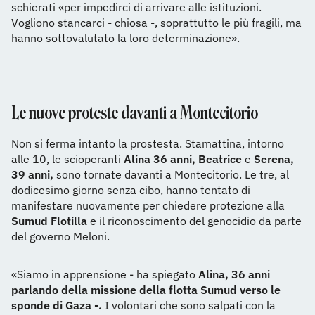
schierati «per impedirci di arrivare alle istituzioni.
Vogliono stancarci - chiosa -, soprattutto le più fragili, ma
hanno sottovalutato la loro determinazione».
Le nuove proteste davanti a Montecitorio
Non si ferma intanto la prostesta. Stamattina, intorno
alle 10, le scioperanti
Alina 36 anni,
Beatrice
e
Serena,
39 anni,
sono tornate davanti a Montecitorio. Le tre, al
dodicesimo giorno senza cibo, hanno tentato di
manifestare nuovamente per chiedere protezione alla
Sumud Flotilla
e il riconoscimento del genocidio da parte
del governo Meloni.
«Siamo in apprensione - ha spiegato
Alina, 36 anni
parlando della missione della flotta Sumud verso le
sponde di Gaza -.
I volontari che sono salpati con la