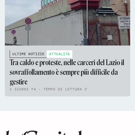
ULTIME NOTIZIE
ATTUALITÀ
Tra caldo e proteste, nelle carceri del Lazio il
sovraffollamento è sempre più difficile da
gestire
1 GIORNI FA - TEMPO DI LETTURA 3'