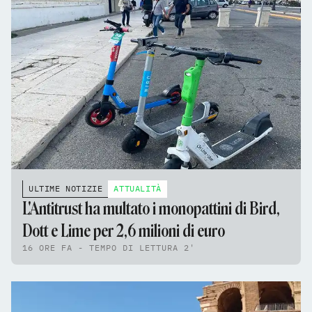
ULTIME NOTIZIE
ATTUALITÀ
L'Antitrust ha multato i monopattini di Bird,
Dott e Lime per 2,6 milioni di euro
16 ORE FA - TEMPO DI LETTURA 2'