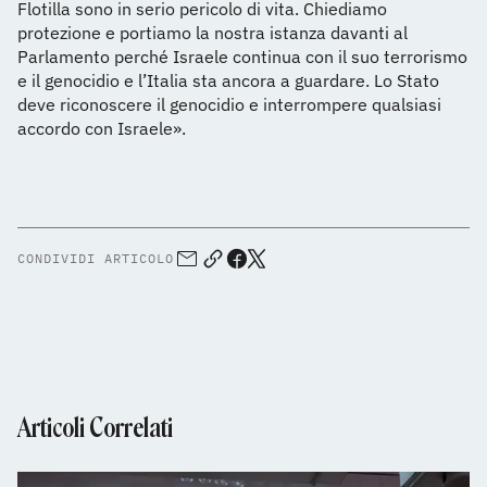
Flotilla sono in serio pericolo di vita. Chiediamo
protezione e portiamo la nostra istanza davanti al
Parlamento perché Israele continua con il suo terrorismo
e il genocidio e l’Italia sta ancora a guardare. Lo Stato
deve riconoscere il genocidio e interrompere qualsiasi
accordo con Israele».
CONDIVIDI ARTICOLO
Articoli Correlati