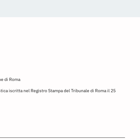
ine di Roma
stica iscritta nel Registro Stampa del Tribunale di Roma il 25