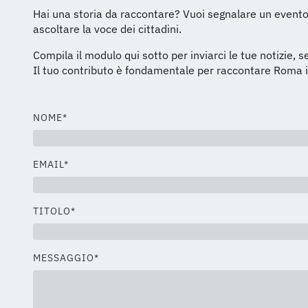
Hai una storia da raccontare? Vuoi segnalare un evento
ascoltare la voce dei cittadini.
Compila il modulo qui sotto per inviarci le tue notizie,
Il tuo contributo è fondamentale per raccontare Roma in
NOME*
EMAIL*
TITOLO*
MESSAGGIO*