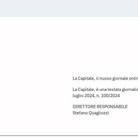
La Capitale, il nuovo giornale onl
La Capitale, è una testata giornali
luglio 2024, n. 100/2024
DIRETTORE RESPONSABILE
Stefano Quagliozzi