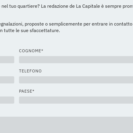
 nel tuo quartiere? La redazione de La Capitale è sempre pron
 segnalazioni, proposte o semplicemente per entrare in contatto
 tutte le sue sfaccettature.
COGNOME*
TELEFONO
PAESE*