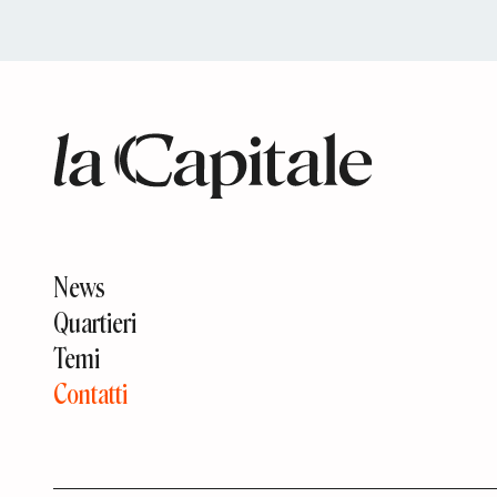
News
Quartieri
Temi
Contatti