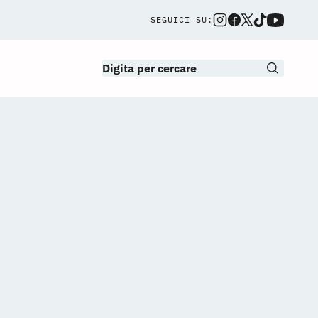
SEGUICI SU: