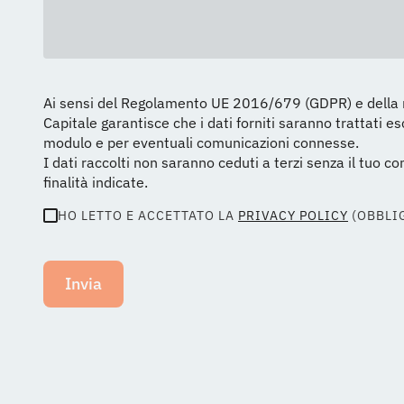
Ai sensi del Regolamento UE 2016/679 (GDPR) e della no
Capitale garantisce che i dati forniti saranno trattati 
modulo e per eventuali comunicazioni connesse.
I dati raccolti non saranno ceduti a terzi senza il tuo 
finalità indicate.
HO LETTO E ACCETTATO LA
PRIVACY POLICY
(OBBLI
Invia