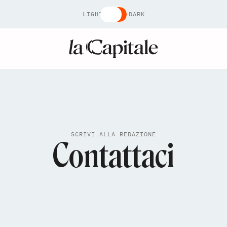
LIGHT
DARK
SCRIVI ALLA REDAZIONE
Contattaci