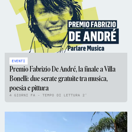
EVENTI
Premio Fabrizio De André, la finale a Villa
Bonelli: due serate gratuite tra musica,
poesia e pittura
4 GIORNI FA - TEMPO DI LETTURA 2'