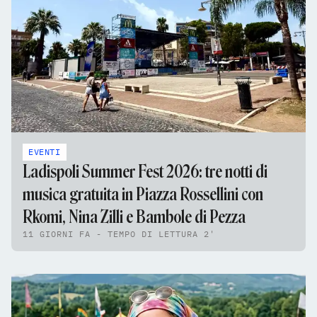
EVENTI
Ladispoli Summer Fest 2026: tre notti di
musica gratuita in Piazza Rossellini con
Rkomi, Nina Zilli e Bambole di Pezza
11 GIORNI FA - TEMPO DI LETTURA 2'