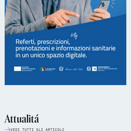
Attualitá
VEDI TUTTI GLI ARTICOLI