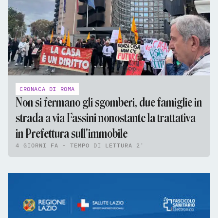
CRONACA DI ROMA
Non si fermano gli sgomberi, due famiglie in
strada a via Fassini nonostante la trattativa
in Prefettura sull'immobile
4 GIORNI FA - TEMPO DI LETTURA 2'