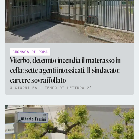
CRONACA DI ROMA
Viterbo, detenuto incendia il materasso in
cella: sette agenti intossicati. Il sindacato:
carcere sovraffollato
3 GIORNI FA - TEMPO DI LETTURA 2'