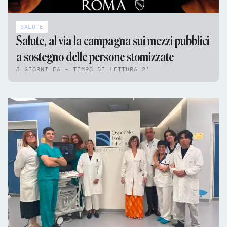
SALUTE
Salute, al via la campagna sui mezzi pubblici
a sostegno delle persone stomizzate
3 GIORNI FA - TEMPO DI LETTURA 2'