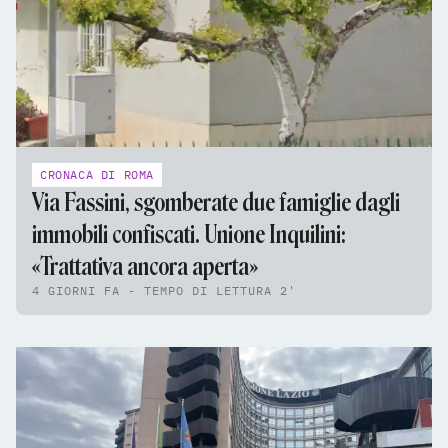
CRONACA DI ROMA
Via Fassini, sgomberate due famiglie dagli
immobili confiscati. Unione Inquilini:
«Trattativa ancora aperta»
4 GIORNI FA - TEMPO DI LETTURA 2'