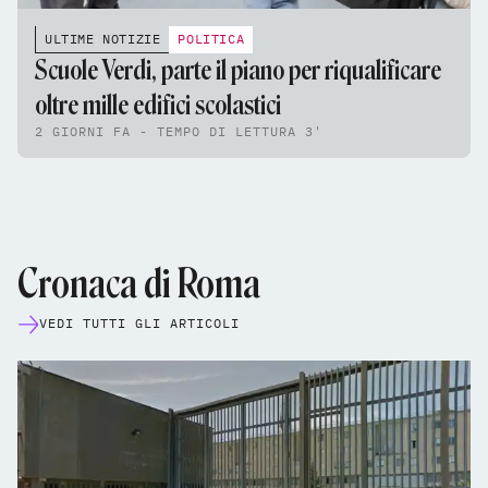
ULTIME NOTIZIE
POLITICA
Scuole Verdi, parte il piano per riqualificare
oltre mille edifici scolastici
2 GIORNI FA - TEMPO DI LETTURA 3'
Cronaca di Roma
VEDI TUTTI GLI ARTICOLI