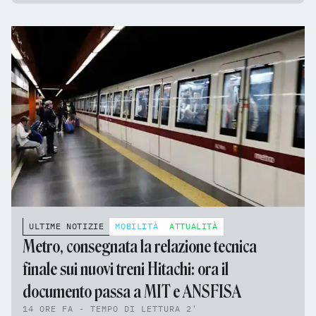
ULTIME NOTIZIE
MOBILITÀ
ATTUALITÀ
Metro, consegnata la relazione tecnica
finale sui nuovi treni Hitachi: ora il
documento passa a MIT e ANSFISA
14 ORE FA - TEMPO DI LETTURA 2'