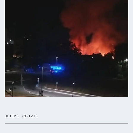
ULTIME NOTIZIE