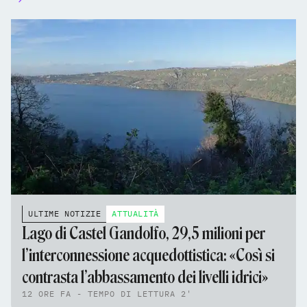
ULTIME NOTIZIE
ATTUALITÀ
Lago di Castel Gandolfo, 29,5 milioni per
l’interconnessione acquedottistica: «Così si
contrasta l’abbassamento dei livelli idrici»
12 ORE FA - TEMPO DI LETTURA 2'