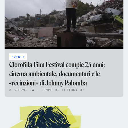
EVENTI
Clorofilla Film Festival compie 25 anni:
cinema ambientale, documentari e le
«recinzioni» di Johnny Palomba
3 GIORNI FA - TEMPO DI LETTURA 3'