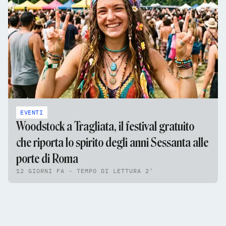
EVENTI
Woodstock a Tragliata, il festival gratuito
che riporta lo spirito degli anni Sessanta alle
porte di Roma
12 GIORNI FA - TEMPO DI LETTURA 2'