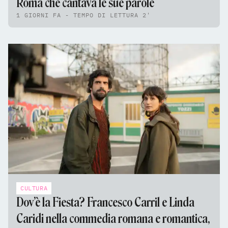
Roma che cantava le sue parole
1 GIORNI FA - TEMPO DI LETTURA 2'
CULTURA
Dov’è la Fiesta? Francesco Carril e Linda
Caridi nella commedia romana e romantica,