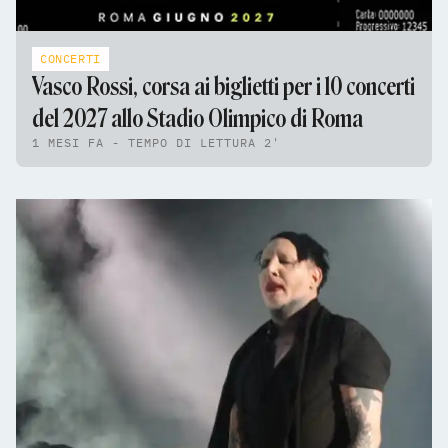
CONCERTI
Vasco Rossi, corsa ai biglietti per i 10 concerti
del 2027 allo Stadio Olimpico di Roma
1 MESI FA - TEMPO DI LETTURA 2'