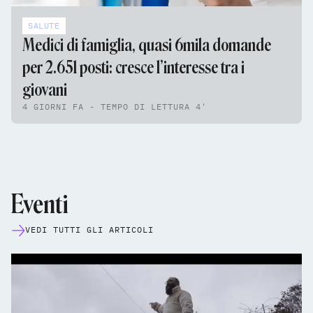
SALUTE
Medici di famiglia, quasi 6mila domande
per 2.651 posti: cresce l’interesse tra i
giovani
4 GIORNI FA - TEMPO DI LETTURA 4'
Eventi
VEDI TUTTI GLI ARTICOLI