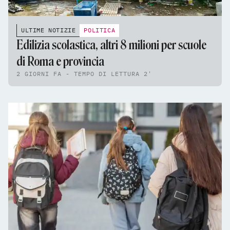
ULTIME NOTIZIE
POLITICA
Edilizia scolastica, altri 8 milioni per scuole
di Roma e provincia
2 GIORNI FA - TEMPO DI LETTURA 2'