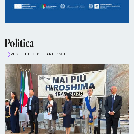
Politica
VEDI TUTTI GLI ARTICOLI