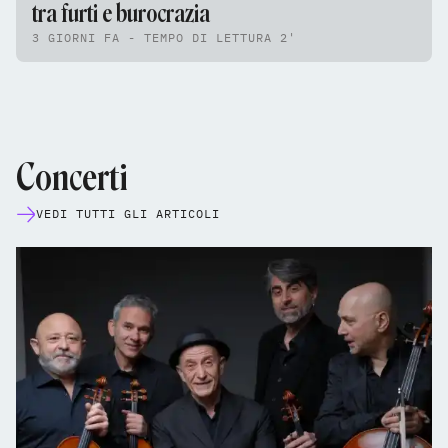
tra furti e burocrazia
3 GIORNI FA - TEMPO DI LETTURA 2'
Concerti
VEDI TUTTI GLI ARTICOLI