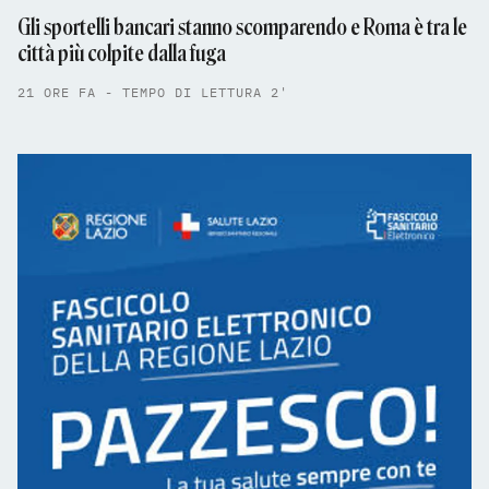
Gli sportelli bancari stanno scomparendo e Roma è tra le
città più colpite dalla fuga
21 ORE FA - TEMPO DI LETTURA 2'