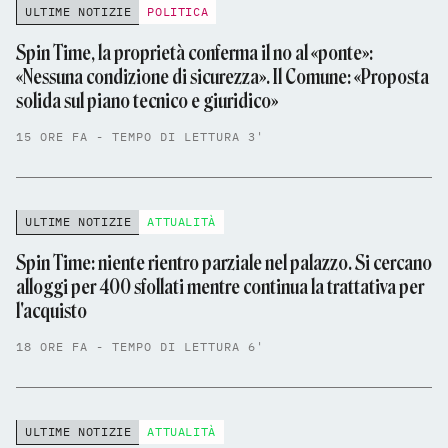
ULTIME NOTIZIE
POLITICA
Spin Time, la proprietà conferma il no al «ponte»:
«Nessuna condizione di sicurezza». Il Comune: «Proposta
solida sul piano tecnico e giuridico»
15 ORE FA - TEMPO DI LETTURA 3'
ULTIME NOTIZIE
ATTUALITÀ
Spin Time: niente rientro parziale nel palazzo. Si cercano
alloggi per 400 sfollati mentre continua la trattativa per
l'acquisto
18 ORE FA - TEMPO DI LETTURA 6'
ULTIME NOTIZIE
ATTUALITÀ