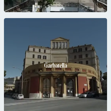
Garbatella