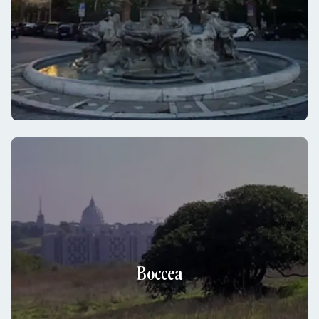
Boccea