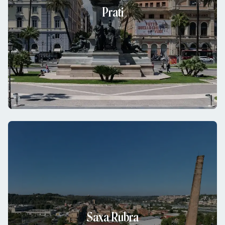
Prati
Saxa Rubra