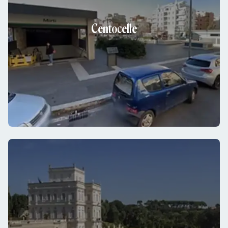
Centocelle