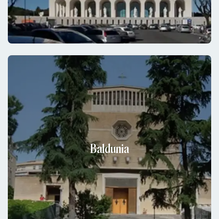
Baldunia