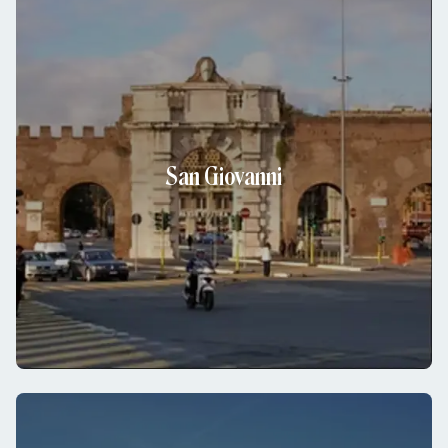
San Giovanni