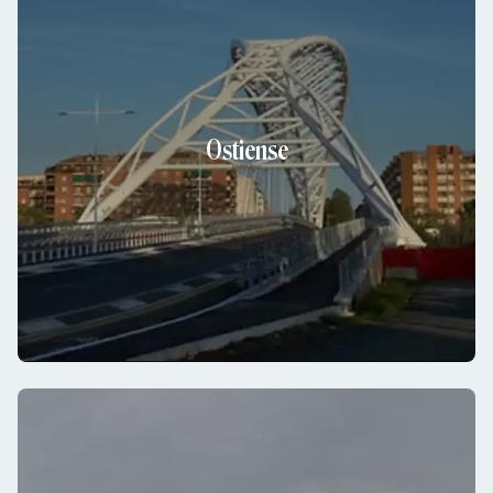
Ostiense