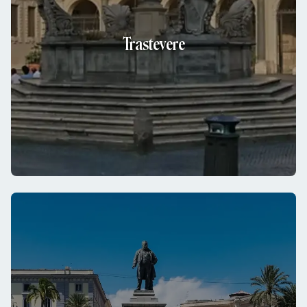
Trastevere