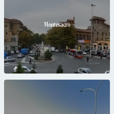
Montesacro