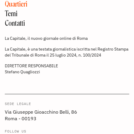
Quartieri
Temi
Contatti
La Capitale, il nuovo giornale online di Roma
La Capitale, è una testata giornalistica iscritta nel Registro Stampa
del Tribunale di Roma il 25 luglio 2024, n. 100/2024
DIRETTORE RESPONSABILE
Stefano Quagliozzi
SEDE LEGALE
Via Giuseppe Gioacchino Belli, 86
Roma - 00193
FOLLOW US