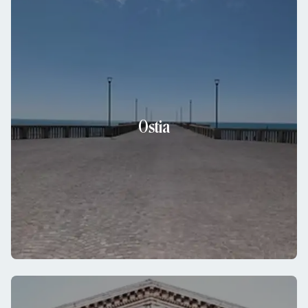
Ostia