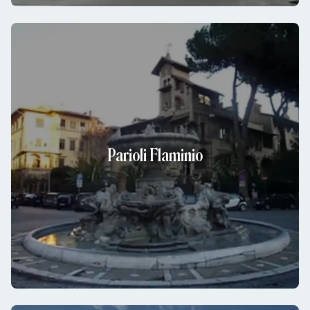
Parioli Flaminio