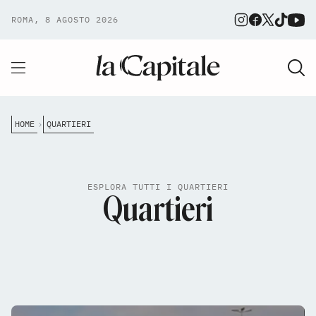
ROMA, 8 AGOSTO 2026
HOME
QUARTIERI
ESPLORA TUTTI I QUARTIERI
Quartieri