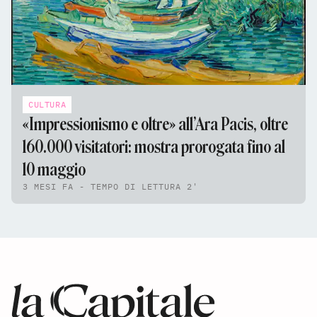
CULTURA
«Impressionismo e oltre» all’Ara Pacis, oltre
160.000 visitatori: mostra prorogata fino al
10 maggio
3 MESI FA - TEMPO DI LETTURA 2'