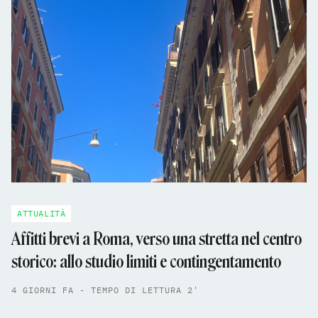
ATTUALITÀ
Affitti brevi a Roma, verso una stretta nel centro
storico: allo studio limiti e contingentamento
4 GIORNI FA - TEMPO DI LETTURA 2'