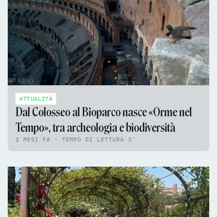
ATTUALITÀ
Dal Colosseo al Bioparco nasce «Orme nel
Tempo», tra archeologia e biodiversità
2 MESI FA - TEMPO DI LETTURA 3'