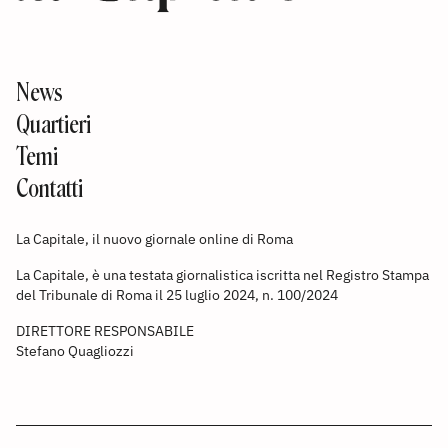
News
Quartieri
Temi
Contatti
La Capitale, il nuovo giornale online di Roma
La Capitale, è una testata giornalistica iscritta nel Registro Stampa
del Tribunale di Roma il 25 luglio 2024, n. 100/2024
DIRETTORE RESPONSABILE
Stefano Quagliozzi