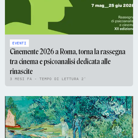
EVENTI
Cinemente 2026 a Roma, torna la rassegna
tra cinema e psicoanalisi dedicata alle
rinascite
3 MESI FA - TEMPO DI LETTURA 2'