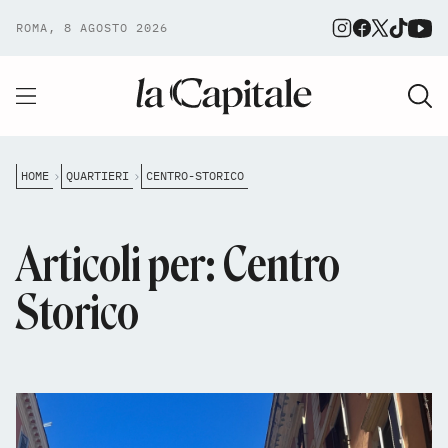
ROMA, 8 AGOSTO 2026
HOME
QUARTIERI
CENTRO-STORICO
Articoli per: Centro
Storico