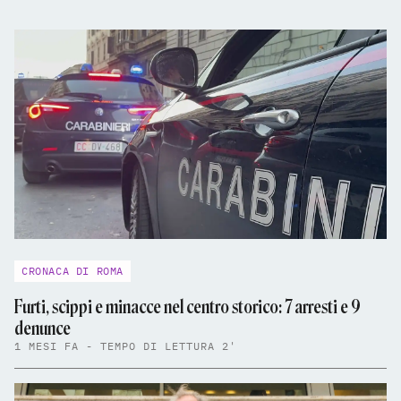
CRONACA DI ROMA
Furti, scippi e minacce nel centro storico: 7 arresti e 9
denunce
1 MESI FA - TEMPO DI LETTURA 2'