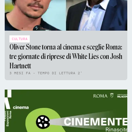
CULTURA
Oliver Stone torna al cinema e sceglie Roma:
tre giornate di riprese di White Lies con Josh
Hartnett
3 MESI FA - TEMPO DI LETTURA 2'