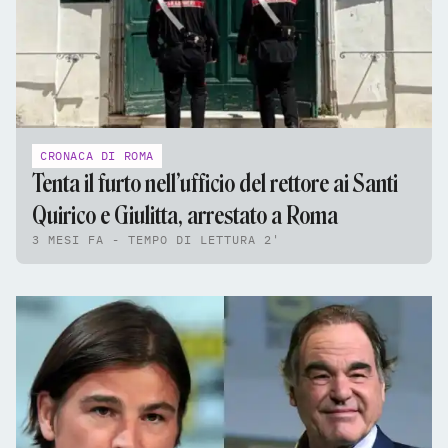
CRONACA DI ROMA
Tenta il furto nell’ufficio del rettore ai Santi
Quirico e Giulitta, arrestato a Roma
3 MESI FA - TEMPO DI LETTURA 2'