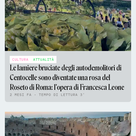
CULTURA
ATTUALITÀ
Le lamiere bruciate degli autodemolitori di
Centocelle sono diventate una rosa del
Roseto di Roma: l'opera di Francesca Leone
2 MESI FA - TEMPO DI LETTURA 3'