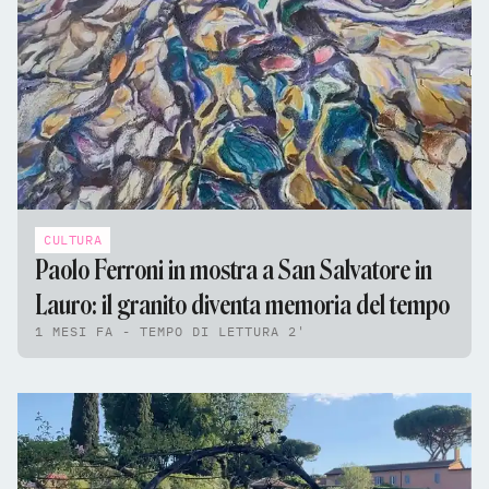
CULTURA
Paolo Ferroni in mostra a San Salvatore in
Lauro: il granito diventa memoria del tempo
1 MESI FA - TEMPO DI LETTURA 2'