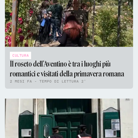
CULTURA
Il roseto dell’Aventino è tra i luoghi più
romantici e visitati della primavera romana
2 MESI FA - TEMPO DI LETTURA 2'