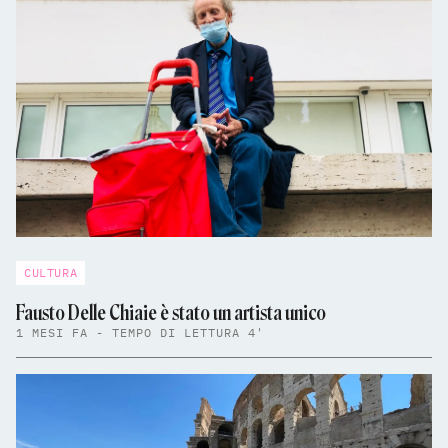
CULTURA
Fausto Delle Chiaie è stato un artista unico
1 MESI FA - TEMPO DI LETTURA 4'