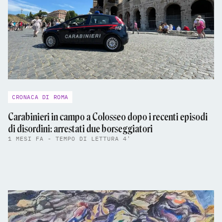
CRONACA DI ROMA
Carabinieri in campo a Colosseo dopo i recenti episodi
di disordini: arrestati due borseggiatori
1 MESI FA - TEMPO DI LETTURA 4'