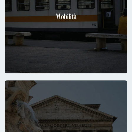
Mobilità