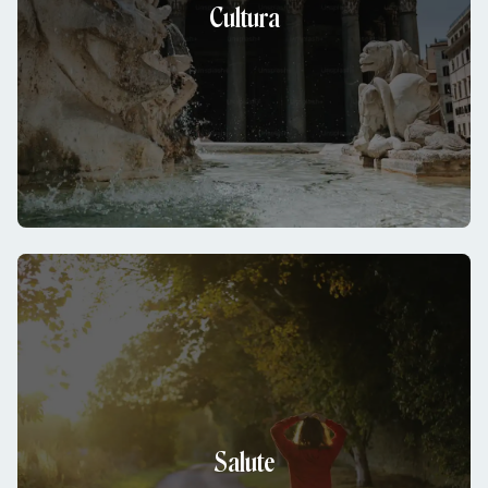
Cultura
Salute