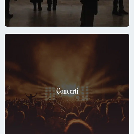
Concerti