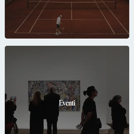
Eventi