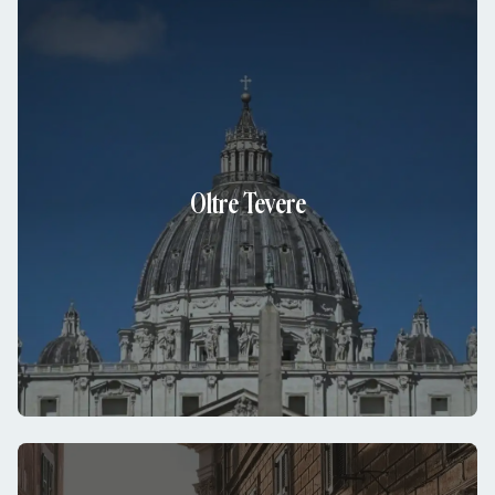
Oltre Tevere