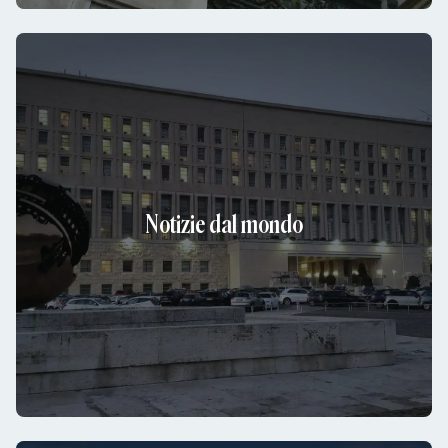
Notizie dal mondo