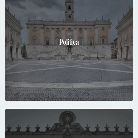
Politica