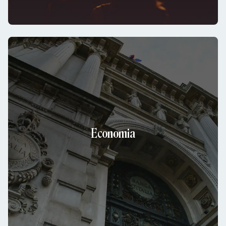
Economia