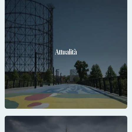
Attualità