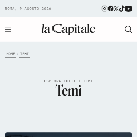
ROMA, 9 AGOSTO 2026
HOME
TEMI
ESPLORA TUTTI I TEMI
Temi