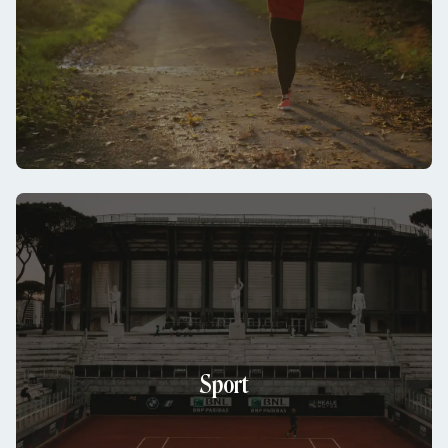
Sport