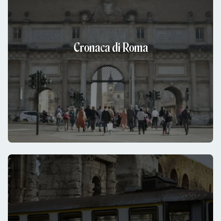
Cronaca di Roma