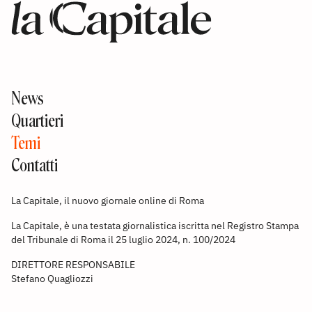
News
Quartieri
Temi
Contatti
La Capitale, il nuovo giornale online di Roma
La Capitale, è una testata giornalistica iscritta nel Registro Stampa
del Tribunale di Roma il 25 luglio 2024, n. 100/2024
DIRETTORE RESPONSABILE
Stefano Quagliozzi