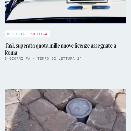
MOBILITÀ
POLITICA
Taxi, superata quota mille nuove licenze assegnate a
Roma
5 GIORNI FA - TEMPO DI LETTURA 2'