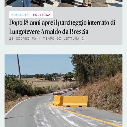
MOBILITÀ
POLITICA
Dopo 18 anni apre il parcheggio interrato di
Lungotevere Arnaldo da Brescia
28 GIORNI FA - TEMPO DI LETTURA 2'