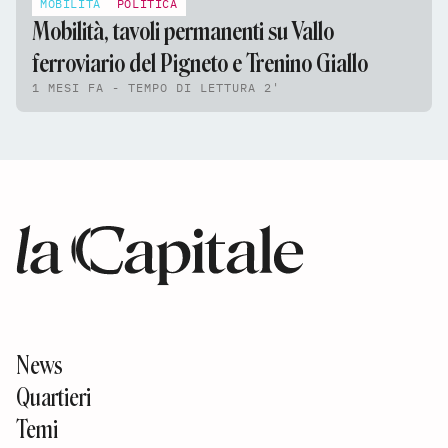
MOBILITÀ
POLITICA
Mobilità, tavoli permanenti su Vallo
ferroviario del Pigneto e Trenino Giallo
1 MESI FA - TEMPO DI LETTURA 2'
News
Quartieri
Temi