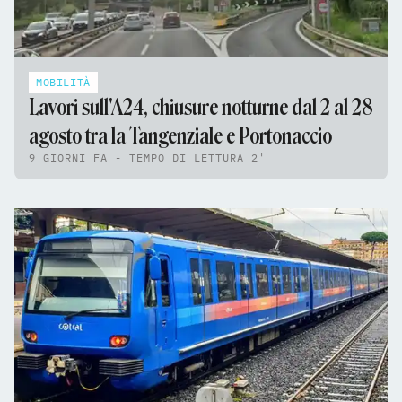
MOBILITÀ
Lavori sull'A24, chiusure notturne dal 2 al 28
agosto tra la Tangenziale e Portonaccio
9 GIORNI FA - TEMPO DI LETTURA 2'