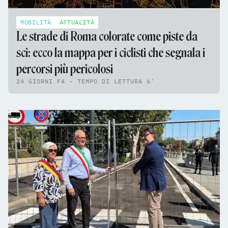
MOBILITÀ
ATTUALITÀ
Le strade di Roma colorate come piste da
sci: ecco la mappa per i ciclisti che segnala i
percorsi più pericolosi
24 GIORNI FA - TEMPO DI LETTURA 6'