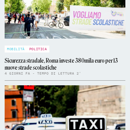
MOBILITÀ
POLITICA
Sicurezza stradale, Roma investe 380mila euro per 13
nuove strade scolastiche
4 GIORNI FA - TEMPO DI LETTURA 2'