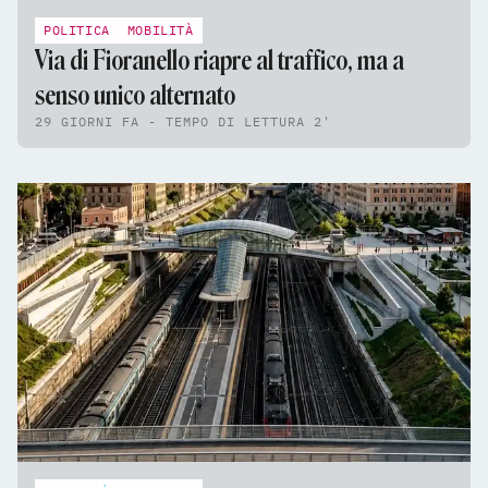
POLITICA
MOBILITÀ
Via di Fioranello riapre al traffico, ma a
senso unico alternato
29 GIORNI FA - TEMPO DI LETTURA 2'