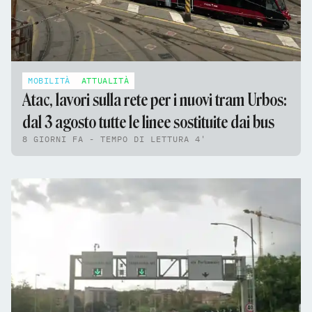
MOBILITÀ
ATTUALITÀ
Atac, lavori sulla rete per i nuovi tram Urbos:
dal 3 agosto tutte le linee sostituite dai bus
8 GIORNI FA - TEMPO DI LETTURA 4'