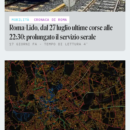
MOBILITÀ
CRONACA DI ROMA
Roma-Lido, dal 27 luglio ultime corse alle
22:30: prolungato il servizio serale
17 GIORNI FA - TEMPO DI LETTURA 4'