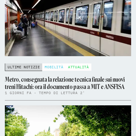
ULTIME NOTIZIE
MOBILITÀ
ATTUALITÀ
Metro, consegnata la relazione tecnica finale sui nuovi
treni Hitachi: ora il documento passa a MIT e ANSFISA
1 GIORNI FA - TEMPO DI LETTURA 2'