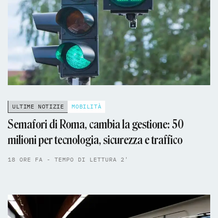
ULTIME NOTIZIE
MOBILITÀ
Semafori di Roma, cambia la gestione: 50
milioni per tecnologia, sicurezza e traffico
18 ORE FA - TEMPO DI LETTURA 2'