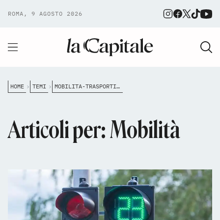
ROMA, 9 AGOSTO 2026
HOME
TEMI
MOBILITA-TRASPORTI-ROMA
Articoli per: Mobilità