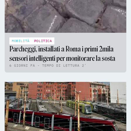
MOBILITÀ
POLITICA
Parcheggi, installati a Roma i primi 2mila
sensori intelligenti per monitorare la sosta
6 GIORNI FA - TEMPO DI LETTURA 2'