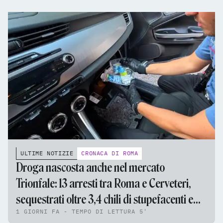
ULTIME NOTIZIE
CRONACA DI ROMA
Droga nascosta anche nel mercato
Trionfale: 13 arresti tra Roma e Cerveteri,
sequestrati oltre 3,4 chili di stupefacenti e
1 GIORNI FA - TEMPO DI LETTURA 5'
95mila euro