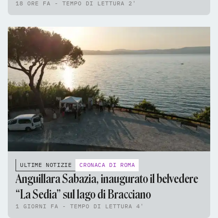
18 ORE FA - TEMPO DI LETTURA 2'
ULTIME NOTIZIE
CRONACA DI ROMA
Anguillara Sabazia, inaugurato il belvedere
“La Sedia” sul lago di Bracciano
1 GIORNI FA - TEMPO DI LETTURA 4'