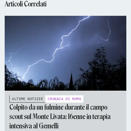
Articoli Correlati
ULTIME NOTIZIE
CRONACA DI ROMA
Colpito da un fulmine durante il campo
scout sul Monte Livata: 16enne in terapia
intensiva al Gemelli