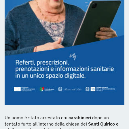
Un uomo è stato arrestato dai
carabinieri
dopo un
tentato furto all’interno della chiesa dei
Santi Quirico e