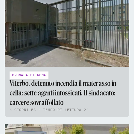
CRONACA DI ROMA
Viterbo, detenuto incendia il materasso in
cella: sette agenti intossicati. Il sindacato:
carcere sovraffollato
4 GIORNI FA - TEMPO DI LETTURA 2'