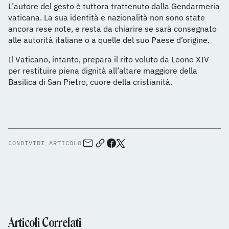
L’autore del gesto è tuttora trattenuto dalla Gendarmeria
vaticana. La sua identità e nazionalità non sono state
ancora rese note, e resta da chiarire se sarà consegnato
alle autorità italiane o a quelle del suo Paese d’origine.
Il Vaticano, intanto, prepara il rito voluto da Leone XIV
per restituire piena dignità all’altare maggiore della
Basilica di San Pietro, cuore della cristianità.
CONDIVIDI ARTICOLO
Articoli Correlati