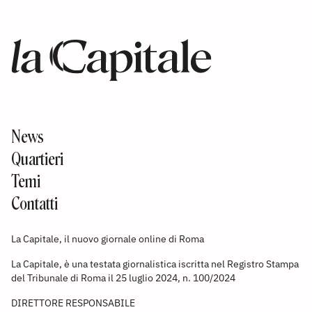
News
Quartieri
Temi
Contatti
La Capitale, il nuovo giornale online di Roma
La Capitale, è una testata giornalistica iscritta nel Registro Stampa
del Tribunale di Roma il 25 luglio 2024, n. 100/2024
DIRETTORE RESPONSABILE