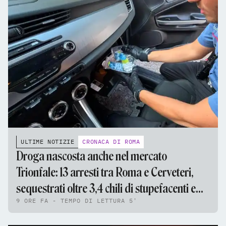
ULTIME NOTIZIE
CRONACA DI ROMA
Droga nascosta anche nel mercato
Trionfale: 13 arresti tra Roma e Cerveteri,
sequestrati oltre 3,4 chili di stupefacenti e
9 ORE FA - TEMPO DI LETTURA 5'
95mila euro