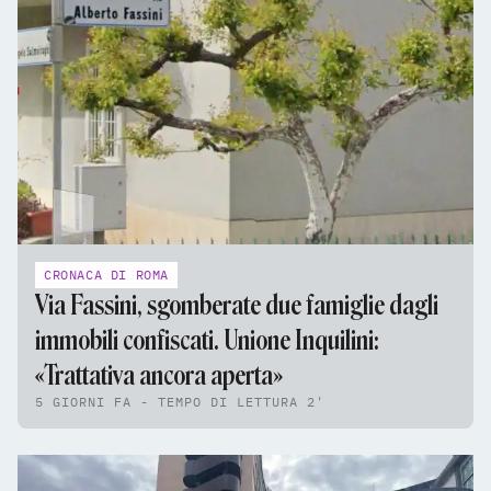
CRONACA DI ROMA
Via Fassini, sgomberate due famiglie dagli
immobili confiscati. Unione Inquilini:
«Trattativa ancora aperta»
5 GIORNI FA - TEMPO DI LETTURA 2'