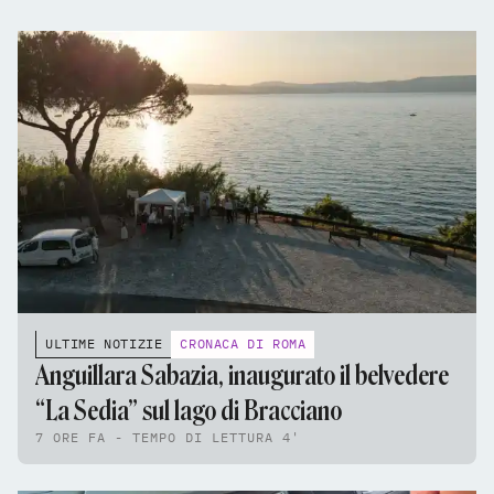
ULTIME NOTIZIE
CRONACA DI ROMA
Anguillara Sabazia, inaugurato il belvedere
“La Sedia” sul lago di Bracciano
7 ORE FA - TEMPO DI LETTURA 4'