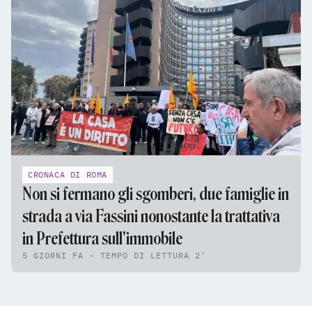
CRONACA DI ROMA
Non si fermano gli sgomberi, due famiglie in
strada a via Fassini nonostante la trattativa
in Prefettura sull'immobile
5 GIORNI FA - TEMPO DI LETTURA 2'