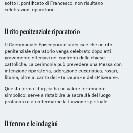
sotto il pontificato di Francesco, non risultano
celebrazioni riparatorie.
Il rito penitenziale riparatorio
Il Caerimoniale Episcoporum stabilisce che un rito
penitenziale riparatorio venga celebrato dopo atti
gravemente offensivi nei confronti delle chiese
cattoliche. La cerimonia può prevedere una Messa con
intenzione riparatoria, adorazione eucaristica, rosari,
litanie, oltre al canto del «Te Deum» e del «Miserere».
Questa forma liturgica ha un valore fortemente
simbolico: serve a ristabilire la sacralità del luogo
profanato e a riaffermarne la funzione spirituale.
Il fermo e le indagini