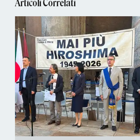
Articoli Correlati