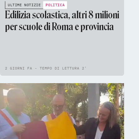
ULTIME NOTIZIE
POLITICA
Edilizia scolastica, altri 8 milioni
per scuole di Roma e provincia
2 GIORNI FA - TEMPO DI LETTURA 2'