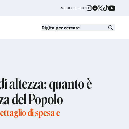
SEGUICI SU:
di altezza: quanto è
zza del Popolo
ettaglio di spesa e