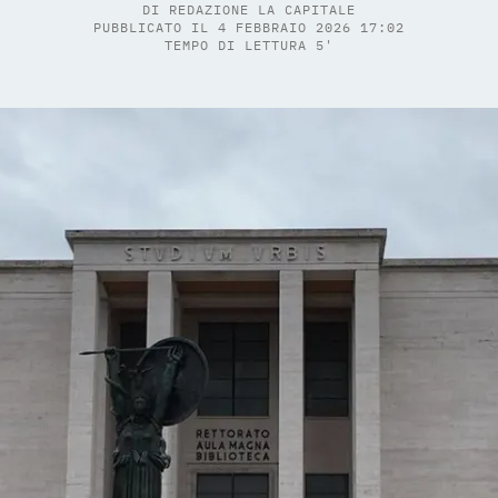
DI
REDAZIONE LA CAPITALE
PUBBLICATO IL 4 FEBBRAIO 2026 17:02
TEMPO DI LETTURA 5'