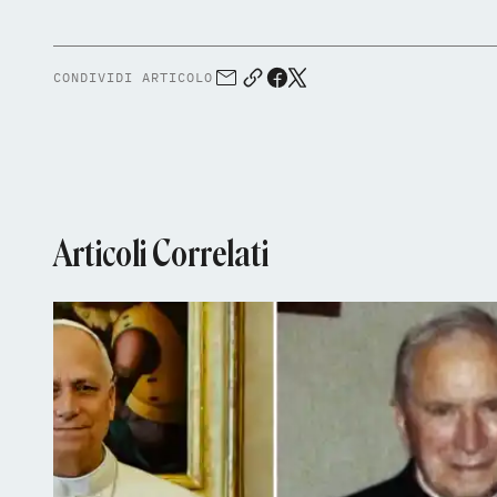
CONDIVIDI ARTICOLO
Articoli Correlati