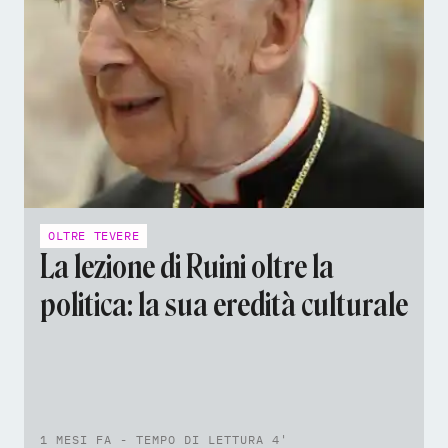
OLTRE TEVERE
La lezione di Ruini oltre la
politica: la sua eredità culturale
1 MESI FA - TEMPO DI LETTURA 4'