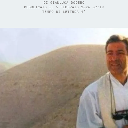
DI
GIANLUCA DODERO
PUBBLICATO IL 5 FEBBRAIO 2026 07:19
TEMPO DI LETTURA 4'