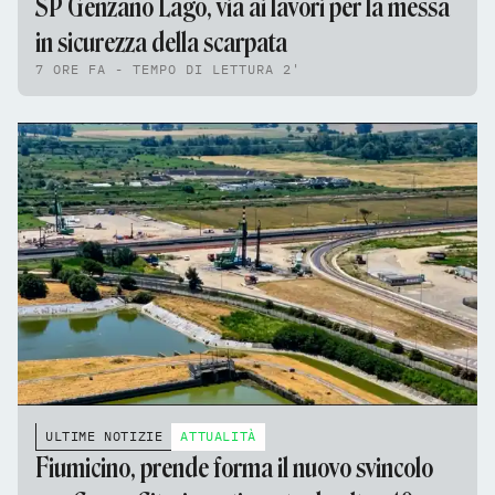
SP Genzano Lago, via ai lavori per la messa
in sicurezza della scarpata
7 ORE FA - TEMPO DI LETTURA 2'
ULTIME NOTIZIE
ATTUALITÀ
Fiumicino, prende forma il nuovo svincolo