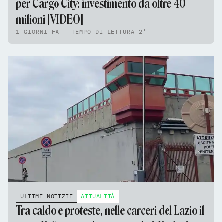
per Cargo City: investimento da oltre 40
milioni [VIDEO]
1 GIORNI FA - TEMPO DI LETTURA 2'
ULTIME NOTIZIE
ATTUALITÀ
Tra caldo e proteste, nelle carceri del Lazio il