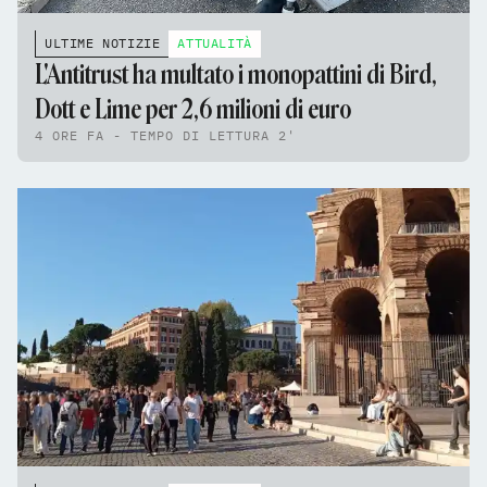
ULTIME NOTIZIE
ATTUALITÀ
L'Antitrust ha multato i monopattini di Bird,
Dott e Lime per 2,6 milioni di euro
4 ORE FA - TEMPO DI LETTURA 2'