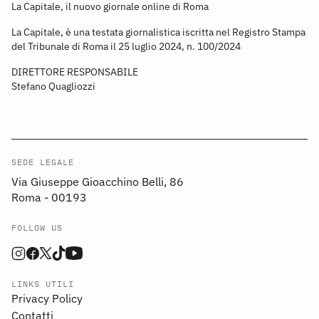
La Capitale, il nuovo giornale online di Roma
La Capitale, è una testata giornalistica iscritta nel Registro Stampa
del Tribunale di Roma il 25 luglio 2024, n. 100/2024
DIRETTORE RESPONSABILE
Stefano Quagliozzi
SEDE LEGALE
Via Giuseppe Gioacchino Belli, 86
Roma - 00193
FOLLOW US
LINKS UTILI
Privacy Policy
Contatti