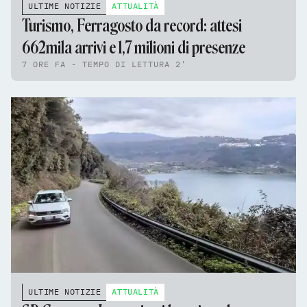
ULTIME NOTIZIE
ATTUALITÀ
Turismo, Ferragosto da record: attesi
662mila arrivi e 1,7 milioni di presenze
7 ORE FA - TEMPO DI LETTURA 2'
ULTIME NOTIZIE
ATTUALITÀ