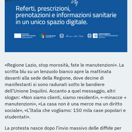
«Regione Lazio, stop morosità, fate le manutenzioni». La
scritta blu su un lenzuolo bianco apre la mattinata
davanti alla sede della Regione, dove decine di
manifestanti si sono radunati sotto le bandiere
dell’Unione Inquilini. Accanto a quel messaggio, altri
slogan: «Non siamo clienti, siamo residenti», «-minacce +
manutenzioni», «La casa non è una merce ma un diritto
sociale», «L’Italia che vogliamo: 150 mila case popolari e
studentati».
La protesta nasce dopo l’invio massivo delle diffide per