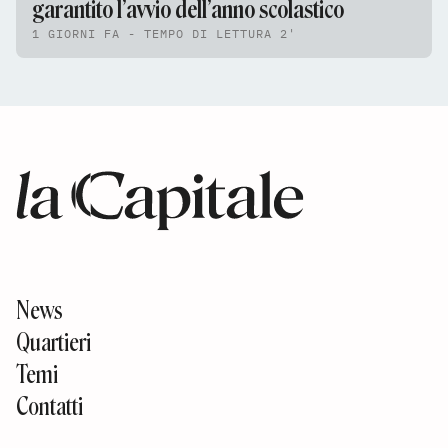
garantito l’avvio dell’anno scolastico
1 GIORNI FA - TEMPO DI LETTURA 2'
News
Quartieri
Temi
Contatti