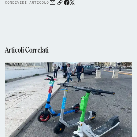
CONDIVIDI ARTICOLO
Articoli Correlati