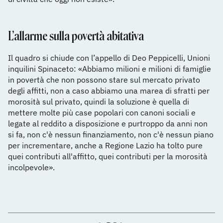
L’allarme sulla povertà abitativa
Il quadro si chiude con l’appello di Deo Peppicelli, Unioni
inquilini Spinaceto: «Abbiamo milioni e milioni di famiglie
in povertà che non possono stare sul mercato privato
degli affitti, non a caso abbiamo una marea di sfratti per
morosità sul privato, quindi la soluzione è quella di
mettere molte più case popolari con canoni sociali e
legate al reddito a disposizione e purtroppo da anni non
si fa, non c'è nessun finanziamento, non c'è nessun piano
per incrementare, anche a Regione Lazio ha tolto pure
quei contributi all'affitto, quei contributi per la morosità
incolpevole».