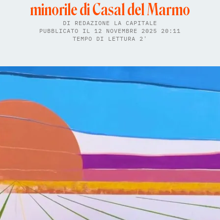
minorile di Casal del Marmo
DI
REDAZIONE LA CAPITALE
PUBBLICATO IL 12 NOVEMBRE 2025 20:11
TEMPO DI LETTURA 2'