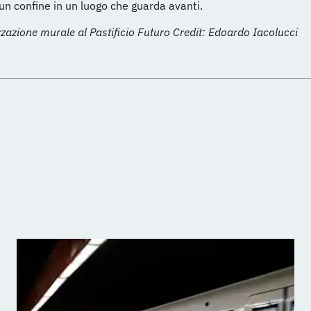
un confine in un luogo che guarda avanti.
zzazione murale al Pastificio Futuro Credit: Edoardo Iacolucci