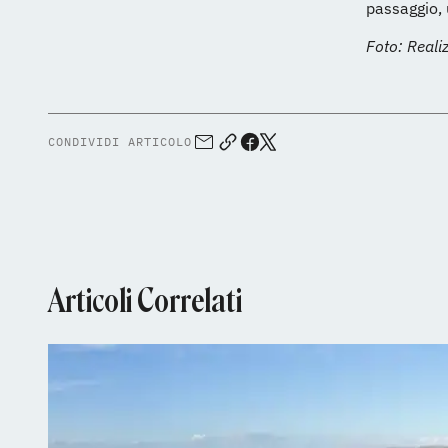
passaggio, 
Foto: Reali
CONDIVIDI ARTICOLO
Articoli Correlati