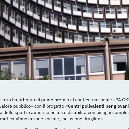
Lazio ha ottenuto il primo premio al contest nazionale «PA OK
valore pubblico» con il progetto
«Centri polivalenti per giovani
o dello spettro autistico ed altre disabilità con bisogni comples
ematica «Innovazione sociale, inclusione, fragilità».