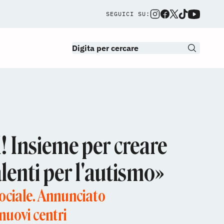
SEGUICI SU:
! Insieme per creare
alenti per l'autismo»
ociale. Annunciato
nuovi centri