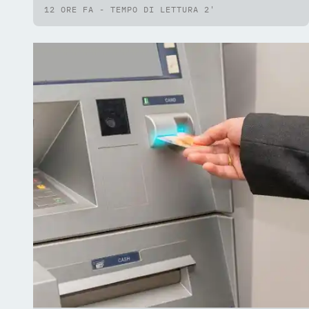
12 ORE FA - TEMPO DI LETTURA 2'