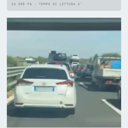
14 ORE FA - TEMPO DI LETTURA 2'