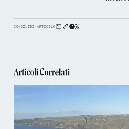
CONDIVIDI ARTICOLO
Articoli Correlati