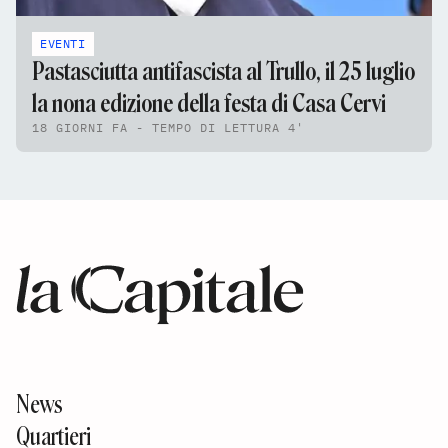
EVENTI
Pastasciutta antifascista al Trullo, il 25 luglio
la nona edizione della festa di Casa Cervi
18 GIORNI FA - TEMPO DI LETTURA 4'
News
Quartieri