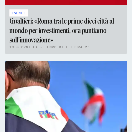
EVENTI
Gualtieri: «Roma tra le prime dieci città al
mondo per investimenti, ora puntiamo
sull’innovazione»
18 GIORNI FA - TEMPO DI LETTURA 2'