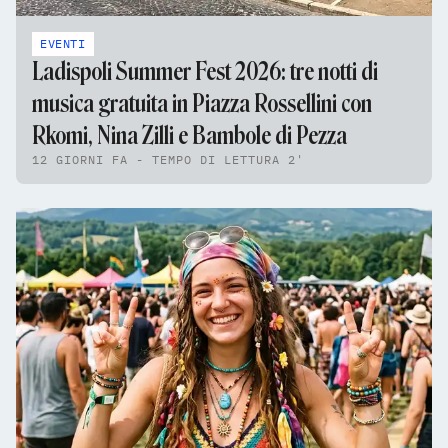
EVENTI
Ladispoli Summer Fest 2026: tre notti di
musica gratuita in Piazza Rossellini con
Rkomi, Nina Zilli e Bambole di Pezza
12 GIORNI FA - TEMPO DI LETTURA 2'