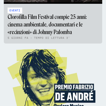
EVENTI
Clorofilla Film Festival compie 25 anni:
cinema ambientale, documentari e le
«recinzioni» di Johnny Palomba
5 GIORNI FA - TEMPO DI LETTURA 3'