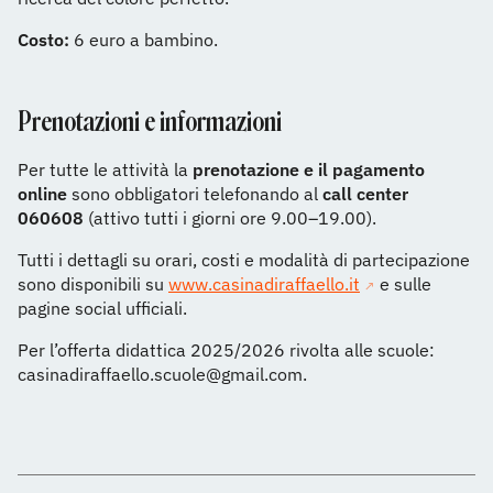
Costo:
6 euro a bambino.
Prenotazioni e informazioni
Per tutte le attività la
prenotazione e il pagamento
online
sono obbligatori telefonando al
call center
060608
(attivo tutti i giorni ore 9.00–19.00).
Tutti i dettagli su orari, costi e modalità di partecipazione
sono disponibili su
www.casinadiraffaello.it
e sulle
pagine social ufficiali.
Per l’offerta didattica 2025/2026 rivolta alle scuole:
casinadiraffaello.scuole@gmail.com.