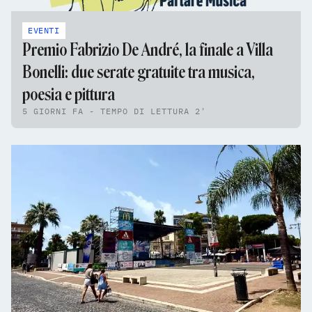
EVENTI
Premio Fabrizio De André, la finale a Villa
Bonelli: due serate gratuite tra musica,
poesia e pittura
5 GIORNI FA - TEMPO DI LETTURA 2'