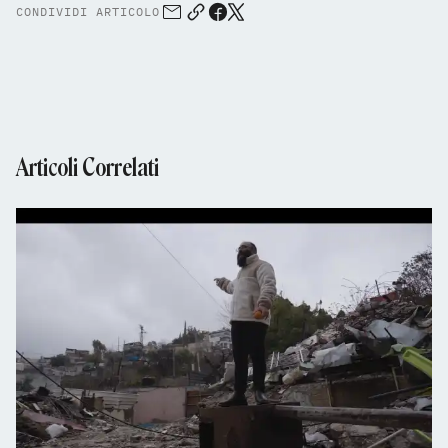
CONDIVIDI ARTICOLO
Articoli Correlati