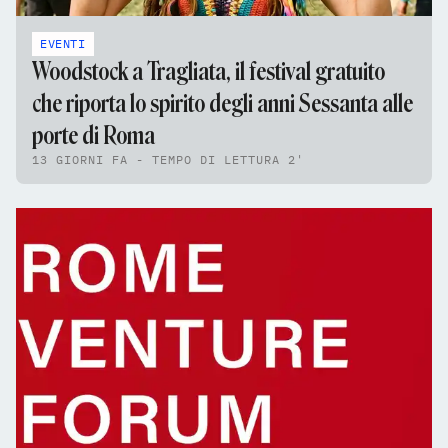
EVENTI
Woodstock a Tragliata, il festival gratuito
che riporta lo spirito degli anni Sessanta alle
porte di Roma
13 GIORNI FA - TEMPO DI LETTURA 2'