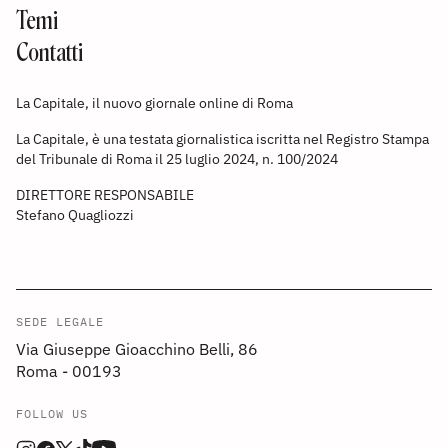
Temi
Contatti
La Capitale, il nuovo giornale online di Roma
La Capitale, è una testata giornalistica iscritta nel Registro Stampa
del Tribunale di Roma il 25 luglio 2024, n. 100/2024
DIRETTORE RESPONSABILE
Stefano Quagliozzi
SEDE LEGALE
Via Giuseppe Gioacchino Belli, 86
Roma - 00193
FOLLOW US