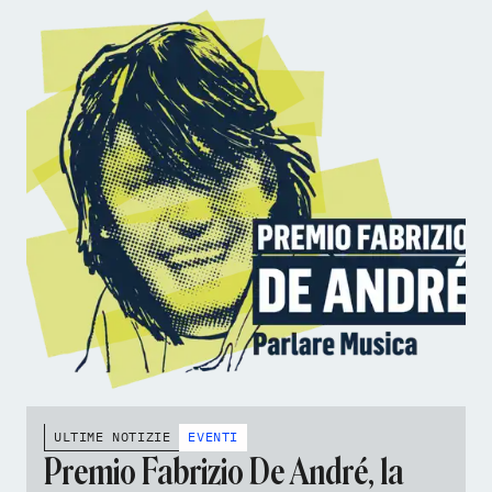
ULTIME NOTIZIE
EVENTI
Premio Fabrizio De André, la