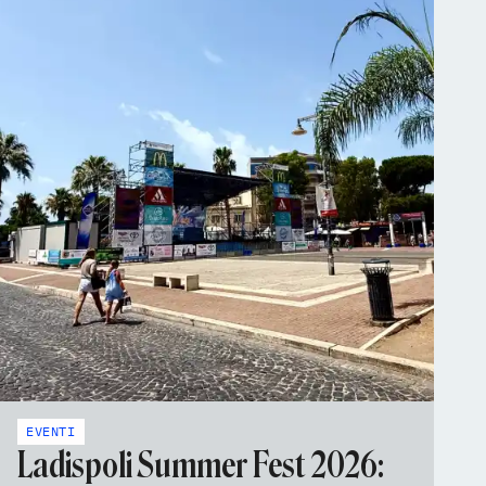
EVENTI
Ladispoli Summer Fest 2026: