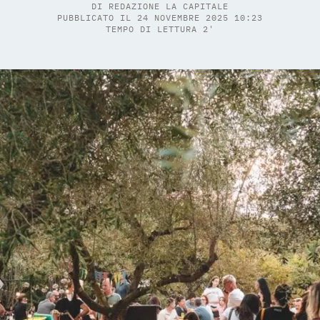
DI
REDAZIONE LA CAPITALE
PUBBLICATO IL 24 NOVEMBRE 2025 10:23
TEMPO DI LETTURA 2'