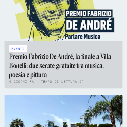
EVENTI
Premio Fabrizio De André, la finale a Villa
Bonelli: due serate gratuite tra musica,
poesia e pittura
4 GIORNI FA - TEMPO DI LETTURA 2'