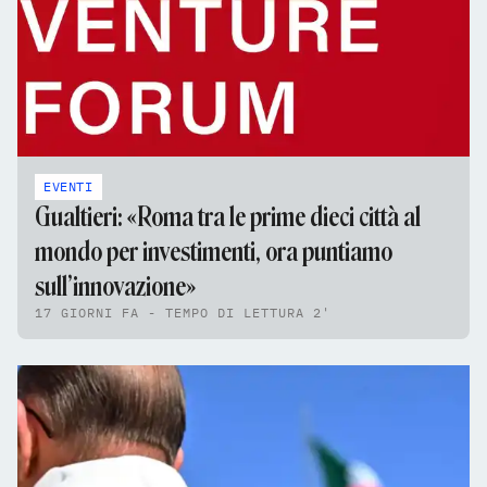
EVENTI
Gualtieri: «Roma tra le prime dieci città al
mondo per investimenti, ora puntiamo
sull’innovazione»
17 GIORNI FA - TEMPO DI LETTURA 2'