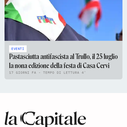
EVENTI
Pastasciutta antifascista al Trullo, il 25 luglio
la nona edizione della festa di Casa Cervi
17 GIORNI FA - TEMPO DI LETTURA 4'