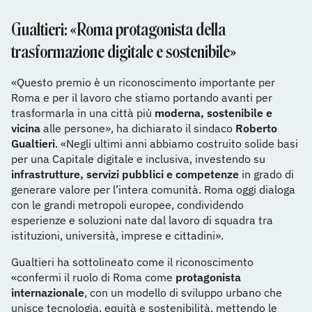
Gualtieri: «Roma protagonista della
trasformazione digitale e sostenibile»
«Questo premio è un riconoscimento importante per
Roma e per il lavoro che stiamo portando avanti per
trasformarla in una città più
moderna, sostenibile e
vicina
alle persone», ha dichiarato il sindaco
Roberto
Gualtieri
. «Negli ultimi anni abbiamo costruito solide basi
per una Capitale digitale e inclusiva, investendo su
infrastrutture, servizi pubblici e competenze
in grado di
generare valore per l’intera comunità. Roma oggi dialoga
con le grandi metropoli europee, condividendo
esperienze e soluzioni nate dal lavoro di squadra tra
istituzioni, università, imprese e cittadini».
Gualtieri ha sottolineato come il riconoscimento
«confermi il ruolo di Roma come
protagonista
internazionale
, con un modello di sviluppo urbano che
unisce tecnologia, equità e sostenibilità, mettendo le