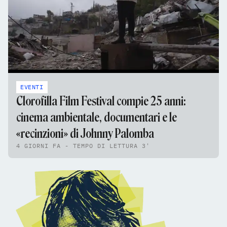
EVENTI
Clorofilla Film Festival compie 25 anni:
cinema ambientale, documentari e le
«recinzioni» di Johnny Palomba
4 GIORNI FA - TEMPO DI LETTURA 3'