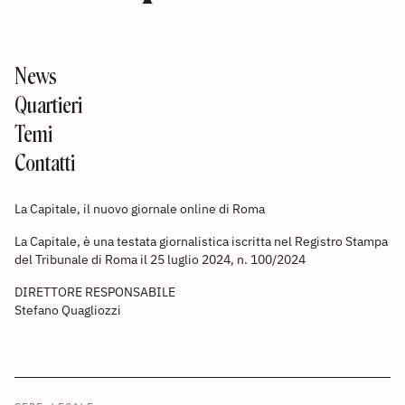
News
Quartieri
Temi
Contatti
La Capitale, il nuovo giornale online di Roma
La Capitale, è una testata giornalistica iscritta nel Registro Stampa
del Tribunale di Roma il 25 luglio 2024, n. 100/2024
DIRETTORE RESPONSABILE
Stefano Quagliozzi