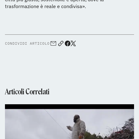
trasformazione è reale e condivisa».
CONDIVIDI ARTICOLO
Articoli Correlati