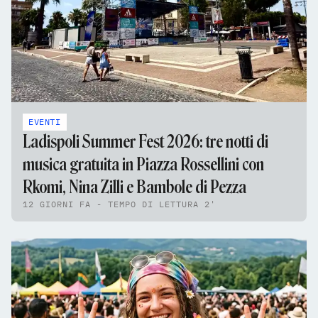
EVENTI
Ladispoli Summer Fest 2026: tre notti di
musica gratuita in Piazza Rossellini con
Rkomi, Nina Zilli e Bambole di Pezza
12 GIORNI FA - TEMPO DI LETTURA 2'