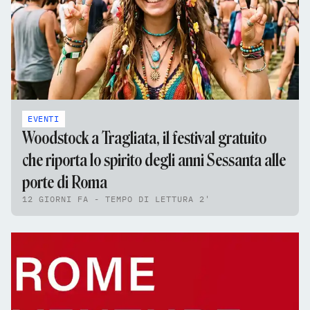
EVENTI
Woodstock a Tragliata, il festival gratuito
che riporta lo spirito degli anni Sessanta alle
porte di Roma
12 GIORNI FA - TEMPO DI LETTURA 2'