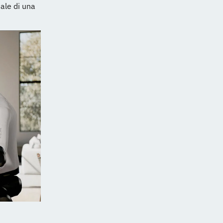
ale di una