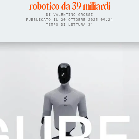
robotico da 39 miliardi
DI
VALENTINO GROSSI
PUBBLICATO IL 20 OTTOBRE 2025 09:24
TEMPO DI LETTURA 3'