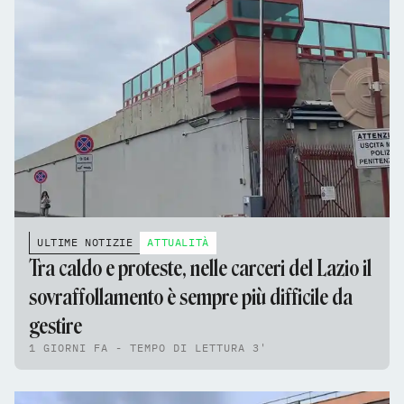
ULTIME NOTIZIE
ATTUALITÀ
Tra caldo e proteste, nelle carceri del Lazio il
sovraffollamento è sempre più difficile da
gestire
1 GIORNI FA - TEMPO DI LETTURA 3'