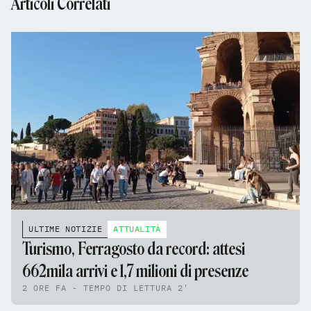
Articoli Correlati
ULTIME NOTIZIE
ATTUALITÀ
Turismo, Ferragosto da record: attesi
662mila arrivi e 1,7 milioni di presenze
2 ORE FA - TEMPO DI LETTURA 2'