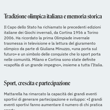
Tradizione olimpica italiana e memoria storica
Il Capo dello Stato ha richiamato le precedenti edizioni
italiane dei Giochi invernali, da Cortina 1956 a Torino
2006. Ha ricordato la prima Olimpiade invernale
trasmessa in televisione e la lettura del giuramento
olimpico da parte di Giuliana Minuzzo, «una porta sul
futuro» e un simbolo delle conquiste che lo sport porta
nelle comunità. Milano e Cortina sono state definite
«capofila di un grande impegno», insieme a tutta l’Italia.
Sport, crescita e partecipazione
Mattarella ha rimarcato la capacità dei grandi eventi
sportivi di generare partecipazione e sviluppo: «I grandi
eventi sportivi fanno aumentare il numero di chi pratica