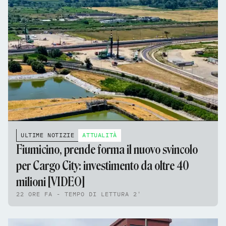
ULTIME NOTIZIE
ATTUALITÀ
Fiumicino, prende forma il nuovo svincolo
per Cargo City: investimento da oltre 40
milioni [VIDEO]
22 ORE FA - TEMPO DI LETTURA 2'