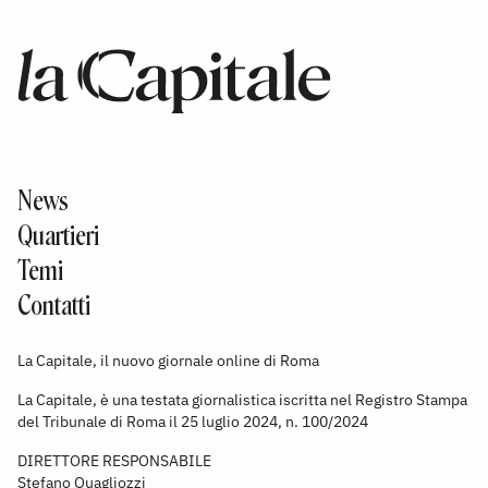
News
Quartieri
Temi
Contatti
La Capitale, il nuovo giornale online di Roma
La Capitale, è una testata giornalistica iscritta nel Registro Stampa
del Tribunale di Roma il 25 luglio 2024, n. 100/2024
DIRETTORE RESPONSABILE
Stefano Quagliozzi