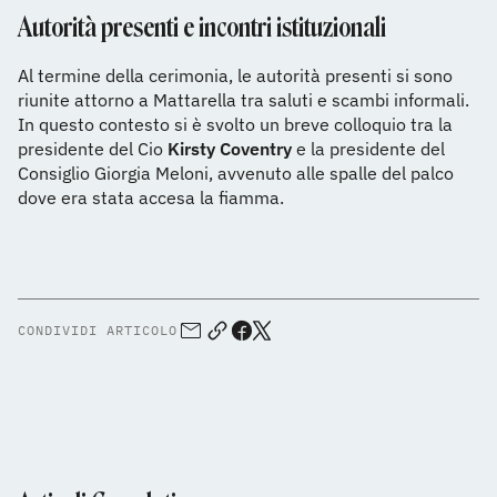
Autorità presenti e incontri istituzionali
Al termine della cerimonia, le autorità presenti si sono
riunite attorno a Mattarella tra saluti e scambi informali.
In questo contesto si è svolto un breve colloquio tra la
presidente del Cio
Kirsty Coventry
e la presidente del
Consiglio Giorgia Meloni, avvenuto alle spalle del palco
dove era stata accesa la fiamma.
CONDIVIDI ARTICOLO