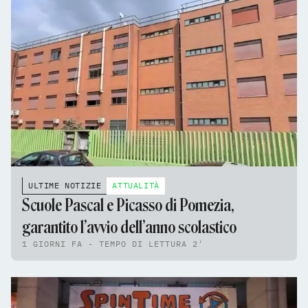
ULTIME NOTIZIE
ATTUALITÀ
Scuole Pascal e Picasso di Pomezia,
garantito l’avvio dell’anno scolastico
1 GIORNI FA - TEMPO DI LETTURA 2'