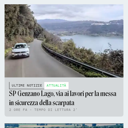
ULTIME NOTIZIE
ATTUALITÀ
SP Genzano Lago, via ai lavori per la messa
in sicurezza della scarpata
2 ORE FA - TEMPO DI LETTURA 2'