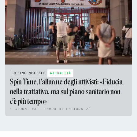
ULTIME NOTIZIE
ATTUALITÀ
Spin Time, l'allarme degli attivisti: «Fiducia
nella trattativa, ma sul piano sanitario non
c'è più tempo»
1 GIORNI FA - TEMPO DI LETTURA 2'