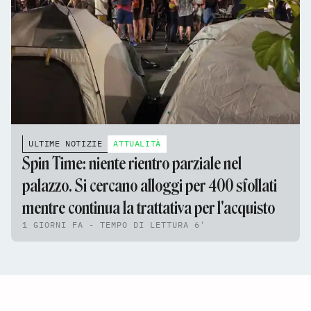
ULTIME NOTIZIE
ATTUALITÀ
Spin Time: niente rientro parziale nel
palazzo. Si cercano alloggi per 400 sfollati
mentre continua la trattativa per l'acquisto
1 GIORNI FA - TEMPO DI LETTURA 6'