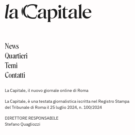
News
Quartieri
Temi
Contatti
La Capitale, il nuovo giornale online di Roma
La Capitale, è una testata giornalistica iscritta nel Registro Stampa
del Tribunale di Roma il 25 luglio 2024, n. 100/2024
DIRETTORE RESPONSABILE
Stefano Quagliozzi