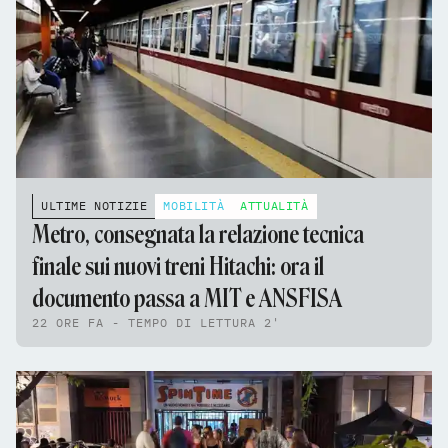
ULTIME NOTIZIE
MOBILITÀ
ATTUALITÀ
Metro, consegnata la relazione tecnica
finale sui nuovi treni Hitachi: ora il
documento passa a MIT e ANSFISA
22 ORE FA - TEMPO DI LETTURA 2'