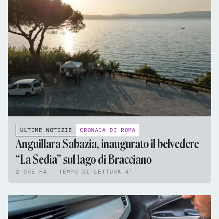
ULTIME NOTIZIE
CRONACA DI ROMA
Anguillara Sabazia, inaugurato il belvedere
“La Sedia” sul lago di Bracciano
2 ORE FA - TEMPO DI LETTURA 4'