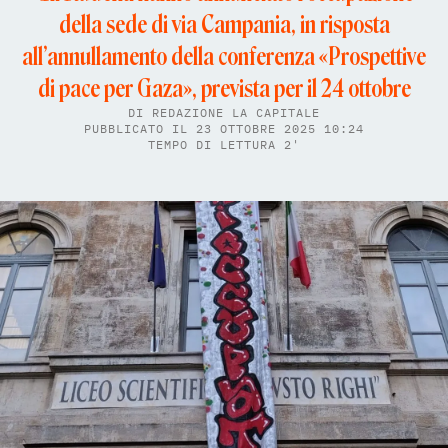
della sede di via Campania, in risposta
all’annullamento della conferenza «Prospettive
di pace per Gaza», prevista per il 24 ottobre
DI
REDAZIONE LA CAPITALE
PUBBLICATO IL 23 OTTOBRE 2025 10:24
TEMPO DI LETTURA 2'