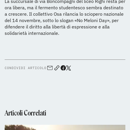
La succursale di via Boncompagni del liceo Righi resta per
ora libera, ma il fermento studentesco sembra destinato
a crescere. Il collettivo Osa rilancia lo sciopero nazionale
del 14 novembre, sotto lo slogan «No Meloni Day», per
difendere il diritto alla libertà di espressione e alla
solidarietà internazionale.
CONDIVIDI ARTICOLO
Articoli Correlati