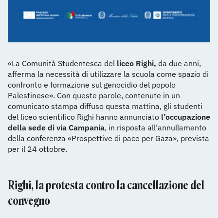
«La Comunità Studentesca del
liceo Righi,
da due anni,
afferma la necessità di utilizzare la scuola come spazio di
confronto e formazione sul genocidio del popolo
Palestinese». Con queste parole, contenute in un
comunicato stampa diffuso questa mattina, gli studenti
del liceo scientifico Righi hanno annunciato
l’occupazione
della sede di via Campania
, in risposta all’annullamento
della conferenza «Prospettive di pace per Gaza», prevista
per il 24 ottobre.
Righi, la protesta contro la cancellazione del
convegno