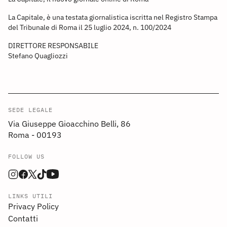
La Capitale, è una testata giornalistica iscritta nel Registro Stampa
del Tribunale di Roma il 25 luglio 2024, n. 100/2024
DIRETTORE RESPONSABILE
Stefano Quagliozzi
SEDE LEGALE
Via Giuseppe Gioacchino Belli, 86
Roma - 00193
FOLLOW US
LINKS UTILI
Privacy Policy
Contatti