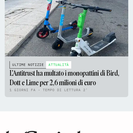
ULTIME NOTIZIE
ATTUALITÀ
L'Antitrust ha multato i monopattini di Bird,
Dott e Lime per 2,6 milioni di euro
1 GIORNI FA - TEMPO DI LETTURA 2'