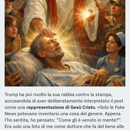
Trump ha poi rivolto la sua rabbia contro la stampa,
accusandola di aver deliberatamente interpretato il post
come una
rappresentazione di Gesù Cristo.
«Solo le Fake
News potevano inventarsi una cosa del genere. Appena
l’ho sentita, ho pensato: “Come gli è venuto in mente?”.
Era solo una foto di me come dottore che fa del bene alle