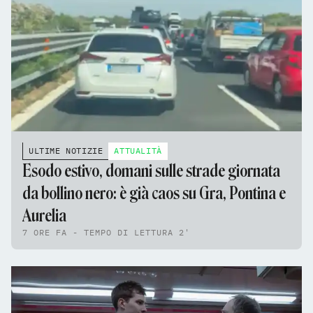
ULTIME NOTIZIE
ATTUALITÀ
Esodo estivo, domani sulle strade giornata
da bollino nero: è già caos su Gra, Pontina e
Aurelia
7 ORE FA - TEMPO DI LETTURA 2'