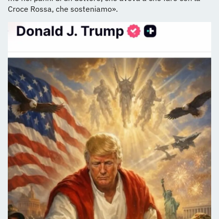
Croce Rossa, che sosteniamo».