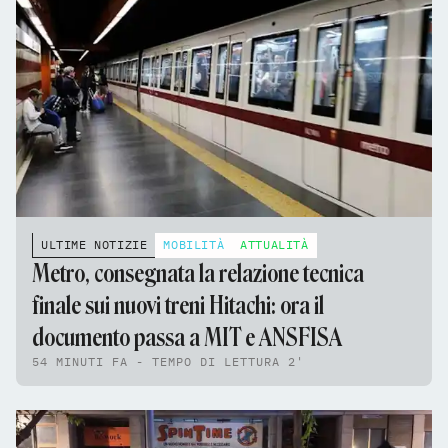
ULTIME NOTIZIE
MOBILITÀ
ATTUALITÀ
Metro, consegnata la relazione tecnica
finale sui nuovi treni Hitachi: ora il
documento passa a MIT e ANSFISA
54 MINUTI FA - TEMPO DI LETTURA 2'