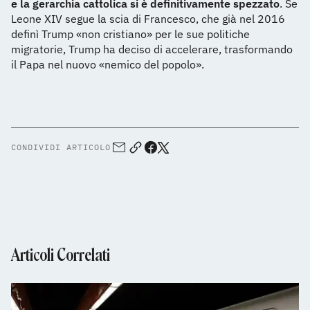
e la gerarchia cattolica si è definitivamente spezzato
. Se
Leone XIV segue la scia di Francesco, che già nel 2016
definì Trump «non cristiano» per le sue politiche
migratorie, Trump ha deciso di accelerare, trasformando
il Papa nel nuovo «nemico del popolo».
CONDIVIDI ARTICOLO
Articoli Correlati