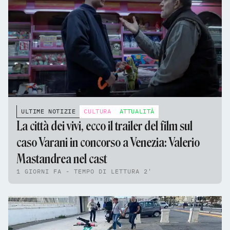
ULTIME NOTIZIE
CULTURA
ATTUALITÀ
La città dei vivi, ecco il trailer del film sul
caso Varani in concorso a Venezia: Valerio
Mastandrea nel cast
1 GIORNI FA - TEMPO DI LETTURA 2'