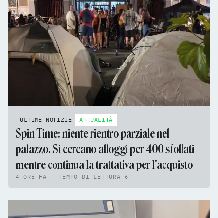
ULTIME NOTIZIE
ATTUALITÀ
Spin Time: niente rientro parziale nel
palazzo. Si cercano alloggi per 400 sfollati
mentre continua la trattativa per l'acquisto
4 ORE FA - TEMPO DI LETTURA 6'