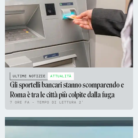
ULTIME NOTIZIE
ATTUALITÀ
Gli sportelli bancari stanno scomparendo e
Roma è tra le città più colpite dalla fuga
7 ORE FA - TEMPO DI LETTURA 2'