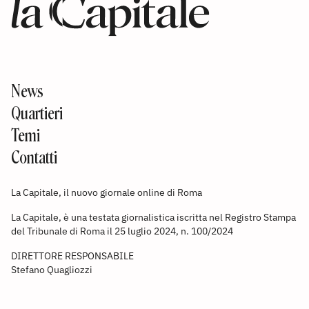
News
Quartieri
Temi
Contatti
La Capitale, il nuovo giornale online di Roma
La Capitale, è una testata giornalistica iscritta nel Registro Stampa
del Tribunale di Roma il 25 luglio 2024, n. 100/2024
DIRETTORE RESPONSABILE
Stefano Quagliozzi