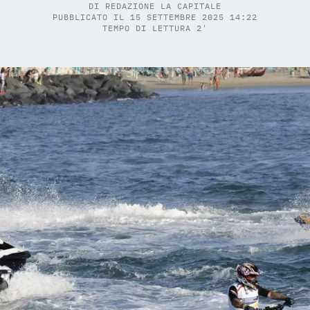
DI
REDAZIONE LA CAPITALE
PUBBLICATO IL 15 SETTEMBRE 2025 14:22
TEMPO DI LETTURA 2'