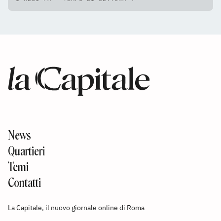
News
Quartieri
Temi
Contatti
La Capitale, il nuovo giornale online di Roma