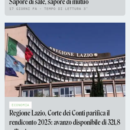
Sapore di sale, sapore di mutuo
17 GIORNI FA - TEMPO DI LETTURA 3'
ECONOMIA
Regione Lazio, Corte dei Conti parifica il
rendiconto 2025: avanzo disponibile di 321,8