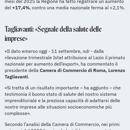
mesi del 2025 la Regione ha fatto registrare un aumento
del
+17,4%
, contro una media nazionale ferma al +2,1%.
Tagliavanti: «Segnale della salute delle
imprese»
«Il dato emerso oggi - 11 settembre,
ndr
- dalla
rilevazione trimestrale Istat attribuisce al Lazio il primato
nazionale per aumento dell’export», ha commentato il
presidente della
Camera di Commercio di Roma, Lorenzo
Tagliavanti
.
«Si tratta di un risultato importante – ha aggiunto – che
testimonia il buono stato di salute del nostro sistema
imprenditoriale e la preziosa capacità di adattarsi delle
nostre imprese alle situazioni socioeconomiche più
complesse».
Secondo l’analisi della Camera di Commercio, nei primi