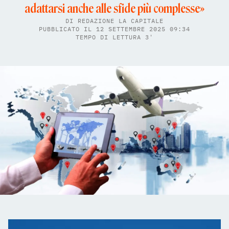
adattarsi anche alle sfide più complesse»
DI
REDAZIONE LA CAPITALE
PUBBLICATO IL 12 SETTEMBRE 2025 09:34
TEMPO DI LETTURA 3'