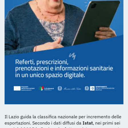
Il Lazio guida la classifica nazionale per incremento delle
esportazioni. Secondo i dati diffusi da
Istat
, nei primi sei