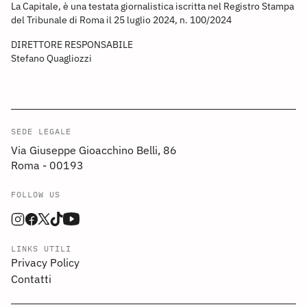
La Capitale, è una testata giornalistica iscritta nel Registro Stampa
del Tribunale di Roma il 25 luglio 2024, n. 100/2024
DIRETTORE RESPONSABILE
Stefano Quagliozzi
SEDE LEGALE
Via Giuseppe Gioacchino Belli, 86
Roma - 00193
FOLLOW US
LINKS UTILI
Privacy Policy
Contatti