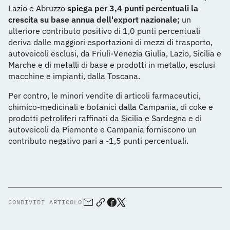
Lazio e Abruzzo
spiega per 3,4 punti percentuali la
crescita su base annua dell'export nazionale;
un
ulteriore contributo positivo di 1,0 punti percentuali
deriva dalle maggiori esportazioni di mezzi di trasporto,
autoveicoli esclusi, da Friuli-Venezia Giulia, Lazio, Sicilia e
Marche e di metalli di base e prodotti in metallo, esclusi
macchine e impianti, dalla Toscana.
Per contro, le minori vendite di articoli farmaceutici,
chimico-medicinali e botanici dalla Campania, di coke e
prodotti petroliferi raffinati da Sicilia e Sardegna e di
autoveicoli da Piemonte e Campania forniscono un
contributo negativo pari a -1,5 punti percentuali.
CONDIVIDI ARTICOLO