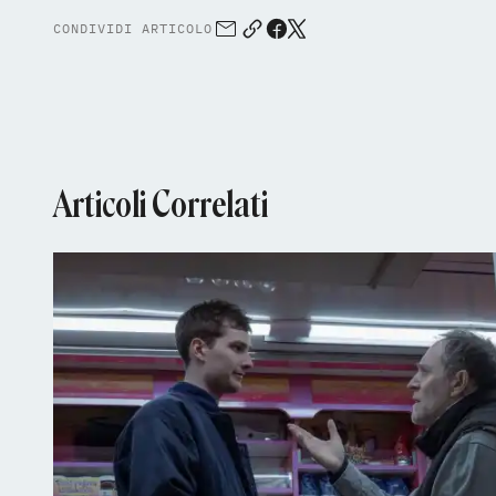
CONDIVIDI ARTICOLO
Articoli Correlati