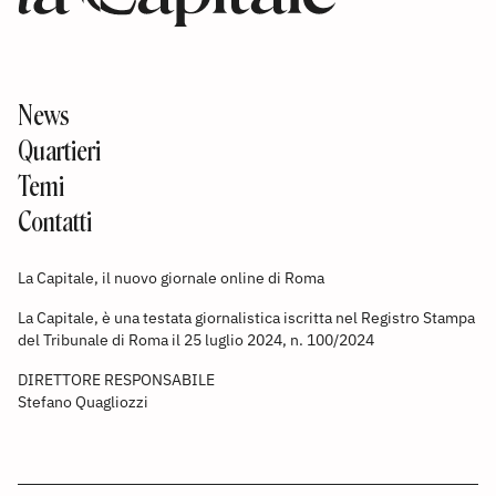
News
Quartieri
Temi
Contatti
La Capitale, il nuovo giornale online di Roma
La Capitale, è una testata giornalistica iscritta nel Registro Stampa
del Tribunale di Roma il 25 luglio 2024, n. 100/2024
DIRETTORE RESPONSABILE
Stefano Quagliozzi