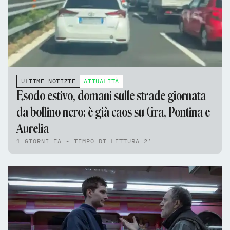
ULTIME NOTIZIE
ATTUALITÀ
Esodo estivo, domani sulle strade giornata
da bollino nero: è già caos su Gra, Pontina e
Aurelia
1 GIORNI FA - TEMPO DI LETTURA 2'