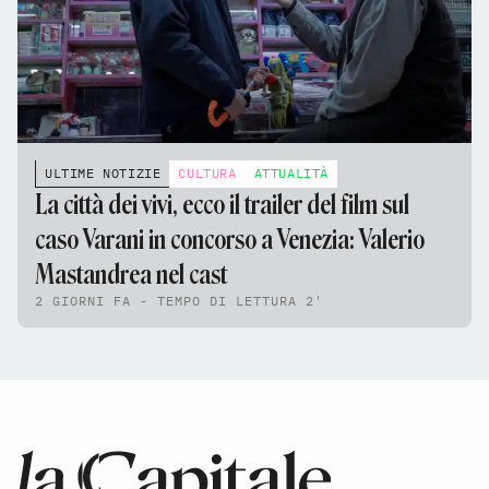
ULTIME NOTIZIE
CULTURA
ATTUALITÀ
La città dei vivi, ecco il trailer del film sul
caso Varani in concorso a Venezia: Valerio
Mastandrea nel cast
2 GIORNI FA - TEMPO DI LETTURA 2'