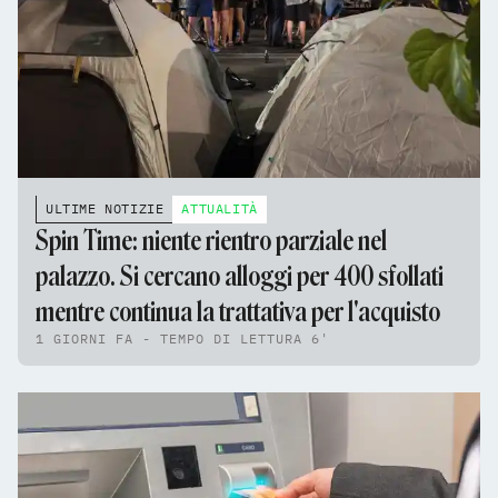
ULTIME NOTIZIE
ATTUALITÀ
Spin Time: niente rientro parziale nel
palazzo. Si cercano alloggi per 400 sfollati
mentre continua la trattativa per l'acquisto
1 GIORNI FA - TEMPO DI LETTURA 6'