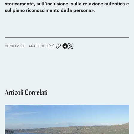
storicamente, sull’inclusione, sulla relazione autentica e
sul pieno riconoscimento della persona
».
CONDIVIDI ARTICOLO
Articoli Correlati