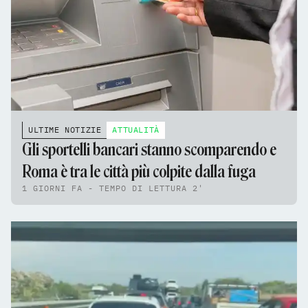
ULTIME NOTIZIE
ATTUALITÀ
Gli sportelli bancari stanno scomparendo e
Roma è tra le città più colpite dalla fuga
1 GIORNI FA - TEMPO DI LETTURA 2'