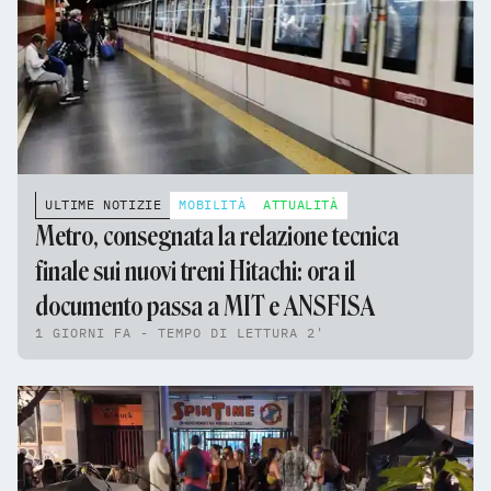
ULTIME NOTIZIE
MOBILITÀ
ATTUALITÀ
Metro, consegnata la relazione tecnica
finale sui nuovi treni Hitachi: ora il
documento passa a MIT e ANSFISA
1 GIORNI FA - TEMPO DI LETTURA 2'