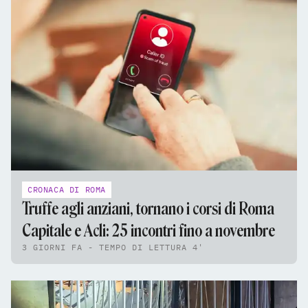
CRONACA DI ROMA
Truffe agli anziani, tornano i corsi di Roma
Capitale e Acli: 25 incontri fino a novembre
3 GIORNI FA - TEMPO DI LETTURA 4'