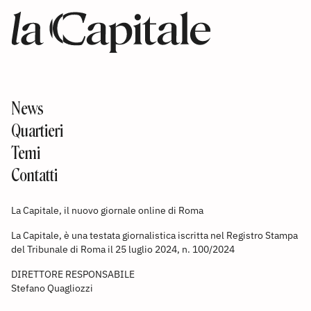
News
Quartieri
Temi
Contatti
La Capitale, il nuovo giornale online di Roma
La Capitale, è una testata giornalistica iscritta nel Registro Stampa
del Tribunale di Roma il 25 luglio 2024, n. 100/2024
DIRETTORE RESPONSABILE
Stefano Quagliozzi