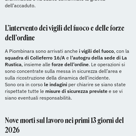
dell’accaduto.
L’intervento dei vigili del fuoco e delle forze
dell’ordine
A Piombinara sono arrivati anche
i vigili del fuoco
, con la
squadra di Colleferro 16/A
e
l’autogru della sede di La
Rustica
, insieme alle
forze dell’ordine
. Le operazioni si
sono concentrate sulla messa in sicurezza dell’area e
sulla ricostruzione della dinamica dell’incidente.
Sono ora in corso
le indagini
per chiarire se siano state
rispettate tutte le
misure di sicurezza previste
e se vi
siano eventuali responsabilità.
Nove morti sul lavoro nei primi 13 giorni del
2026