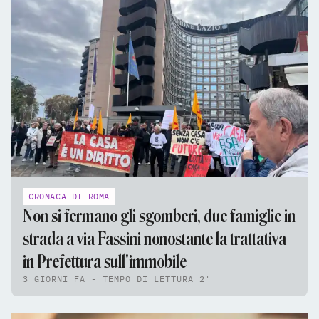
CRONACA DI ROMA
Non si fermano gli sgomberi, due famiglie in
strada a via Fassini nonostante la trattativa
in Prefettura sull'immobile
3 GIORNI FA - TEMPO DI LETTURA 2'