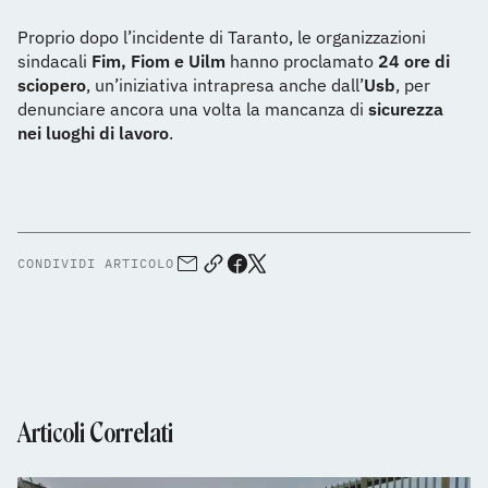
Proprio dopo l’incidente di Taranto, le organizzazioni
sindacali
Fim, Fiom e Uilm
hanno proclamato
24 ore di
sciopero
, un’iniziativa intrapresa anche dall’
Usb
, per
denunciare ancora una volta la mancanza di
sicurezza
nei luoghi di lavoro
.
CONDIVIDI ARTICOLO
Articoli Correlati