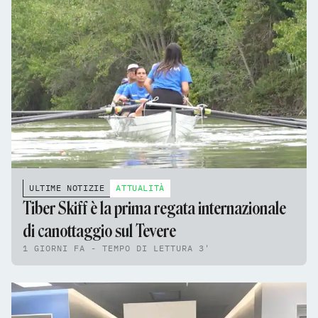
ULTIME NOTIZIE
ATTUALITÀ
Tiber Skiff è la prima regata internazionale
di canottaggio sul Tevere
1 GIORNI FA - TEMPO DI LETTURA 3'