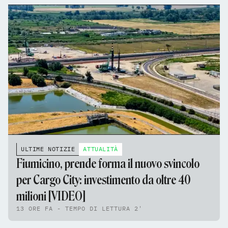
ULTIME NOTIZIE
ATTUALITÀ
Fiumicino, prende forma il nuovo svincolo
per Cargo City: investimento da oltre 40
milioni [VIDEO]
13 ORE FA - TEMPO DI LETTURA 2'