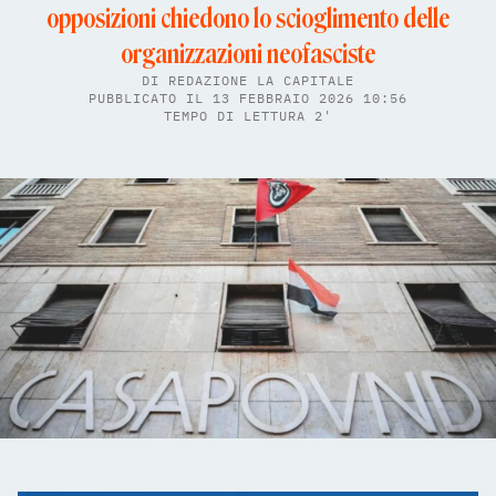
opposizioni chiedono lo scioglimento delle
organizzazioni neofasciste
DI
REDAZIONE LA CAPITALE
PUBBLICATO IL 13 FEBBRAIO 2026 10:56
TEMPO DI LETTURA 2'