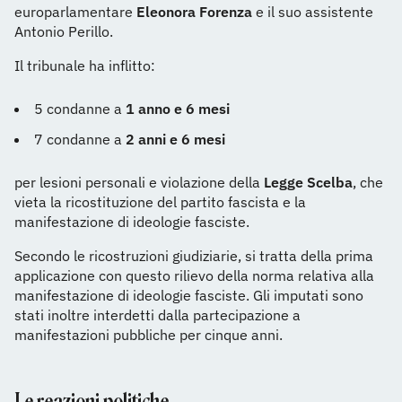
europarlamentare
Eleonora Forenza
e il suo assistente
Antonio Perillo.
Il tribunale ha inflitto:
5 condanne a
1 anno e 6 mesi
7 condanne a
2 anni e 6 mesi
per lesioni personali e violazione della
Legge Scelba
, che
vieta la ricostituzione del partito fascista e la
manifestazione di ideologie fasciste.
Secondo le ricostruzioni giudiziarie, si tratta della prima
applicazione con questo rilievo della norma relativa alla
manifestazione di ideologie fasciste. Gli imputati sono
stati inoltre interdetti dalla partecipazione a
manifestazioni pubbliche per cinque anni.
Le reazioni politiche