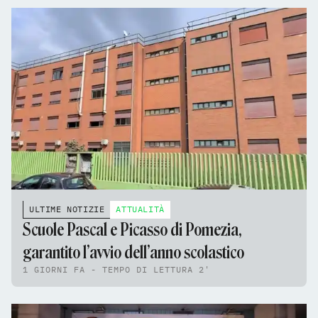
ULTIME NOTIZIE
ATTUALITÀ
Scuole Pascal e Picasso di Pomezia,
garantito l’avvio dell’anno scolastico
1 GIORNI FA - TEMPO DI LETTURA 2'