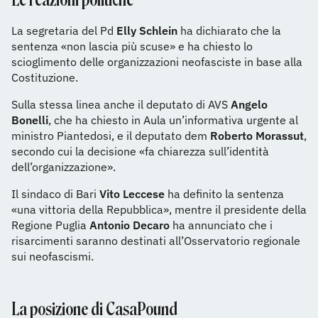
La segretaria del Pd
Elly Schlein
ha dichiarato che la
sentenza «non lascia più scuse» e ha chiesto lo
scioglimento delle organizzazioni neofasciste in base alla
Costituzione.
Sulla stessa linea anche il deputato di AVS
Angelo
Bonelli
, che ha chiesto in Aula un’informativa urgente al
ministro Piantedosi, e il deputato dem
Roberto Morassut
,
secondo cui la decisione «fa chiarezza sull’identità
dell’organizzazione».
Il sindaco di Bari
Vito Leccese
ha definito la sentenza
«una vittoria della Repubblica», mentre il presidente della
Regione Puglia
Antonio Decaro
ha annunciato che i
risarcimenti saranno destinati all’Osservatorio regionale
sui neofascismi.
La posizione di CasaPound