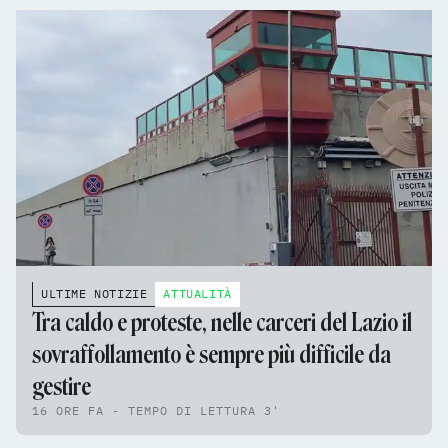
ULTIME NOTIZIE
ATTUALITÀ
Tra caldo e proteste, nelle carceri del Lazio il
sovraffollamento è sempre più difficile da
gestire
16 ORE FA - TEMPO DI LETTURA 3'