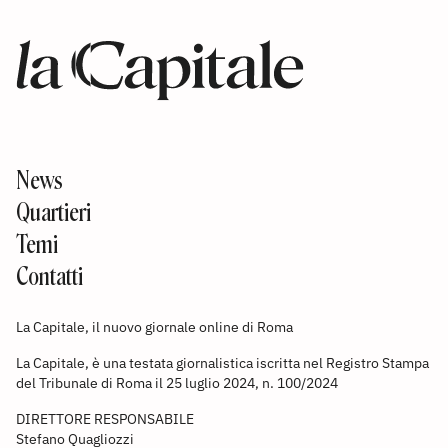
News
Quartieri
Temi
Contatti
La Capitale, il nuovo giornale online di Roma
La Capitale, è una testata giornalistica iscritta nel Registro Stampa
del Tribunale di Roma il 25 luglio 2024, n. 100/2024
DIRETTORE RESPONSABILE
Stefano Quagliozzi