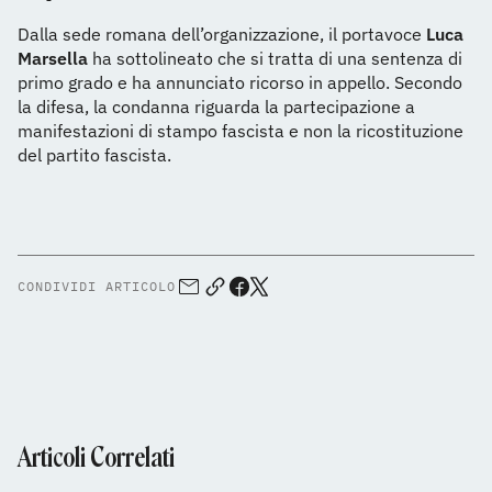
Dalla sede romana dell’organizzazione, il portavoce
Luca
Marsella
ha sottolineato che si tratta di una sentenza di
primo grado e ha annunciato ricorso in appello. Secondo
la difesa, la condanna riguarda la partecipazione a
manifestazioni di stampo fascista e non la ricostituzione
del partito fascista.
CONDIVIDI ARTICOLO
Articoli Correlati