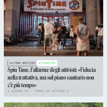
ULTIME NOTIZIE
ATTUALITÀ
Spin Time, l'allarme degli attivisti: «Fiducia
nella trattativa, ma sul piano sanitario non
c'è più tempo»
1 GIORNI FA - TEMPO DI LETTURA 2'