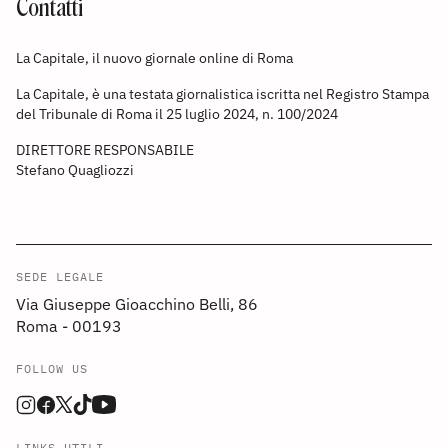
Contatti
La Capitale, il nuovo giornale online di Roma
La Capitale, è una testata giornalistica iscritta nel Registro Stampa
del Tribunale di Roma il 25 luglio 2024, n. 100/2024
DIRETTORE RESPONSABILE
Stefano Quagliozzi
SEDE LEGALE
Via Giuseppe Gioacchino Belli, 86
Roma - 00193
FOLLOW US
LINKS UTILI