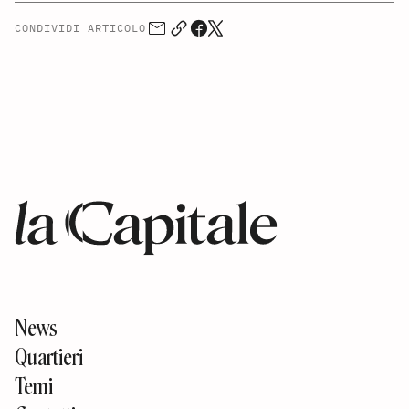
CONDIVIDI ARTICOLO
News
Quartieri
Temi