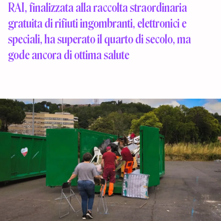
RAI, finalizzata alla raccolta straordinaria
gratuita di rifiuti ingombranti, elettronici e
speciali, ha superato il quarto di secolo, ma
gode ancora di ottima salute