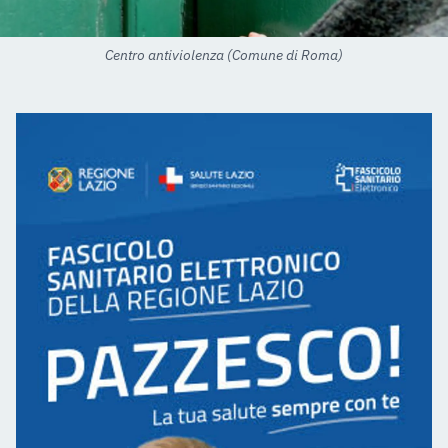
Centro antiviolenza (Comune di Roma)