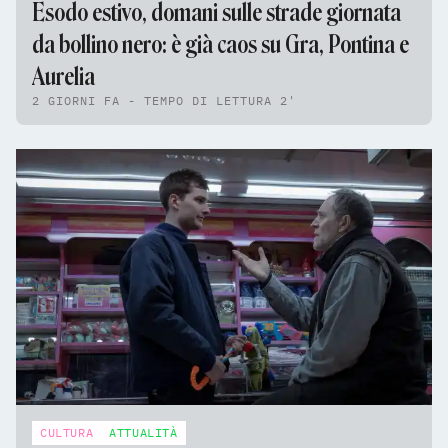
Esodo estivo, domani sulle strade giornata
da bollino nero: è già caos su Gra, Pontina e
Aurelia
2 GIORNI FA - TEMPO DI LETTURA 2'
CULTURA
ATTUALITÀ