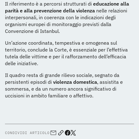
Il riferimento è a percorsi strutturati di
educazione alla
parità e alla prevenzione della violenza
nelle relazioni
interpersonali, in coerenza con le indicazioni degli
organismi europei di monitoraggio previsti dalla
Convenzione di Istanbul.
Un’azione coordinata, tempestiva e omogenea sul
territorio, conclude la Corte, è essenziale per l’effettiva
tutela delle vittime e per il rafforzamento dell’efficacia
delle iniziative.
Il quadro resta di grande rilievo sociale, segnato da
persistenti episodi di
violenza domestica
, assistita e
sommersa, e da un numero ancora significativo di
uccisioni in ambito familiare o affettivo.
CONDIVIDI ARTICOLO