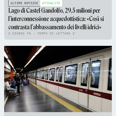
ULTIME NOTIZIE
ATTUALITÀ
Lago di Castel Gandolfo, 29,5 milioni per
l’interconnessione acquedottistica: «Così si
contrasta l’abbassamento dei livelli idrici»
2 GIORNI FA - TEMPO DI LETTURA 2'