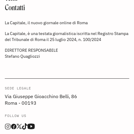
Contatti
La Capitale, il nuovo giornale online di Roma
La Capitale, è una testata giornalistica iscritta nel Registro Stampa
del Tribunale di Roma il 25 luglio 2024, n. 100/2024
DIRETTORE RESPONSABILE
Stefano Quagliozzi
SEDE LEGALE
Via Giuseppe Gioacchino Belli, 86
Roma - 00193
FOLLOW US