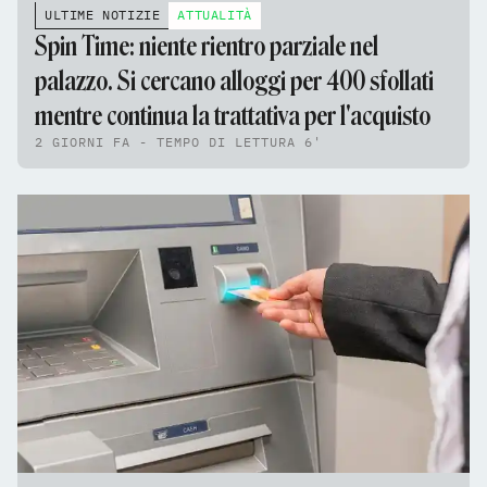
ULTIME NOTIZIE
ATTUALITÀ
Spin Time: niente rientro parziale nel
palazzo. Si cercano alloggi per 400 sfollati
mentre continua la trattativa per l'acquisto
2 GIORNI FA - TEMPO DI LETTURA 6'