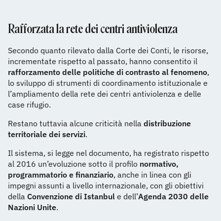
Rafforzata la rete dei centri antiviolenza
Secondo quanto rilevato dalla Corte dei Conti, le risorse,
incrementate rispetto al passato, hanno consentito il
rafforzamento delle politiche di contrasto al fenomeno
,
lo sviluppo di strumenti di coordinamento istituzionale e
l’ampliamento della rete dei centri antiviolenza e delle
case rifugio.
Restano tuttavia alcune criticità nella
distribuzione
territoriale dei servizi
.
Il sistema, si legge nel documento, ha registrato rispetto
al 2016 un’evoluzione sotto il profilo
normativo,
programmatorio e finanziario
, anche in linea con gli
impegni assunti a livello internazionale, con gli obiettivi
della
Convenzione di Istanbul
e dell’
Agenda 2030 delle
Nazioni Unite
.