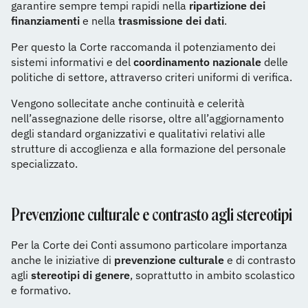
garantire sempre tempi rapidi nella
ripartizione dei
finanziamenti
e nella
trasmissione dei dati
.
Per questo la Corte raccomanda il potenziamento dei
sistemi informativi e del
coordinamento nazionale
delle
politiche di settore, attraverso criteri uniformi di verifica.
Vengono sollecitate anche continuità e celerità
nell’assegnazione delle risorse, oltre all’aggiornamento
degli standard organizzativi e qualitativi relativi alle
strutture di accoglienza e alla formazione del personale
specializzato.
Prevenzione culturale e contrasto agli stereotipi
Per la Corte dei Conti assumono particolare importanza
anche le iniziative di
prevenzione culturale
e di contrasto
agli
stereotipi di genere
, soprattutto in ambito scolastico
e formativo.