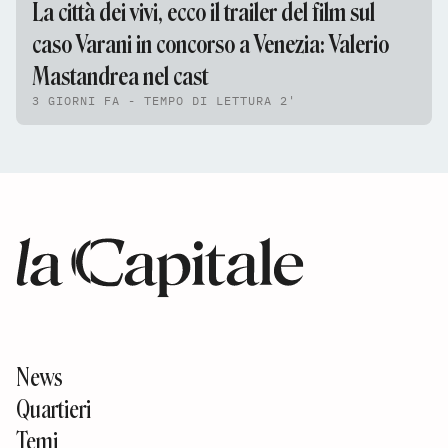
La città dei vivi, ecco il trailer del film sul
caso Varani in concorso a Venezia: Valerio
Mastandrea nel cast
3 GIORNI FA - TEMPO DI LETTURA 2'
News
Quartieri
Temi