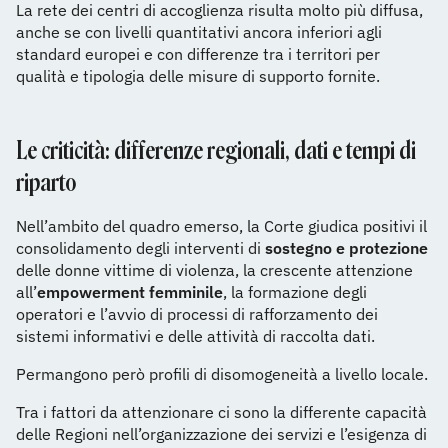
La rete dei centri di accoglienza risulta molto più diffusa,
anche se con livelli quantitativi ancora inferiori agli
standard europei e con differenze tra i territori per
qualità e tipologia delle misure di supporto fornite.
Le criticità: differenze regionali, dati e tempi di
riparto
Nell’ambito del quadro emerso, la Corte giudica positivi il
consolidamento degli interventi di
sostegno e protezione
delle donne vittime di violenza, la crescente attenzione
all’
empowerment femminile
, la formazione degli
operatori e l’avvio di processi di rafforzamento dei
sistemi informativi e delle attività di raccolta dati.
Permangono però profili di disomogeneità a livello locale.
Tra i fattori da attenzionare ci sono la differente capacità
delle Regioni nell’organizzazione dei servizi e l’esigenza di