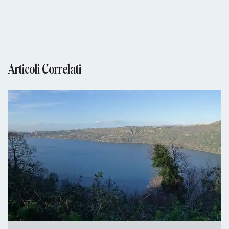
Articoli Correlati