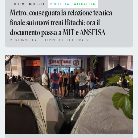
ULTIME NOTIZIE
MOBILITÀ
ATTUALITÀ
Metro, consegnata la relazione tecnica
finale sui nuovi treni Hitachi: ora il
documento passa a MIT e ANSFISA
2 GIORNI FA - TEMPO DI LETTURA 2'