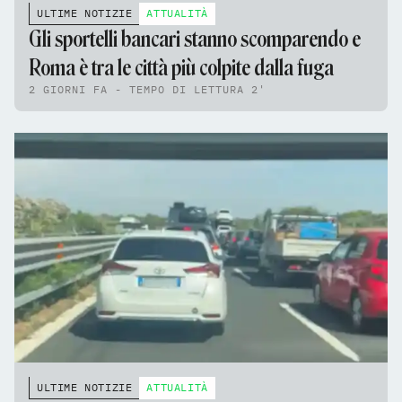
ULTIME NOTIZIE
ATTUALITÀ
Gli sportelli bancari stanno scomparendo e
Roma è tra le città più colpite dalla fuga
2 GIORNI FA - TEMPO DI LETTURA 2'
ULTIME NOTIZIE
ATTUALITÀ