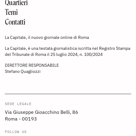
Quartieri
Temi
Contatti
La Capitale, il nuovo giornale online di Roma
La Capitale, è una testata giornalistica iscritta nel Registro Stampa
del Tribunale di Roma il 25 luglio 2024, n. 100/2024
DIRETTORE RESPONSABILE
Stefano Quagliozzi
SEDE LEGALE
Via Giuseppe Gioacchino Belli, 86
Roma - 00193
FOLLOW US