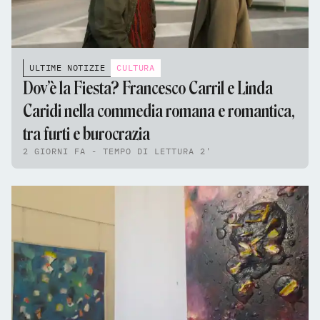
ULTIME NOTIZIE
CULTURA
Dov’è la Fiesta? Francesco Carril e Linda
Caridi nella commedia romana e romantica,
tra furti e burocrazia
2 GIORNI FA - TEMPO DI LETTURA 2'