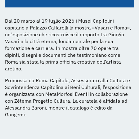
Dal 20 marzo al 19 luglio 2026 i Musei Capitolini
ospitano a Palazzo Caffarelli la mostra «Vasari e Roma»,
un’esposizione che ricostruisce il rapporto tra Giorgio
Vasari e la città eterna, fondamentale per la sua
formazione e carriera. In mostra oltre 70 opere tra
dipinti, disegni e documenti che testimoniano come
Roma sia stata la prima officina creativa dell’artista
aretino.
Promossa da Roma Capitale, Assessorato alla Cultura e
Sovrintendenza Capitolina ai Beni Culturali, l’esposizione
è organizzata con MetaMorfosi Eventi in collaborazione
con Zètema Progetto Cultura. La curatela è affidata ad
Alessandra Baroni, mentre il catalogo è edito da
Gangemi.