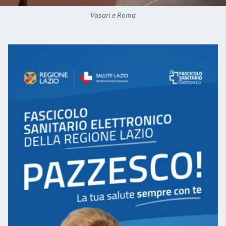
Vasari e Roma