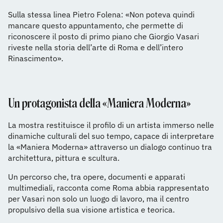
Sulla stessa linea Pietro Folena: «Non poteva quindi
mancare questo appuntamento, che permette di
riconoscere il posto di primo piano che Giorgio Vasari
riveste nella storia dell’arte di Roma e dell’intero
Rinascimento».
Un protagonista della «Maniera Moderna»
La mostra restituisce il profilo di un artista immerso nelle
dinamiche culturali del suo tempo, capace di interpretare
la «Maniera Moderna» attraverso un dialogo continuo tra
architettura, pittura e scultura.
Un percorso che, tra opere, documenti e apparati
multimediali, racconta come Roma abbia rappresentato
per Vasari non solo un luogo di lavoro, ma il centro
propulsivo della sua visione artistica e teorica.