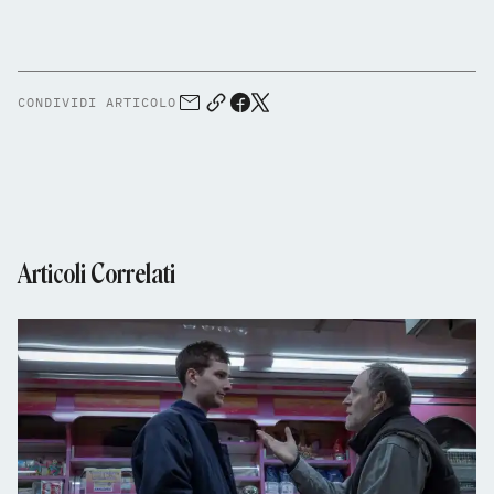
CONDIVIDI ARTICOLO
Articoli Correlati