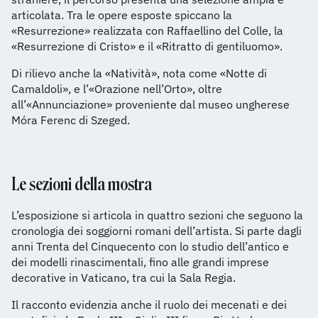
articolata. Tra le opere esposte spiccano la
«Resurrezione» realizzata con Raffaellino del Colle, la
«Resurrezione di Cristo» e il «Ritratto di gentiluomo».
Di rilievo anche la «Natività», nota come «Notte di
Camaldoli», e l’«Orazione nell’Orto», oltre
all’«Annunciazione» proveniente dal museo ungherese
Móra Ferenc di Szeged.
Le sezioni della mostra
L’esposizione si articola in quattro sezioni che seguono la
cronologia dei soggiorni romani dell’artista. Si parte dagli
anni Trenta del Cinquecento con lo studio dell’antico e
dei modelli rinascimentali, fino alle grandi imprese
decorative in Vaticano, tra cui la Sala Regia.
Il racconto evidenzia anche il ruolo dei mecenati e dei