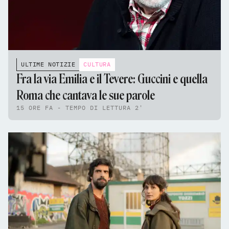
ULTIME NOTIZIE
CULTURA
Fra la via Emilia e il Tevere: Guccini e quella
Roma che cantava le sue parole
15 ORE FA - TEMPO DI LETTURA 2'