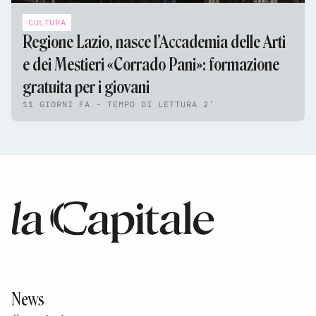
CULTURA
Regione Lazio, nasce l’Accademia delle Arti
e dei Mestieri «Corrado Pani»: formazione
gratuita per i giovani
11 GIORNI FA - TEMPO DI LETTURA 2'
News