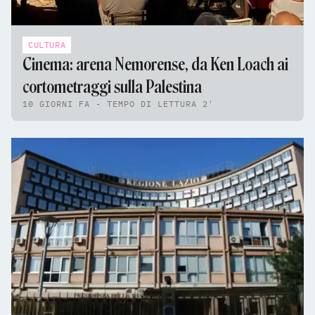
CULTURA
Cinema: arena Nemorense, da Ken Loach ai
cortometraggi sulla Palestina
10 GIORNI FA - TEMPO DI LETTURA 2'