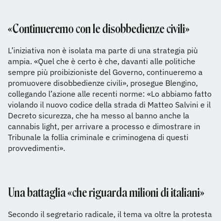
«Continueremo con le disobbedienze civili»
L’iniziativa non è isolata ma parte di una strategia più
ampia. «Quel che è certo è che, davanti alle politiche
sempre più proibizioniste del Governo, continueremo a
promuovere disobbedienze civili», prosegue Blengino,
collegando l’azione alle recenti norme: «Lo abbiamo fatto
violando il nuovo codice della strada di Matteo Salvini e il
Decreto sicurezza, che ha messo al banno anche la
cannabis light, per arrivare a processo e dimostrare in
Tribunale la follia criminale e criminogena di questi
provvedimenti».
Una battaglia «che riguarda milioni di italiani»
Secondo il segretario radicale, il tema va oltre la protesta