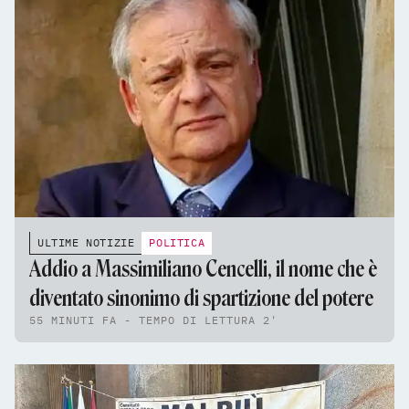
ULTIME NOTIZIE
POLITICA
Addio a Massimiliano Cencelli, il nome che è
diventato sinonimo di spartizione del potere
55 MINUTI FA - TEMPO DI LETTURA 2'