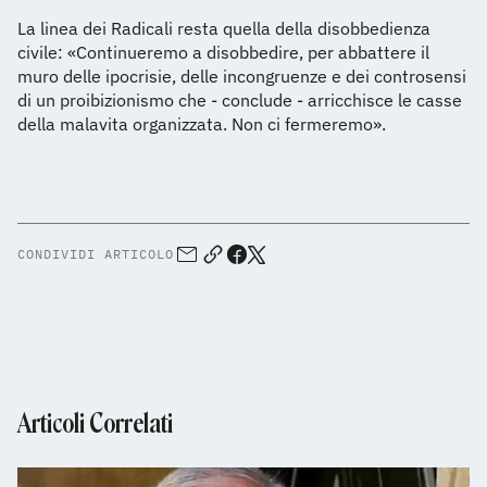
La linea dei Radicali resta quella della disobbedienza
civile: «Continueremo a disobbedire, per abbattere il
muro delle ipocrisie, delle incongruenze e dei controsensi
di un proibizionismo che - conclude - arricchisce le casse
della malavita organizzata. Non ci fermeremo».
CONDIVIDI ARTICOLO
Articoli Correlati