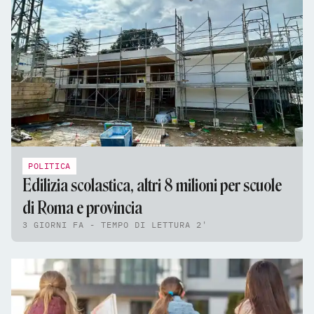
POLITICA
Edilizia scolastica, altri 8 milioni per scuole
di Roma e provincia
3 GIORNI FA - TEMPO DI LETTURA 2'