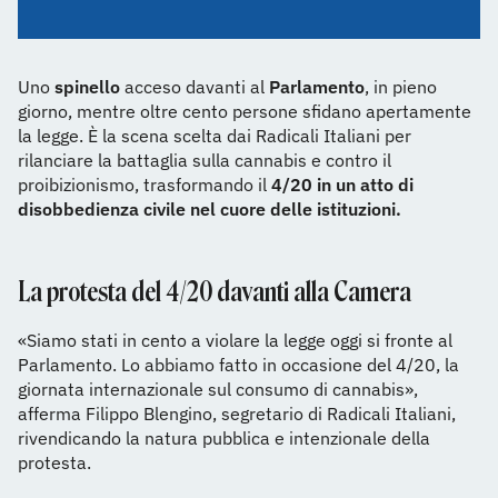
Uno
spinello
acceso davanti al
Parlamento
, in pieno
giorno, mentre oltre cento persone sfidano apertamente
la legge. È la scena scelta dai Radicali Italiani per
rilanciare la battaglia sulla cannabis e contro il
proibizionismo, trasformando il
4/20 in un atto di
disobbedienza civile nel cuore delle istituzioni.
La protesta del 4/20 davanti alla Camera
«Siamo stati in cento a violare la legge oggi si fronte al
Parlamento. Lo abbiamo fatto in occasione del 4/20, la
giornata internazionale sul consumo di cannabis»,
afferma Filippo Blengino, segretario di Radicali Italiani,
rivendicando la natura pubblica e intenzionale della
protesta.