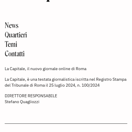
News
Quartieri
Temi
Contatti
La Capitale, il nuovo giornale online di Roma
La Capitale, è una testata giornalistica iscritta nel Registro Stampa
del Tribunale di Roma il 25 luglio 2024, n. 100/2024
DIRETTORE RESPONSABILE
Stefano Quagliozzi