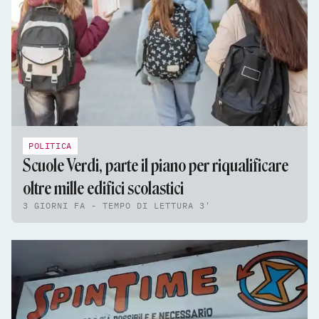
POLITICA
Scuole Verdi, parte il piano per riqualificare
oltre mille edifici scolastici
3 GIORNI FA - TEMPO DI LETTURA 3'