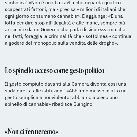
simbolica: «Non è una battaglia che riguarda quattro
scapestrati fattoni, ma - precisa - milioni di italiani che
ogni giorno consumano cannabis». E aggiunge: «È una
lotta per dire stop all’illegalità e alle mafie, sempre più
arricchite da un Governo che parla di sicurezza ma che,
nei fatti, foraggia la criminalità che - sottolinea - continua
a godere del monopolio sulla vendita delle droghe».
Lo spinello acceso come gesto politico
Il gesto compiuto davanti alla Camera diventa così una
sfida diretta alle istituzioni: «Abbiamo messo in atto un
gesto semplice e nonviolento: abbiamo acceso uno
spinello di cannabis» ribadisce Blengino.
«Non ci fermeremo»