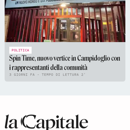
POLITICA
Spin Time, nuovo vertice in Campidoglio con
i rappresentanti della comunità
3 GIORNI FA - TEMPO DI LETTURA 2'