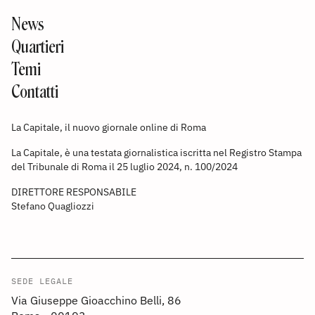
News
Quartieri
Temi
Contatti
La Capitale, il nuovo giornale online di Roma
La Capitale, è una testata giornalistica iscritta nel Registro Stampa
del Tribunale di Roma il 25 luglio 2024, n. 100/2024
DIRETTORE RESPONSABILE
Stefano Quagliozzi
SEDE LEGALE
Via Giuseppe Gioacchino Belli, 86