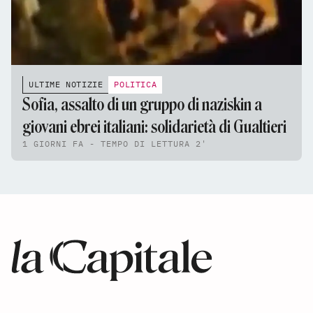
ULTIME NOTIZIE
POLITICA
Sofia, assalto di un gruppo di naziskin a
giovani ebrei italiani: solidarietà di Gualtieri
1 GIORNI FA - TEMPO DI LETTURA 2'