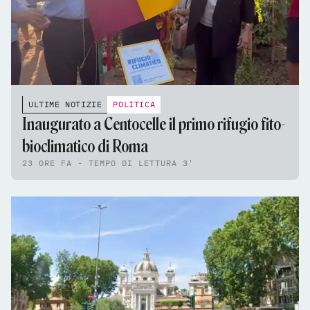
ULTIME NOTIZIE
POLITICA
Inaugurato a Centocelle il primo rifugio fito-
bioclimatico di Roma
23 ORE FA - TEMPO DI LETTURA 3'