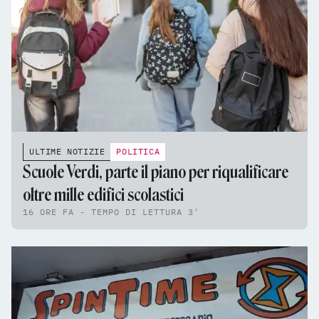
ULTIME NOTIZIE
POLITICA
Scuole Verdi, parte il piano per riqualificare
oltre mille edifici scolastici
16 ORE FA - TEMPO DI LETTURA 3'