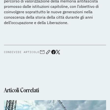
percorso di valorizzazione della memoria antifascista
promosso dalle istituzioni capitoline, con l’obiettivo di
coinvolgere soprattutto le nuove generazioni nella
conoscenza della storia della città durante gli anni
dell’occupazione e della Liberazione.
CONDIVIDI ARTICOLO
Articoli Correlati