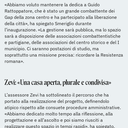
«Abbiamo voluto mantenere la dedica a Guido
Rattoppatore, che è stato un grande combattente dei
Gap della zona centro e ha partecipato alla liberazione
della città», ha spiegato Smeriglio durante
l’inaugurazione. «La gestione sarà pubblica, ma lo spazio
sarà a disposizione delle associazioni combattentistiche
e partigiane, delle associazioni del centro storico e del I
municipio. Ci saranno postazioni di studio, ma
soprattutto una missione precisa: ricordare la Resistenza
romana».
Zevi: «Una casa aperta, plurale e condivisa»
L’assessore Zevi ha sottolineato il percorso che ha
portato alla realizzazione del progetto, definendolo
atipico rispetto alle consuete procedure amministrative.
«Abbiamo dedicato molto tempo alla riflessione, alla
progettazione e all’ascolto e poi siamo riusciti a
realizzare questo spazio in tempi rapidi», ha spiegato.