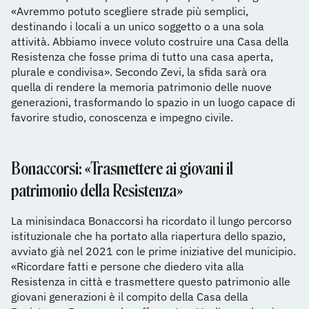
«Avremmo potuto scegliere strade più semplici,
destinando i locali a un unico soggetto o a una sola
attività. Abbiamo invece voluto costruire una Casa della
Resistenza che fosse prima di tutto una casa aperta,
plurale e condivisa». Secondo Zevi, la sfida sarà ora
quella di rendere la memoria patrimonio delle nuove
generazioni, trasformando lo spazio in un luogo capace di
favorire studio, conoscenza e impegno civile.
Bonaccorsi: «Trasmettere ai giovani il
patrimonio della Resistenza»
La minisindaca Bonaccorsi ha ricordato il lungo percorso
istituzionale che ha portato alla riapertura dello spazio,
avviato già nel 2021 con le prime iniziative del municipio.
«Ricordare fatti e persone che diedero vita alla
Resistenza in città e trasmettere questo patrimonio alle
giovani generazioni è il compito della Casa della