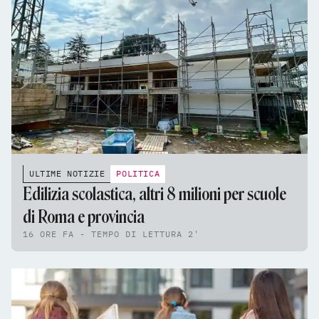
ULTIME NOTIZIE
POLITICA
Edilizia scolastica, altri 8 milioni per scuole
di Roma e provincia
16 ORE FA - TEMPO DI LETTURA 2'