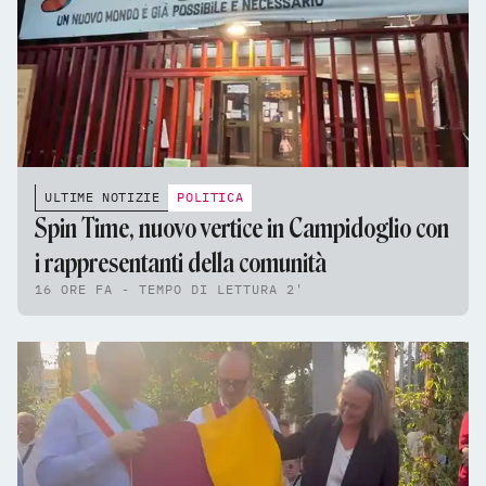
ULTIME NOTIZIE
POLITICA
Spin Time, nuovo vertice in Campidoglio con
i rappresentanti della comunità
16 ORE FA - TEMPO DI LETTURA 2'