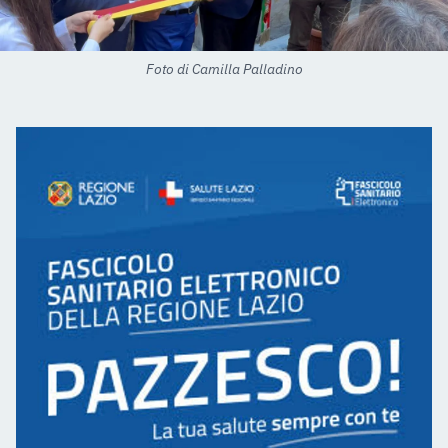
Foto di Camilla Palladino