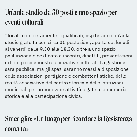
Un’aula studio da 30 posti e uno spazio per
eventi culturali
I locali, completamente riqualificati, ospiteranno un’aula
studio gratuita con circa 30 postazioni, aperta dal lunedì
al venerdì dalle 9.30 alle 18.30, oltre a uno spazio
polifunzionale destinato a incontri, dibattiti, presentazioni
di libri, piccole mostre e iniziative culturali. La gestione
sarà pubblica, ma gli spazi saranno messi a disposizione
delle associazioni partigiane e combattentistiche, delle
realtà associative del centro storico e delle istituzioni
municipali per promuovere attività legate alla memoria
storica e alla partecipazione civica.
Smeriglio: «Un luogo per ricordare la Resistenza
romana»