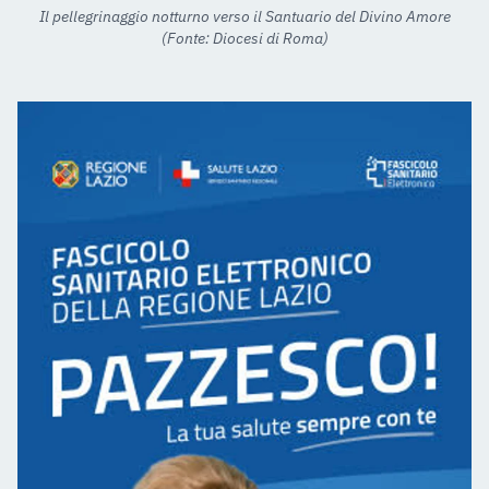
Il pellegrinaggio notturno verso il Santuario del Divino Amore
(Fonte: Diocesi di Roma)