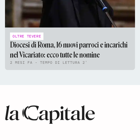
OLTRE TEVERE
Diocesi di Roma, 16 nuovi parroci e incarichi
nel Vicariato: ecco tutte le nomine
2 MESI FA - TEMPO DI LETTURA 2'