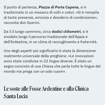
Il punto di partenza,
Piazza di Porta Capena
, si è
trasformato in un mosaico di volti e colori. «Si è riempita
di tante presenze, amicizia e desiderio di condivisione»,
racconta don Guerini.
Da lì il lungo cammino, circa
dodici chilometri
, si è
snodato lungo il percorso tradizionale dell’Appia e
dell’Ardeatina, in un clima di raccoglimento e fraternità.
Uno degli aspetti più significativi è stata la dimensione
realmente universale della preghiera: «Le invocazioni
sono state condivise in 22 lingue diverse. È stato un
segno concreto di una Chiesa che parla tutte le lingue del
mondo ma prega con un solo cuore».
Le soste alle Fosse Ardeatine e alla Clinica
Santa Lucia