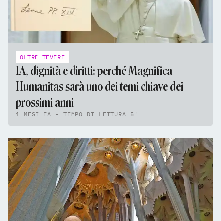
OLTRE TEVERE
IA, dignità e diritti: perché Magnifica
Humanitas sarà uno dei temi chiave dei
prossimi anni
1 MESI FA - TEMPO DI LETTURA 5'