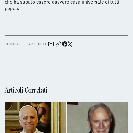
che ha saputo essere davvero casa universale di tutti i
popoli.
CONDIVIDI ARTICOLO
Articoli Correlati