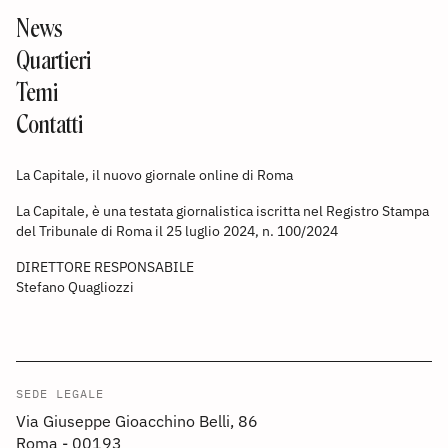
News
Quartieri
Temi
Contatti
La Capitale, il nuovo giornale online di Roma
La Capitale, è una testata giornalistica iscritta nel Registro Stampa
del Tribunale di Roma il 25 luglio 2024, n. 100/2024
DIRETTORE RESPONSABILE
Stefano Quagliozzi
SEDE LEGALE
Via Giuseppe Gioacchino Belli, 86
Roma - 00193