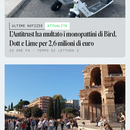
ULTIME NOTIZIE
ATTUALITÀ
L'Antitrust ha multato i monopattini di Bird,
Dott e Lime per 2,6 milioni di euro
23 ORE FA - TEMPO DI LETTURA 2'