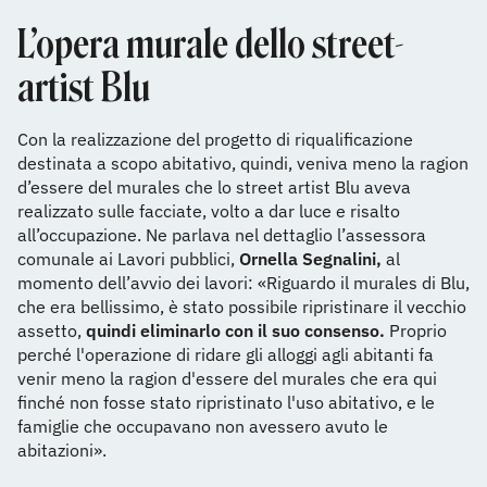
L’opera murale dello street-
artist Blu
Con la realizzazione del progetto di riqualificazione
destinata a scopo abitativo, quindi, veniva meno la ragion
d’essere del murales che lo street artist Blu aveva
realizzato sulle facciate, volto a dar luce e risalto
all’occupazione. Ne parlava nel dettaglio l’assessora
comunale ai Lavori pubblici,
Ornella Segnalini,
al
momento dell’avvio dei lavori: «Riguardo il murales di Blu,
che era bellissimo, è stato possibile ripristinare il vecchio
assetto,
quindi eliminarlo con il suo consenso.
Proprio
perché l'operazione di ridare gli alloggi agli abitanti fa
venir meno la ragion d'essere del murales che era qui
finché non fosse stato ripristinato l'uso abitativo, e le
famiglie che occupavano non avessero avuto le
abitazioni».