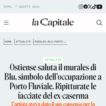
ROMA, 7 AGOSTO 2026
HOME
ATTUALITÀ
MURALES-BLU-PORTO-FLUVIALE
ATTUALITÀ
Ostiense saluta il murales di
Blu, simbolo dell'occupazione a
Porto Fluviale. Ripitturate le
facciate del ex-caserma
L'artista aveva dato il suo consenso per la