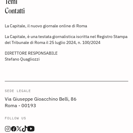
Temi
Contatti
La Capitale, il nuovo giornale online di Roma
La Capitale, è una testata giornalistica iscritta nel Registro Stampa
del Tribunale di Roma il 25 luglio 2024, n. 100/2024
DIRETTORE RESPONSABILE
Stefano Quagliozzi
SEDE LEGALE
Via Giuseppe Gioacchino Belli, 86
Roma - 00193
FOLLOW US