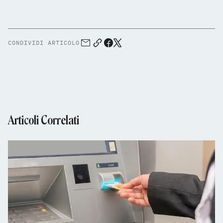
CONDIVIDI ARTICOLO
Articoli Correlati