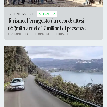
ULTIME NOTIZIE
ATTUALITÀ
Turismo, Ferragosto da record: attesi
662mila arrivi e 1,7 milioni di presenze
1 GIORNI FA - TEMPO DI LETTURA 2'