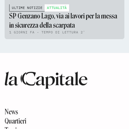
ULTIME NOTIZIE
ATTUALITÀ
SP Genzano Lago, via ai lavori per la messa
in sicurezza della scarpata
1 GIORNI FA - TEMPO DI LETTURA 2'
News
Quartieri