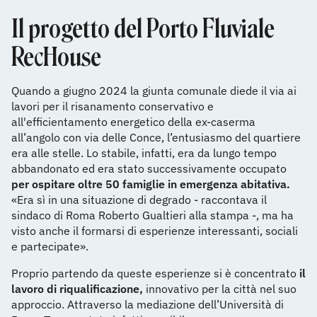
Il progetto del Porto Fluviale
RecHouse
Quando a giugno 2024 la giunta comunale diede il via ai
lavori per il risanamento conservativo e
all'efficientamento energetico della ex-caserma
all’angolo con via delle Conce, l’entusiasmo del quartiere
era alle stelle. Lo stabile, infatti, era da lungo tempo
abbandonato ed era stato successivamente occupato
per ospitare oltre 50 famiglie in emergenza abitativa.
«Era sì in una situazione di degrado - raccontava il
sindaco di Roma Roberto Gualtieri alla stampa -, ma ha
visto anche il formarsi di esperienze interessanti, sociali
e partecipate».
Proprio partendo da queste esperienze si è concentrato
il
lavoro di riqualificazione,
innovativo per la città nel suo
approccio. Attraverso la mediazione dell’Università di