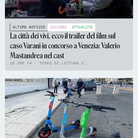
ULTIME NOTIZIE
CULTURA
ATTUALITÀ
La città dei vivi, ecco il trailer del film sul
caso Varani in concorso a Venezia: Valerio
Mastandrea nel cast
18 ORE FA - TEMPO DI LETTURA 2'