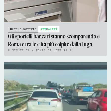
ULTIME NOTIZIE
ATTUALITÀ
Gli sportelli bancari stanno scomparendo e
Roma è tra le città più colpite dalla fuga
9 MINUTI FA - TEMPO DI LETTURA 2'