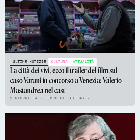
ULTIME NOTIZIE
CULTURA
ATTUALITÀ
La città dei vivi, ecco il trailer del film sul
caso Varani in concorso a Venezia: Valerio
Mastandrea nel cast
1 GIORNI FA - TEMPO DI LETTURA 2'