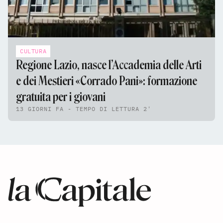
CULTURA
Regione Lazio, nasce l’Accademia delle Arti
e dei Mestieri «Corrado Pani»: formazione
gratuita per i giovani
13 GIORNI FA - TEMPO DI LETTURA 2'