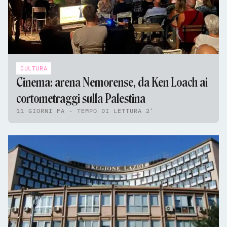
CULTURA
Cinema: arena Nemorense, da Ken Loach ai
cortometraggi sulla Palestina
11 GIORNI FA - TEMPO DI LETTURA 2'