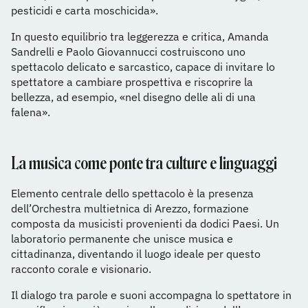
pesticidi e carta moschicida».
In questo equilibrio tra leggerezza e critica, Amanda
Sandrelli e Paolo Giovannucci costruiscono uno
spettacolo delicato e sarcastico, capace di invitare lo
spettatore a cambiare prospettiva e riscoprire la
bellezza, ad esempio, «nel disegno delle ali di una
falena».
La musica come ponte tra culture e linguaggi
Elemento centrale dello spettacolo è la presenza
dell’Orchestra multietnica di Arezzo, formazione
composta da musicisti provenienti da dodici Paesi. Un
laboratorio permanente che unisce musica e
cittadinanza, diventando il luogo ideale per questo
racconto corale e visionario.
Il dialogo tra parole e suoni accompagna lo spettatore in