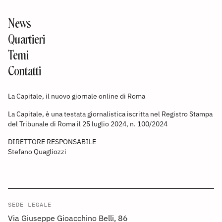
News
Quartieri
Temi
Contatti
La Capitale, il nuovo giornale online di Roma
La Capitale, è una testata giornalistica iscritta nel Registro Stampa
del Tribunale di Roma il 25 luglio 2024, n. 100/2024
DIRETTORE RESPONSABILE
Stefano Quagliozzi
SEDE LEGALE
Via Giuseppe Gioacchino Belli, 86