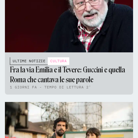
ULTIME NOTIZIE
CULTURA
Fra la via Emilia e il Tevere: Guccini e quella
Roma che cantava le sue parole
1 GIORNI FA - TEMPO DI LETTURA 2'