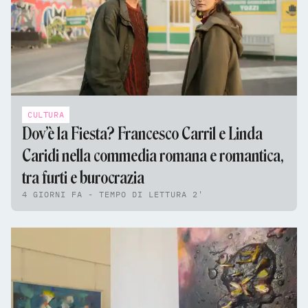
CULTURA
Dov’è la Fiesta? Francesco Carril e Linda
Caridi nella commedia romana e romantica,
tra furti e burocrazia
4 GIORNI FA - TEMPO DI LETTURA 2'