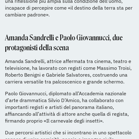
una riflessione più ampia sulla condizione dell’uomo,
incapace di percepire come «il destino della terra sta per
cambiare padrone».
Amanda Sandrelli e Paolo Giovannucci, due
protagonisti della scena
Amanda Sandrelli, attrice affermata tra cinema, teatro e
televisione, ha lavorato con registi come Massimo Troisi,
Roberto Benigni e Gabriele Salvatores, costruendo una
carriera versatile tra palcoscenico e grande schermo.
Paolo Giovannucci, diplomato all’Accademia nazionale
d’arte drammatica Silvio D’Amico, ha collaborato con
importanti registi e artisti del panorama italiano,
affiancando all’attività di attore anche quella di regista,
firmando proprio «Il carnevale degli insetti».
Due percorsi artistici che si incontrano in uno spettacolo