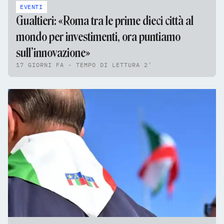
EVENTI
Gualtieri: «Roma tra le prime dieci città al
mondo per investimenti, ora puntiamo
sull’innovazione»
17 GIORNI FA - TEMPO DI LETTURA 2'