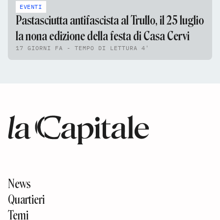
EVENTI
Pastasciutta antifascista al Trullo, il 25 luglio
la nona edizione della festa di Casa Cervi
17 GIORNI FA - TEMPO DI LETTURA 4'
News
Quartieri
Temi