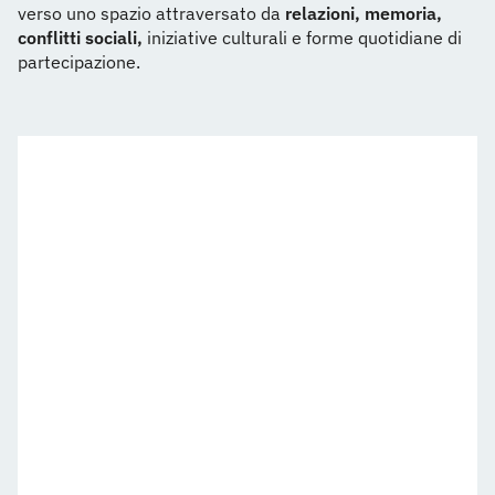
verso uno spazio attraversato da
relazioni, memoria,
conflitti sociali,
iniziative culturali e forme quotidiane di
partecipazione.