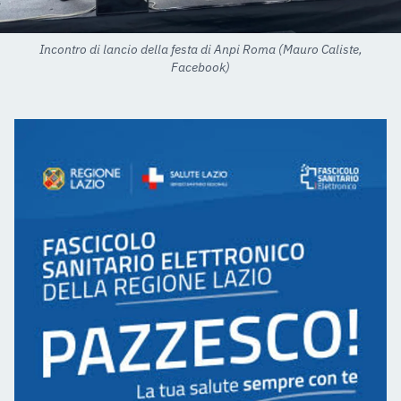
Incontro di lancio della festa di Anpi Roma (Mauro Caliste,
Facebook)