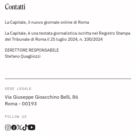
Contatti
La Capitale, il nuovo giornale online di Roma
La Capitale, è una testata giornalistica iscritta nel Registro Stampa
del Tribunale di Roma il 25 luglio 2024, n. 100/2024
DIRETTORE RESPONSABILE
Stefano Quagliozzi
SEDE LEGALE
Via Giuseppe Gioacchino Belli, 86
Roma - 00193
FOLLOW US