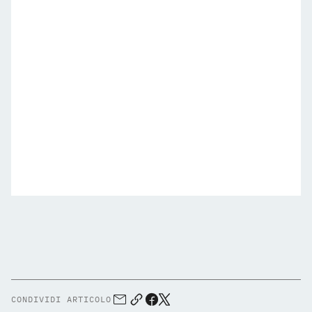
CONDIVIDI ARTICOLO