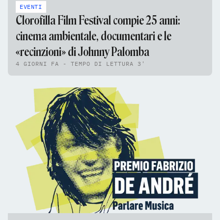
EVENTI
Clorofilla Film Festival compie 25 anni:
cinema ambientale, documentari e le
«recinzioni» di Johnny Palomba
4 GIORNI FA - TEMPO DI LETTURA 3'