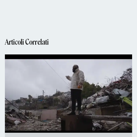
Articoli Correlati