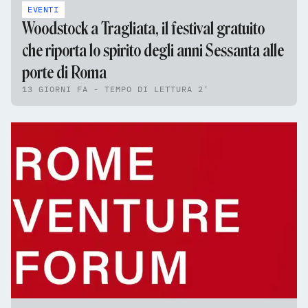
EVENTI
Woodstock a Tragliata, il festival gratuito
che riporta lo spirito degli anni Sessanta alle
porte di Roma
13 GIORNI FA - TEMPO DI LETTURA 2'