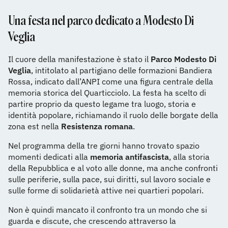
Una festa nel parco dedicato a Modesto Di
Veglia
Il cuore della manifestazione è stato il
Parco Modesto Di
Veglia
, intitolato al partigiano delle formazioni Bandiera
Rossa, indicato dall’ANPI come una figura centrale della
memoria storica del Quarticciolo. La festa ha scelto di
partire proprio da questo legame tra luogo, storia e
identità popolare, richiamando il ruolo delle borgate della
zona est nella
Resistenza romana
.
Nel programma della tre giorni hanno trovato spazio
momenti dedicati alla
memoria antifascista
, alla storia
della Repubblica e al voto alle donne, ma anche confronti
sulle periferie, sulla pace, sui diritti, sul lavoro sociale e
sulle forme di solidarietà attive nei quartieri popolari.
Non è quindi mancato il confronto tra un mondo che si
guarda e discute, che crescendo attraverso la