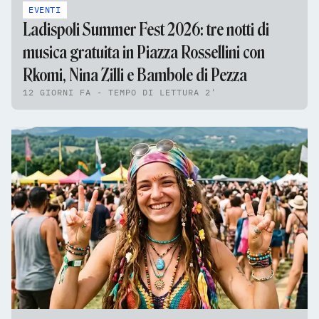
EVENTI
Ladispoli Summer Fest 2026: tre notti di
musica gratuita in Piazza Rossellini con
Rkomi, Nina Zilli e Bambole di Pezza
12 GIORNI FA - TEMPO DI LETTURA 2'