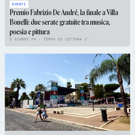
EVENTI
Premio Fabrizio De André, la finale a Villa
Bonelli: due serate gratuite tra musica,
poesia e pittura
5 GIORNI FA - TEMPO DI LETTURA 2'