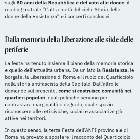
sugli
80 anni della Repubblica e del voto alle donne
, il
reading teatrale “L’altra metà del cielo. Storia delle
donne della Resistenza” e i concerti conclusivi.
Dalla memoria della Liberazione alle sfide delle
periferie
La festa ha tenuto insieme il piano della memoria storica
e quello dell’attualità urbana. Da un lato la
Resistenza
, le
borgate, la Liberazione di Roma e il ruolo del Quarticciolo
nella storia antifascista della Capitale. Dall’altro le
domande sul presente:
come si costruisce comunità nei
quartieri popolari
, quali politiche servono per
contrastare marginalità e degrado, quale spazio
riconoscere alle reti civiche, sociali e associative già
attive nei territori.
In questo senso, la terza Festa dell’ANPI provinciale di
Roma ha provato a spostare il racconto del Quarticciolo