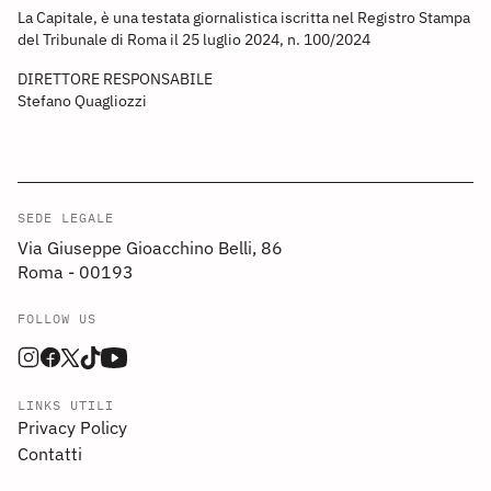
La Capitale, è una testata giornalistica iscritta nel Registro Stampa
del Tribunale di Roma il 25 luglio 2024, n. 100/2024
DIRETTORE RESPONSABILE
Stefano Quagliozzi
SEDE LEGALE
Via Giuseppe Gioacchino Belli, 86
Roma - 00193
FOLLOW US
LINKS UTILI
Privacy Policy
Contatti