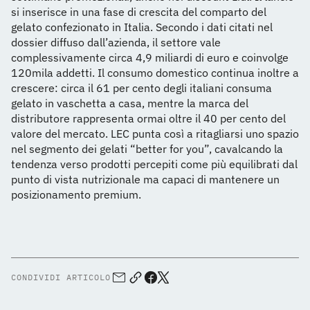
si inserisce in una fase di crescita del comparto del
gelato confezionato in Italia. Secondo i dati citati nel
dossier diffuso dall’azienda, il settore vale
complessivamente circa 4,9 miliardi di euro e coinvolge
120mila addetti. Il consumo domestico continua inoltre a
crescere: circa il 61 per cento degli italiani consuma
gelato in vaschetta a casa, mentre la marca del
distributore rappresenta ormai oltre il 40 per cento del
valore del mercato. LEC punta così a ritagliarsi uno spazio
nel segmento dei gelati “better for you”, cavalcando la
tendenza verso prodotti percepiti come più equilibrati dal
punto di vista nutrizionale ma capaci di mantenere un
posizionamento premium.
CONDIVIDI ARTICOLO