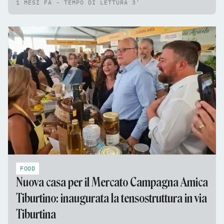
1 MESI FA - TEMPO DI LETTURA 3'
FOOD
Nuova casa per il Mercato Campagna Amica
Tiburtino: inaugurata la tensostruttura in via
Tiburtina