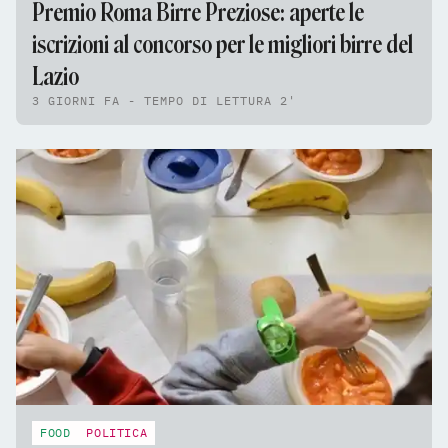
Premio Roma Birre Preziose: aperte le
iscrizioni al concorso per le migliori birre del
Lazio
3 GIORNI FA - TEMPO DI LETTURA 2'
FOOD
POLITICA