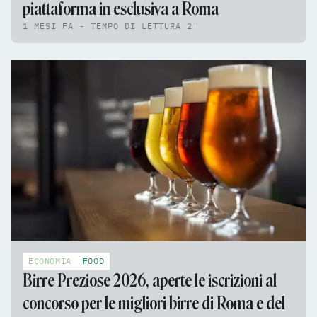
piattaforma in esclusiva a Roma
1 MESI FA - TEMPO DI LETTURA 2'
ECONOMIA
FOOD
Birre Preziose 2026, aperte le iscrizioni al
concorso per le migliori birre di Roma e del