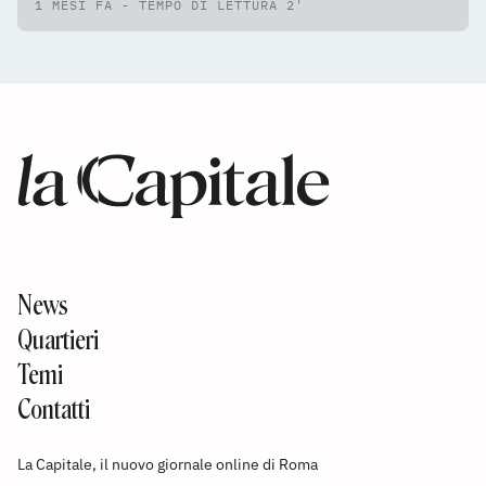
1 MESI FA - TEMPO DI LETTURA 2'
News
Quartieri
Temi
Contatti
La Capitale, il nuovo giornale online di Roma