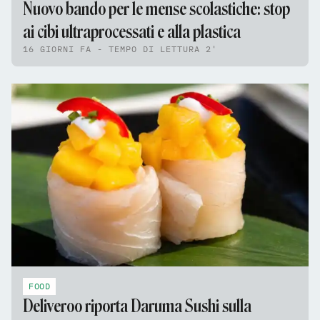
Nuovo bando per le mense scolastiche: stop
ai cibi ultraprocessati e alla plastica
16 GIORNI FA - TEMPO DI LETTURA 2'
FOOD
Deliveroo riporta Daruma Sushi sulla