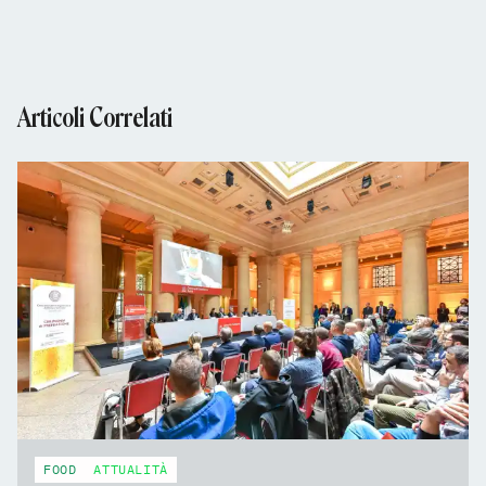
Articoli Correlati
FOOD
ATTUALITÀ