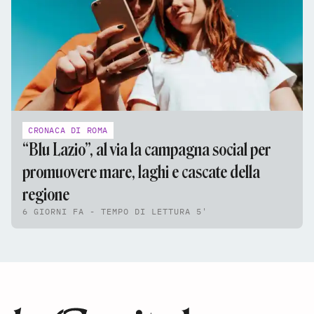
CRONACA DI ROMA
“Blu Lazio”, al via la campagna social per
promuovere mare, laghi e cascate della
regione
6 GIORNI FA - TEMPO DI LETTURA 5'