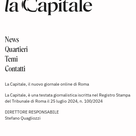
News
Quartieri
Temi
Contatti
La Capitale, il nuovo giornale online di Roma
La Capitale, è una testata giornalistica iscritta nel Registro Stampa
del Tribunale di Roma il 25 luglio 2024, n. 100/2024
DIRETTORE RESPONSABILE
Stefano Quagliozzi