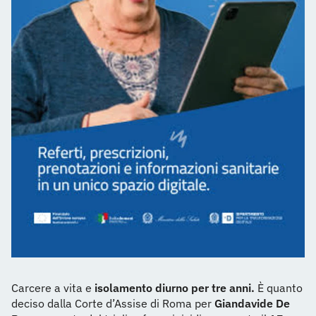
Carcere a vita e
isolamento diurno per tre anni.
È quanto
deciso dalla Corte d’Assise di Roma per
Giandavide De