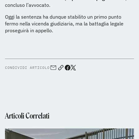
concluso l’avvocato.
Oggi la sentenza ha dunque stabilito un primo punto
fermo nella vicenda giudiziaria, ma la battaglia legale
proseguirà in appello.
CONDIVIDI ARTICOLO
Articoli Correlati