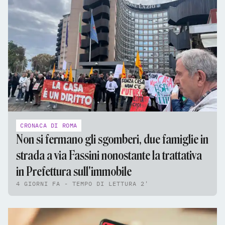
CRONACA DI ROMA
Non si fermano gli sgomberi, due famiglie in
strada a via Fassini nonostante la trattativa
in Prefettura sull'immobile
4 GIORNI FA - TEMPO DI LETTURA 2'