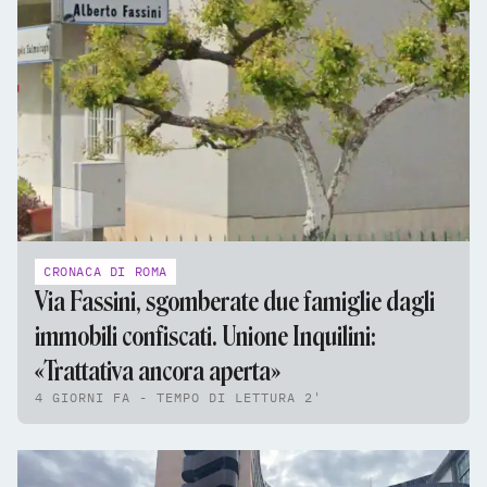
CRONACA DI ROMA
Via Fassini, sgomberate due famiglie dagli
immobili confiscati. Unione Inquilini:
«Trattativa ancora aperta»
4 GIORNI FA - TEMPO DI LETTURA 2'