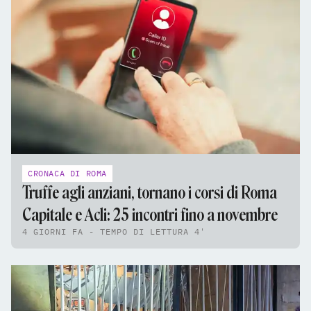
CRONACA DI ROMA
Truffe agli anziani, tornano i corsi di Roma
Capitale e Acli: 25 incontri fino a novembre
4 GIORNI FA - TEMPO DI LETTURA 4'