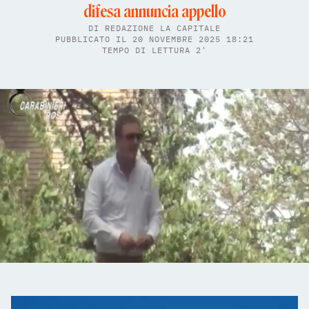
difesa annuncia appello
DI
REDAZIONE LA CAPITALE
PUBBLICATO IL 20 NOVEMBRE 2025 18:21
TEMPO DI LETTURA 2'