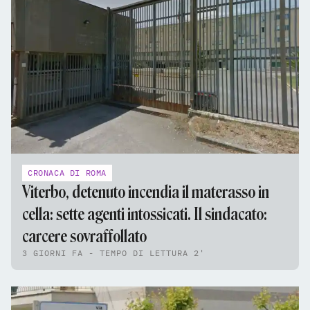
CRONACA DI ROMA
Viterbo, detenuto incendia il materasso in
cella: sette agenti intossicati. Il sindacato:
carcere sovraffollato
3 GIORNI FA - TEMPO DI LETTURA 2'