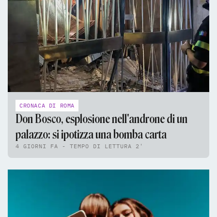
CRONACA DI ROMA
Don Bosco, esplosione nell'androne di un
palazzo: si ipotizza una bomba carta
4 GIORNI FA - TEMPO DI LETTURA 2'