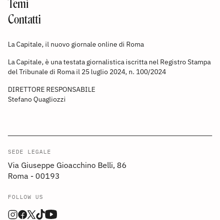
Temi
Contatti
La Capitale, il nuovo giornale online di Roma
La Capitale, è una testata giornalistica iscritta nel Registro Stampa
del Tribunale di Roma il 25 luglio 2024, n. 100/2024
DIRETTORE RESPONSABILE
Stefano Quagliozzi
SEDE LEGALE
Via Giuseppe Gioacchino Belli, 86
Roma - 00193
FOLLOW US