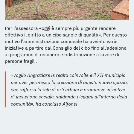
Per l'assessora «oggi è sempre più urgente rendere
effettivo il diritto a un cibo sano e di qualità». Per questo
motivo l'amministrazione comunale ha avviato varie
iniziative a partire dal Consiglio del cibo fino all'adesione
ai programmi di recupero e ridistribuzione a favore di
persone fragili.
«Voglio ringraziare le realtà coinvolte e il XII municipio
per aver permesso la creazione di questo nuovo spazio,
che rafforza la rete di orti urbani e promuove iniziative
di inclusione sociale, saldando i legami all'interno della
comunità», ha concluso Alfonsi