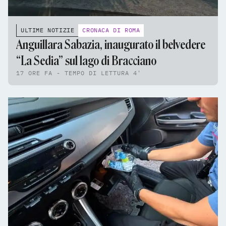
ULTIME NOTIZIE
CRONACA DI ROMA
Anguillara Sabazia, inaugurato il belvedere
“La Sedia” sul lago di Bracciano
17 ORE FA - TEMPO DI LETTURA 4'