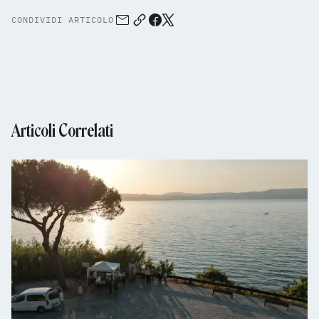
CONDIVIDI ARTICOLO
Articoli Correlati