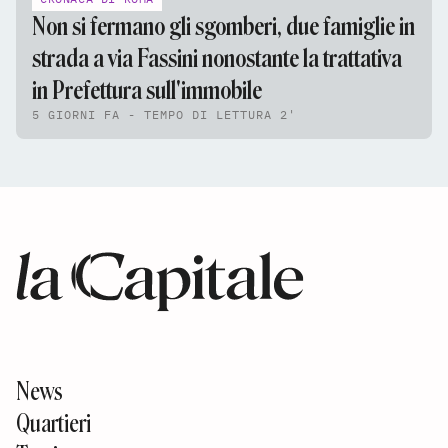
Non si fermano gli sgomberi, due famiglie in
strada a via Fassini nonostante la trattativa
in Prefettura sull'immobile
5 GIORNI FA - TEMPO DI LETTURA 2'
News
Quartieri