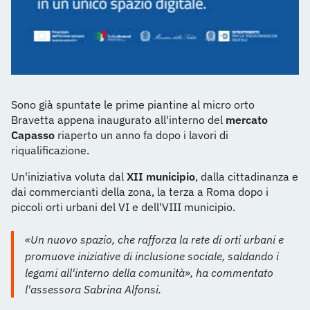
Sono già spuntate le prime piantine al micro orto
Bravetta appena inaugurato all'interno del
mercato
Capasso
riaperto un anno fa dopo i lavori di
riqualificazione.
Un'iniziativa voluta dal
XII municipio
, dalla cittadinanza e
dai commercianti della zona, la terza a Roma dopo i
piccoli orti urbani del VI e dell'VIII municipio.
«Un nuovo spazio, che rafforza la rete di orti urbani e
promuove iniziative di inclusione sociale, saldando i
legami all'interno della comunità», ha commentato
l'assessora Sabrina Alfonsi.