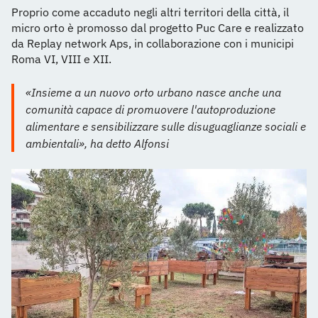
Proprio come accaduto negli altri territori della città, il
micro orto è promosso dal progetto Puc Care e realizzato
da Replay network Aps, in collaborazione con i municipi
Roma VI, VIII e XII.
«Insieme a un nuovo orto urbano nasce anche una
comunità capace di promuovere l'autoproduzione
alimentare e sensibilizzare sulle disuguaglianze sociali e
ambientali», ha detto Alfonsi