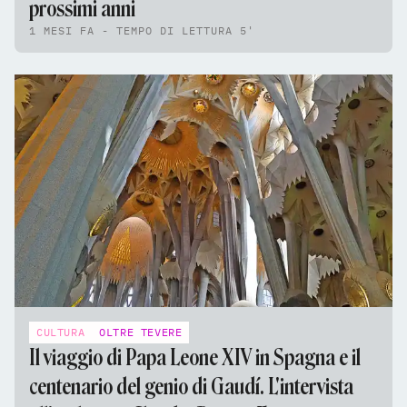
prossimi anni
1 MESI FA - TEMPO DI LETTURA 5'
CULTURA
OLTRE TEVERE
Il viaggio di Papa Leone XIV in Spagna e il
centenario del genio di Gaudí. L'intervista