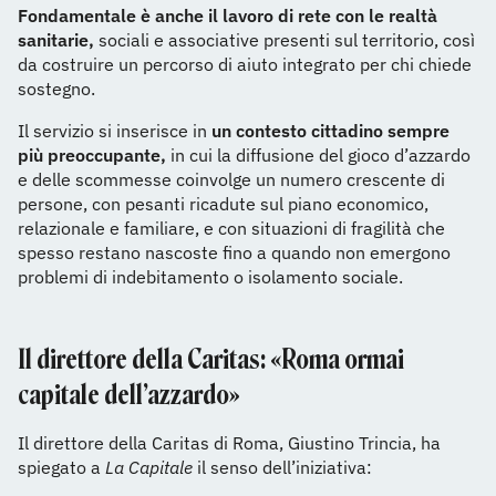
Fondamentale è anche il lavoro di rete con le realtà
sanitarie,
sociali e associative presenti sul territorio, così
da costruire un percorso di aiuto integrato per chi chiede
sostegno.
Il servizio si inserisce in
un contesto cittadino sempre
più preoccupante,
in cui la diffusione del gioco d’azzardo
e delle scommesse coinvolge un numero crescente di
persone, con pesanti ricadute sul piano economico,
relazionale e familiare, e con situazioni di fragilità che
spesso restano nascoste fino a quando non emergono
problemi di indebitamento o isolamento sociale.
Il direttore della Caritas: «Roma ormai
capitale dell’azzardo»
Il direttore della Caritas di Roma, Giustino Trincia, ha
spiegato a
La Capitale
il senso dell’iniziativa: