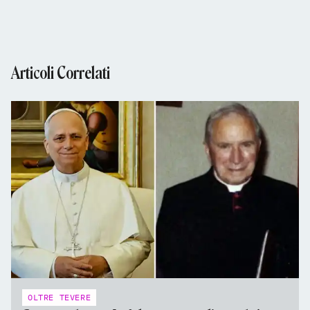
Articoli Correlati
OLTRE TEVERE