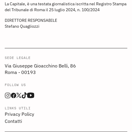
La Capitale, è una testata giornalistica iscritta nel Registro Stampa
del Tribunale di Roma il 25 luglio 2024, n. 100/2024
DIRETTORE RESPONSABILE
Stefano Quagliozzi
SEDE LEGALE
Via Giuseppe Gioacchino Belli, 86
Roma - 00193
FOLLOW US
LINKS UTILI
Privacy Policy
Contatti