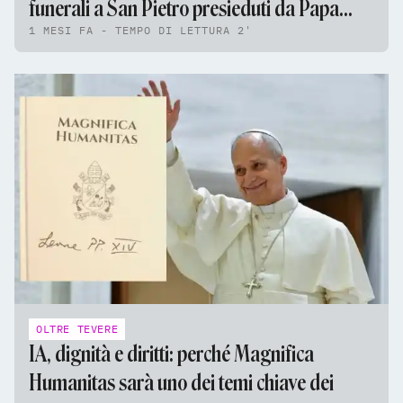
funerali a San Pietro presieduti da Papa
1 MESI FA - TEMPO DI LETTURA 2'
Leone XIV
OLTRE TEVERE
IA, dignità e diritti: perché Magnifica
Humanitas sarà uno dei temi chiave dei