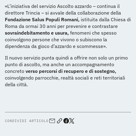
«L’iniziativa del servizio Ascolto azzardo – continua il
direttore Trincia – si avvale della collaborazione della
Fondazione Salus Populi Romani,
istituita dalla Chiesa di
Roma da ormai 30 anni per prevenire e contrastare
sovraindebitamento e usura,
fenomeni che spesso
coinvolgono persone che vivono o subiscono la
dipendenza da gioco d’azzardo e scommesse».
Il nuovo servizio punta quindi a offrire non solo un primo
punto di ascolto, ma anche un accompagnamento
concreto
verso percorsi di recupero e di sostegno,
coinvolgendo parrocchie, realtà sociali e reti territoriali
della città.
CONDIVIDI ARTICOLO