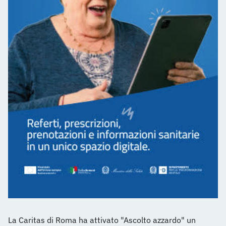
La Caritas di Roma ha attivato "Ascolto azzardo" un