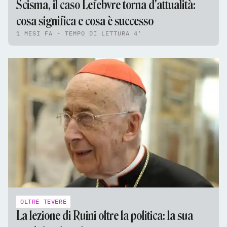
Scisma, il caso Lefebvre torna d'attualità:
cosa significa e cosa è successo
1 MESI FA - TEMPO DI LETTURA 4'
OLTRE TEVERE
La lezione di Ruini oltre la politica: la sua