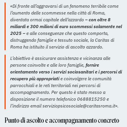
«Di fronte all’aggravarsi di un fenomeno terribile come
l’aumento delle scommesse nella città di Roma,
diventata ormai capitale dell’azzardo
– con oltre 8
miliardi e 300 milioni di euro scommessi solamente nel
2025 –
e alle conseguenze che questo comporta,
distruggendo famiglie e tessuto sociale, la Caritas di
Roma ha istituito il servizio di ascolto azzardo.
L’obiettivo è assicurare assistenza e vicinanza alle
persone coinvolte e alle loro famiglie,
fornire
orientamento verso i servizi sociosanitari e i percorsi di
recupero più appropriati
e coinvolgere le comunità
parrocchiali e le reti territoriali nei percorsi di
accompagnamento. Per questo è stato messo a
disposizione il numero telefonico 0688815250 e
l’indirizzo email serviziopsicosociale@caritasroma.it».
Punto di ascolto e accompagnamento concreto