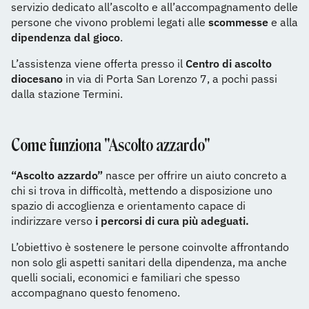
servizio dedicato all’ascolto e all’accompagnamento delle
persone che vivono problemi legati alle
scommesse
e alla
dipendenza dal gioco
.
L’assistenza viene offerta presso il
Centro di ascolto
diocesano
in via di Porta San Lorenzo 7, a pochi passi
dalla stazione Termini.
Come funziona "Ascolto azzardo"
“Ascolto azzardo”
nasce per offrire un aiuto concreto a
chi si trova in difficoltà, mettendo a disposizione uno
spazio di accoglienza e orientamento capace di
indirizzare verso
i percorsi di cura più adeguati.
L’obiettivo è sostenere le persone coinvolte affrontando
non solo gli aspetti sanitari della dipendenza, ma anche
quelli sociali, economici e familiari che spesso
accompagnano questo fenomeno.