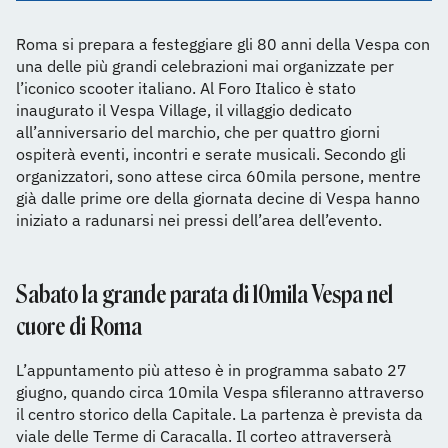
Roma si prepara a festeggiare gli 80 anni della Vespa con
una delle più grandi celebrazioni mai organizzate per
l’iconico scooter italiano. Al Foro Italico è stato
inaugurato il Vespa Village, il villaggio dedicato
all’anniversario del marchio, che per quattro giorni
ospiterà eventi, incontri e serate musicali. Secondo gli
organizzatori, sono attese circa 60mila persone, mentre
già dalle prime ore della giornata decine di Vespa hanno
iniziato a radunarsi nei pressi dell’area dell’evento.
Sabato la grande parata di 10mila Vespa nel
cuore di Roma
L’appuntamento più atteso è in programma sabato 27
giugno, quando circa 10mila Vespa sfileranno attraverso
il centro storico della Capitale. La partenza è prevista da
viale delle Terme di Caracalla. Il corteo attraverserà