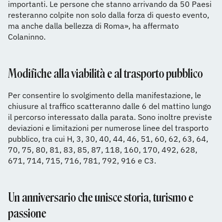
importanti. Le persone che stanno arrivando da 50 Paesi
resteranno colpite non solo dalla forza di questo evento,
ma anche dalla bellezza di Roma», ha affermato
Colaninno.
Modifiche alla viabilità e al trasporto pubblico
Per consentire lo svolgimento della manifestazione, le
chiusure al traffico scatteranno dalle 6 del mattino lungo
il percorso interessato dalla parata. Sono inoltre previste
deviazioni e limitazioni per numerose linee del trasporto
pubblico, tra cui H, 3, 30, 40, 44, 46, 51, 60, 62, 63, 64,
70, 75, 80, 81, 83, 85, 87, 118, 160, 170, 492, 628,
671, 714, 715, 716, 781, 792, 916 e C3.
Un anniversario che unisce storia, turismo e
passione