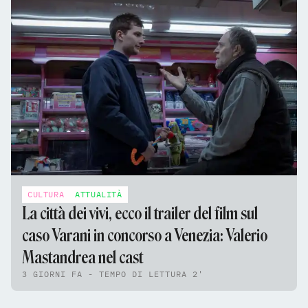
CULTURA
ATTUALITÀ
La città dei vivi, ecco il trailer del film sul
caso Varani in concorso a Venezia: Valerio
Mastandrea nel cast
3 GIORNI FA - TEMPO DI LETTURA 2'