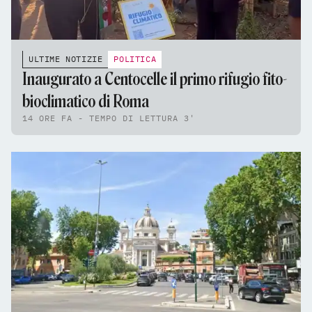
ULTIME NOTIZIE
POLITICA
Inaugurato a Centocelle il primo rifugio fito-
bioclimatico di Roma
14 ORE FA - TEMPO DI LETTURA 3'