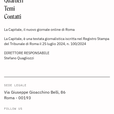
Quartieri
Temi
Contatti
La Capitale, il nuovo giornale online di Roma
La Capitale, è una testata giornalistica iscritta nel Registro Stampa
del Tribunale di Roma il 25 luglio 2024, n. 100/2024
DIRETTORE RESPONSABILE
Stefano Quagliozzi
SEDE LEGALE
Via Giuseppe Gioacchino Belli, 86
Roma - 00193
FOLLOW US