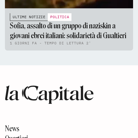
ULTIME NOTIZIE
POLITICA
Sofia, assalto di un gruppo di naziskin a
giovani ebrei italiani: solidarietà di Gualtieri
1 GIORNI FA - TEMPO DI LETTURA 2'
News