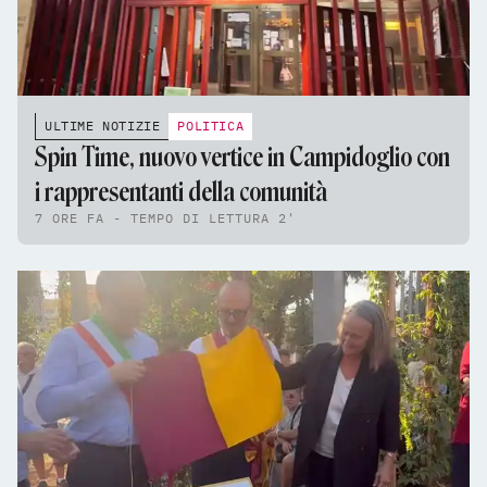
ULTIME NOTIZIE
POLITICA
Spin Time, nuovo vertice in Campidoglio con
i rappresentanti della comunità
7 ORE FA - TEMPO DI LETTURA 2'