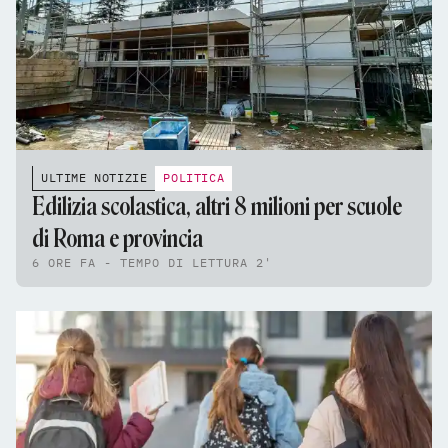
ULTIME NOTIZIE
POLITICA
Edilizia scolastica, altri 8 milioni per scuole
di Roma e provincia
6 ORE FA - TEMPO DI LETTURA 2'