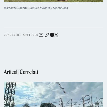
Il sindaco Roberto Gualtieri durante il sopralluogo
CONDIVIDI ARTICOLO
Articoli Correlati