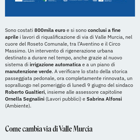
Sono costati
800mila euro
e si sono
conclusi a fine
aprile
i lavori di riqualificazione di via di Valle Murcia, nel
cuore del Roseto Comunale, tra l’Aventino e il Circo
Massimo. Un intervento di rigenerazione urbana
destinato a durare nel tempo, anche grazie al nuovo
sistema di
irrigazione automatica
e a un piano di
manutenzione verde
. A verificare lo stato della storica
passeggiata pedonale, ora completamente rinnovata, un
sopralluogo nel pomeriggio di lunedì 9 giugno del sindaco
Roberto Gualtieri
, insieme alle assessore capitoline
Ornella Segnalini
(Lavori pubblici) e
Sabrina Alfonsi
(Ambiente).
Come cambia via di Valle Murcia