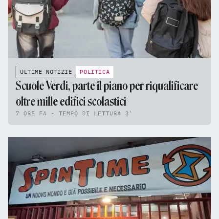
ULTIME NOTIZIE
POLITICA
Scuole Verdi, parte il piano per riqualificare
oltre mille edifici scolastici
7 ORE FA - TEMPO DI LETTURA 3'