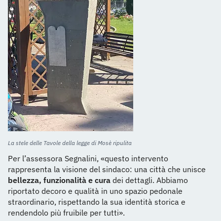
La stele delle Tavole della legge di Mosè ripulita
Per l’assessora Segnalini, «questo intervento
rappresenta la visione del sindaco: una città che unisce
bellezza, funzionalità e cura
dei dettagli. Abbiamo
riportato decoro e qualità in uno spazio pedonale
straordinario, rispettando la sua identità storica e
rendendolo più fruibile per tutti».