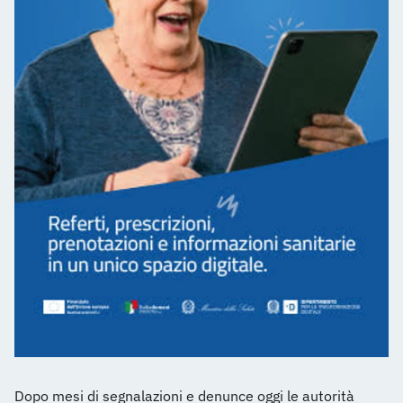
Dopo mesi di segnalazioni e denunce oggi le autorità