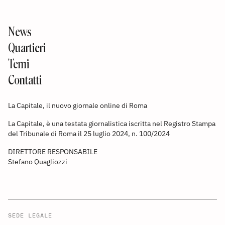
News
Quartieri
Temi
Contatti
La Capitale, il nuovo giornale online di Roma
La Capitale, è una testata giornalistica iscritta nel Registro Stampa
del Tribunale di Roma il 25 luglio 2024, n. 100/2024
DIRETTORE RESPONSABILE
Stefano Quagliozzi
SEDE LEGALE