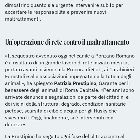
dimostrino quanto sia urgente intervenire subito per
accertare le responsabilità e prevenire nuovi
maltrattamenti.
Un'operazione di rete contro il maltrattamento
«Il sequestro avvenuto oggi nel canile a Ponzano Romano
è il risultato di un grande lavoro di rete iniziato mesi fa,
portato avanti insieme alla Procura di Rieti, ai Carabinieri
Forestali e alle associazioni impegnate nella tutela degli
animali», ha spiegato
Patrizia Prestipino
, Garante per il
benessere degli animali di Roma Capitale. «Per anni sono
arrivate denunce e segnalazioni da parte dei cittadini e
dei vicini della struttura: degrado, condizioni sanitarie
pietose, scarsità di cibo e acqua per gli Husky che
vivevano lì. Oggi, finalmente, si è intervenuti con
durezza».
La Prestipino ha seguito ogni fase del blitz accanto al