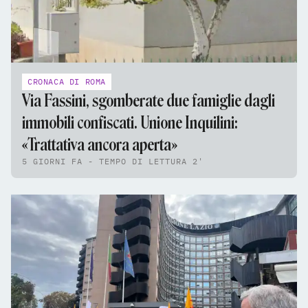
CRONACA DI ROMA
Via Fassini, sgomberate due famiglie dagli
immobili confiscati. Unione Inquilini:
«Trattativa ancora aperta»
5 GIORNI FA - TEMPO DI LETTURA 2'