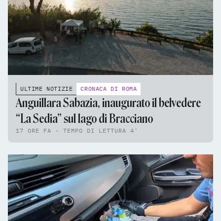
ULTIME NOTIZIE
CRONACA DI ROMA
Anguillara Sabazia, inaugurato il belvedere
“La Sedia” sul lago di Bracciano
17 ORE FA - TEMPO DI LETTURA 4'