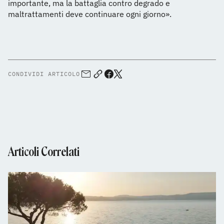
importante, ma la battaglia contro degrado e
maltrattamenti deve continuare ogni giorno».
CONDIVIDI ARTICOLO
Articoli Correlati