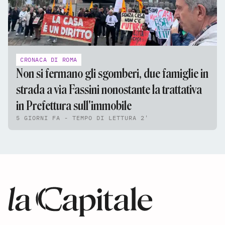
CRONACA DI ROMA
Non si fermano gli sgomberi, due famiglie in
strada a via Fassini nonostante la trattativa
in Prefettura sull'immobile
5 GIORNI FA - TEMPO DI LETTURA 2'