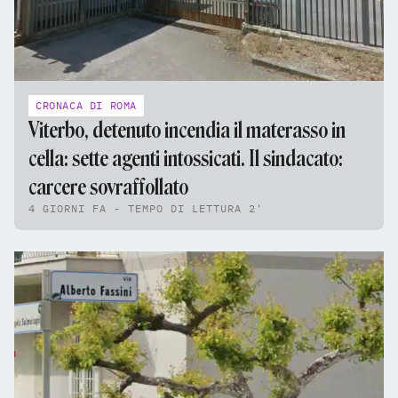
CRONACA DI ROMA
Viterbo, detenuto incendia il materasso in
cella: sette agenti intossicati. Il sindacato:
carcere sovraffollato
4 GIORNI FA - TEMPO DI LETTURA 2'