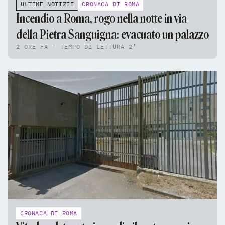
ULTIME NOTIZIE
CRONACA DI ROMA
Incendio a Roma, rogo nella notte in via
della Pietra Sanguigna: evacuato un palazzo
2 ORE FA - TEMPO DI LETTURA 2'
CRONACA DI ROMA