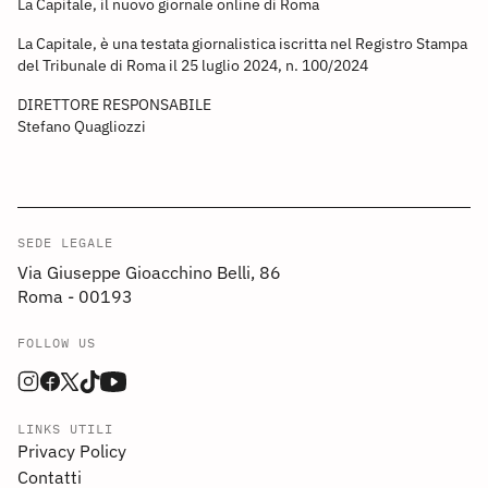
La Capitale, il nuovo giornale online di Roma
La Capitale, è una testata giornalistica iscritta nel Registro Stampa
del Tribunale di Roma il 25 luglio 2024, n. 100/2024
DIRETTORE RESPONSABILE
Stefano Quagliozzi
SEDE LEGALE
Via Giuseppe Gioacchino Belli, 86
Roma - 00193
FOLLOW US
LINKS UTILI
Privacy Policy
Contatti