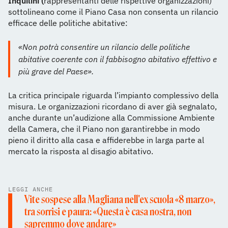
Inquilini (
rappresentanti delle rispettive organizzazioni)
sottolineano come il Piano Casa non consenta un rilancio
efficace delle politiche abitative:
«Non potrà consentire un rilancio delle politiche
abitative coerente con il fabbisogno abitativo effettivo e
più grave del Paese».
La critica principale riguarda l’impianto complessivo della
misura. Le organizzazioni ricordano di aver già segnalato,
anche durante un’audizione alla Commissione Ambiente
della Camera, che il Piano non garantirebbe in modo
pieno il diritto alla casa e affiderebbe in larga parte al
mercato la risposta al disagio abitativo.
LEGGI ANCHE
Vite sospese alla Magliana nell'ex scuola «8 marzo»,
tra sorrisi e paura: «Questa è casa nostra, non
sapremmo dove andare»