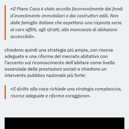
«Il Piano Casa è stato accolto favorevolmente dai fondi
d’investimento immobiliari e dai costruttori edili. Non
dalle famiglie italiane che aspettano una risposta seria
al caro affitti, agli sfratti, alla mancanza di abitazioni
accessibili».
chiedono quindi una strategia più ampia, con risorse
adeguate e una riforma del mercato abitativo con
l'accento sul riconoscimento dell’abitare come livello
essenziale delle prestazioni sociali e chiedono un
intervento pubblico nazionale più forte:
«Il diritto alla casa richiede una strategia complessiva,
risorse adeguate e riforme coraggiose».