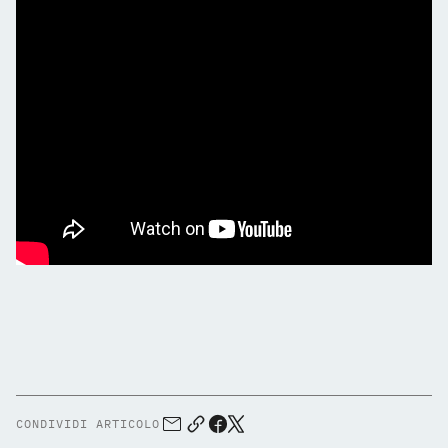
CONDIVIDI ARTICOLO