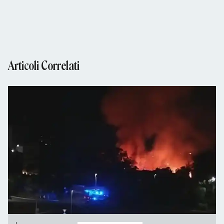
Articoli Correlati