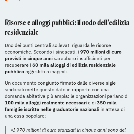
Risorse e alloggi pubblici: il nodo dell’edilizia
residenziale
Uno dei punti centrali sollevati riguarda le risorse
economiche. Secondo i sindacati, i
970 milioni di euro
previsti in cinque anni
sarebbero insufficienti per
recuperare i
60 mila alloggi di edilizia residenziale
pubblica
oggi sfitti o inagibili.
Un documento congiunto firmato dalle diverse sigle
sindacali mette questo dato in rapporto con una
domanda abitativa più ampia: le organizzazioni parlano di
100 mila alloggi realmente necessari
e di
350 mila
famiglie iscritte nelle graduatorie nazionali
in attesa di
una casa popolare:
«I 970 milioni di euro stanziati in cinque anni sono del