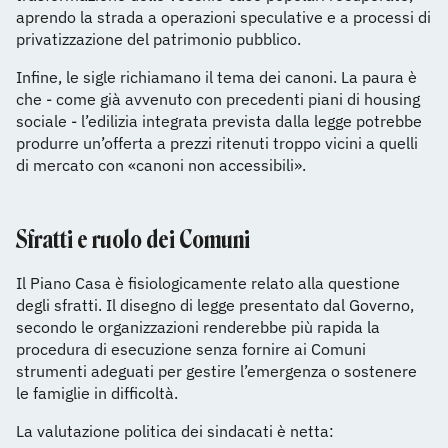
aprendo la strada a operazioni speculative e a processi di
privatizzazione del patrimonio pubblico.
Infine, le sigle richiamano il tema dei canoni. La paura è
che - come già avvenuto con precedenti piani di housing
sociale - l’edilizia integrata prevista dalla legge potrebbe
produrre un’offerta a prezzi ritenuti troppo vicini a quelli
di mercato con «canoni non accessibili».
Sfratti e ruolo dei Comuni
Il Piano Casa è fisiologicamente relato alla questione
degli sfratti. Il disegno di legge presentato dal Governo,
secondo le organizzazioni renderebbe più rapida la
procedura di esecuzione senza fornire ai Comuni
strumenti adeguati per gestire l’emergenza o sostenere
le famiglie in difficoltà.
La valutazione politica dei sindacati è netta: