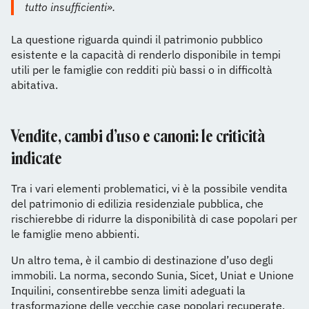
tutto insufficienti».
La questione riguarda quindi il patrimonio pubblico
esistente e la capacità di renderlo disponibile in tempi
utili per le famiglie con redditi più bassi o in difficoltà
abitativa.
Vendite, cambi d’uso e canoni: le criticità
indicate
Tra i vari elementi problematici, vi è la possibile vendita
del patrimonio di edilizia residenziale pubblica, che
rischierebbe di ridurre la disponibilità di case popolari per
le famiglie meno abbienti.
Un altro tema, è il cambio di destinazione d’uso degli
immobili. La norma, secondo Sunia, Sicet, Uniat e Unione
Inquilini, consentirebbe senza limiti adeguati la
trasformazione delle vecchie case popolari recuperate,