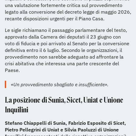
una valutazione fortemente critica sul provvedimento
legato alla conversione del decreto legge di maggio 2026,
recante disposizioni urgenti per il Piano Casa.
Le sigle richiamano il passaggio parlamentare del testo,
approvato dalla Camera dei deputati il 23 giugno con
voto di fiducia e poi arrivato al Senato per la conversione
definitiva entro il 6 luglio. Secondo le organizzazioni, il
provvedimento non sarebbe adeguato ad affrontare la
crisi abitativa che interessa una parte crescente del
Paese.
«Un provvedimento sbagliato e insufficiente».
La posizione di Sunia, Sicet, Uniat e Unione
Inquilini
Stefano Chiappelli di Sunia, Fabrizio Esposito di Sicet,
Pietro Pellegrini di Uniat e Silvia Paoluzzi di Unione