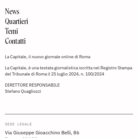
News
Quartieri
Temi
Contatti
La Capitale, il nuovo giornale online di Roma
La Capitale, è una testata giornalistica iscritta nel Registro Stampa
del Tribunale di Roma il 25 luglio 2024, n. 100/2024
DIRETTORE RESPONSABILE
Stefano Quagliozzi
SEDE LEGALE
Via Giuseppe Gioacchino Belli, 86