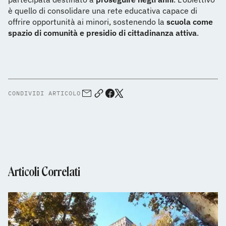
è quello di consolidare una rete educativa capace di
offrire opportunità ai minori, sostenendo la
scuola come
spazio di comunità e presidio di cittadinanza attiva
.
CONDIVIDI ARTICOLO
Articoli Correlati