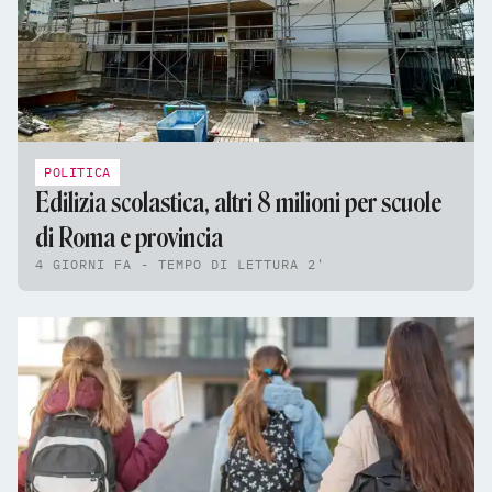
POLITICA
Edilizia scolastica, altri 8 milioni per scuole
di Roma e provincia
4 GIORNI FA - TEMPO DI LETTURA 2'