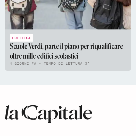
POLITICA
Scuole Verdi, parte il piano per riqualificare
oltre mille edifici scolastici
4 GIORNI FA - TEMPO DI LETTURA 3'