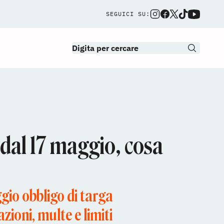
SEGUICI SU:
dal 17 maggio, cosa
gio obbligo di targa
zioni, multe e limiti