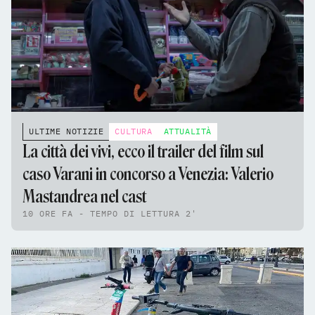
ULTIME NOTIZIE
CULTURA
ATTUALITÀ
La città dei vivi, ecco il trailer del film sul
caso Varani in concorso a Venezia: Valerio
Mastandrea nel cast
10 ORE FA - TEMPO DI LETTURA 2'