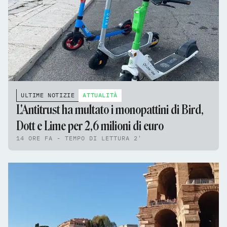
ULTIME NOTIZIE
ATTUALITÀ
L'Antitrust ha multato i monopattini di Bird,
Dott e Lime per 2,6 milioni di euro
14 ORE FA - TEMPO DI LETTURA 2'