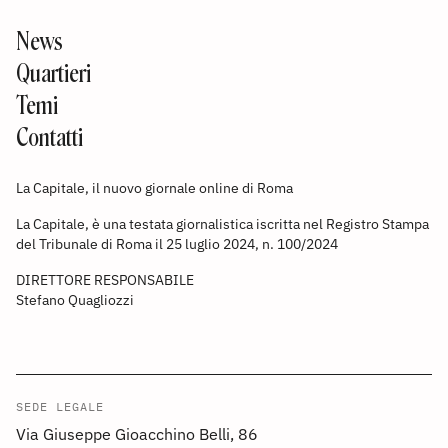
News
Quartieri
Temi
Contatti
La Capitale, il nuovo giornale online di Roma
La Capitale, è una testata giornalistica iscritta nel Registro Stampa
del Tribunale di Roma il 25 luglio 2024, n. 100/2024
DIRETTORE RESPONSABILE
Stefano Quagliozzi
SEDE LEGALE
Via Giuseppe Gioacchino Belli, 86