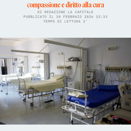
compassione e diritto alla cura
DI
REDAZIONE LA CAPITALE
PUBBLICATO IL 10 FEBBRAIO 2026 15:33
TEMPO DI LETTURA 2'