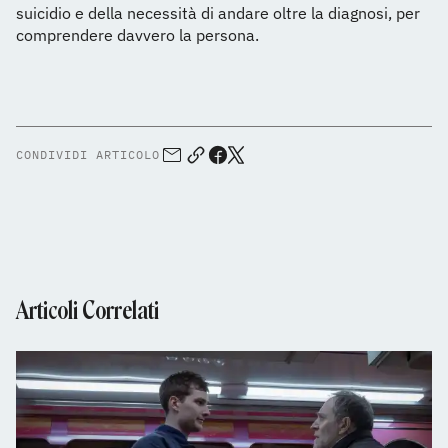
suicidio e della necessità di andare oltre la diagnosi, per
comprendere davvero la persona.
CONDIVIDI ARTICOLO
Articoli Correlati