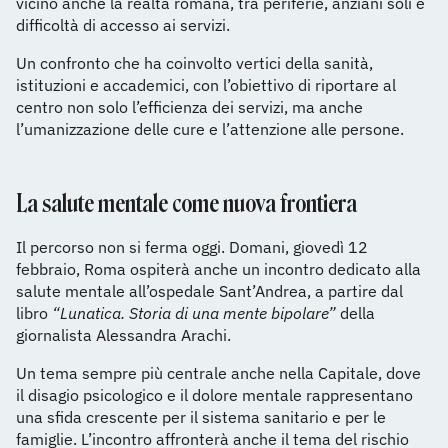
vicino anche la realtà romana, tra periferie, anziani soli e
difficoltà di accesso ai servizi.
Un confronto che ha coinvolto vertici della sanità,
istituzioni e accademici, con l’obiettivo di riportare al
centro non solo l’efficienza dei servizi, ma anche
l’umanizzazione delle cure e l’attenzione alle persone.
La salute mentale come nuova frontiera
Il percorso non si ferma oggi. Domani, giovedì 12
febbraio, Roma ospiterà anche un incontro dedicato alla
salute mentale all’ospedale Sant’Andrea, a partire dal
libro
“Lunatica. Storia di una mente bipolare”
della
giornalista Alessandra Arachi.
Un tema sempre più centrale anche nella Capitale, dove
il disagio psicologico e il dolore mentale rappresentano
una sfida crescente per il sistema sanitario e per le
famiglie. L’incontro affronterà anche il tema del rischio