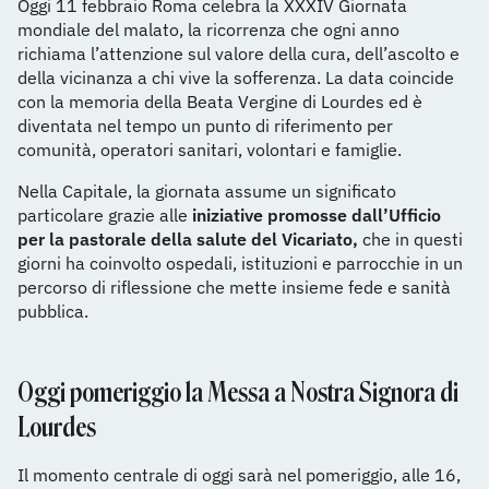
Oggi 11 febbraio Roma celebra la XXXIV Giornata
mondiale del malato, la ricorrenza che ogni anno
richiama l’attenzione sul valore della cura, dell’ascolto e
della vicinanza a chi vive la sofferenza. La data coincide
con la memoria della Beata Vergine di Lourdes ed è
diventata nel tempo un punto di riferimento per
comunità, operatori sanitari, volontari e famiglie.
Nella Capitale, la giornata assume un significato
particolare grazie alle
iniziative promosse dall’Ufficio
per la pastorale della salute del Vicariato,
che in questi
giorni ha coinvolto ospedali, istituzioni e parrocchie in un
percorso di riflessione che mette insieme fede e sanità
pubblica.
Oggi pomeriggio la Messa a Nostra Signora di
Lourdes
Il momento centrale di oggi sarà nel pomeriggio, alle 16,