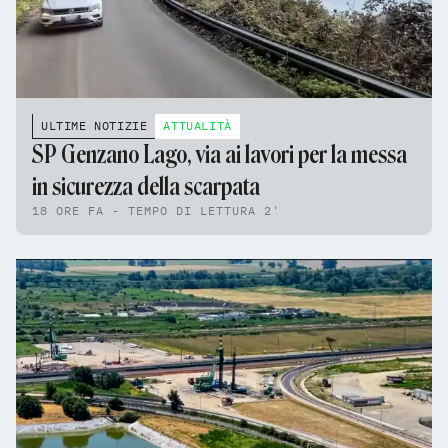
ULTIME NOTIZIE
ATTUALITÀ
SP Genzano Lago, via ai lavori per la messa
in sicurezza della scarpata
18 ORE FA - TEMPO DI LETTURA 2'