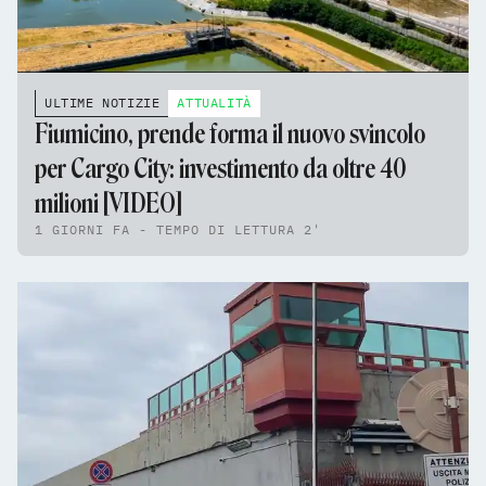
ULTIME NOTIZIE
ATTUALITÀ
Fiumicino, prende forma il nuovo svincolo
per Cargo City: investimento da oltre 40
milioni [VIDEO]
1 GIORNI FA - TEMPO DI LETTURA 2'