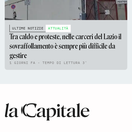
ULTIME NOTIZIE
ATTUALITÀ
Tra caldo e proteste, nelle carceri del Lazio il
sovraffollamento è sempre più difficile da
gestire
1 GIORNI FA - TEMPO DI LETTURA 3'