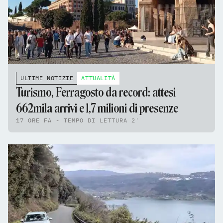
ULTIME NOTIZIE
ATTUALITÀ
Turismo, Ferragosto da record: attesi
662mila arrivi e 1,7 milioni di presenze
17 ORE FA - TEMPO DI LETTURA 2'