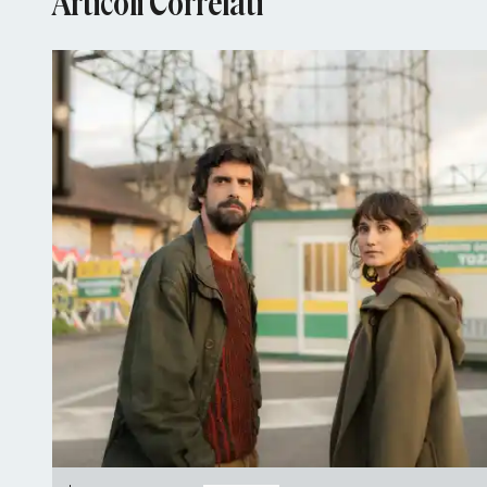
Articoli Correlati