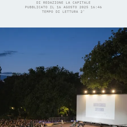
DI
REDAZIONE LA CAPITALE
PUBBLICATO IL 16 AGOSTO 2025 16:46
TEMPO DI LETTURA 2'